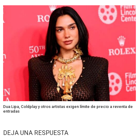
Dua Lipa, Coldplay y otros artistas exigen límite de precio a reventa de
entradas
DEJA UNA RESPUESTA