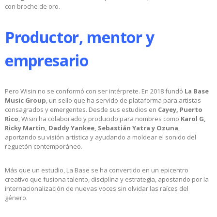
con broche de oro.
Productor, mentor y
empresario
Pero Wisin no se conformó con ser intérprete. En 2018 fundó
La Base
Music Group
, un sello que ha servido de plataforma para artistas
consagrados y emergentes. Desde sus estudios en
Cayey, Puerto
Rico
, Wisin ha colaborado y producido para nombres como
Karol G,
Ricky Martin, Daddy Yankee, Sebastián Yatra y Ozuna
,
aportando su visión artística y ayudando a moldear el sonido del
reguetón contemporáneo.
Más que un estudio, La Base se ha convertido en un epicentro
creativo que fusiona talento, disciplina y estrategia, apostando por la
internacionalización de nuevas voces sin olvidar las raíces del
género.