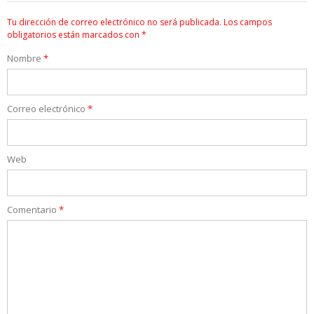
Tu dirección de correo electrónico no será publicada.
Los campos
obligatorios están marcados con
*
Nombre
*
Correo electrónico
*
Web
Comentario
*