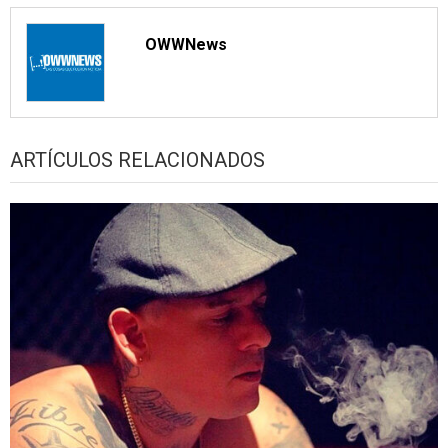
OWWNews
ARTÍCULOS RELACIONADOS