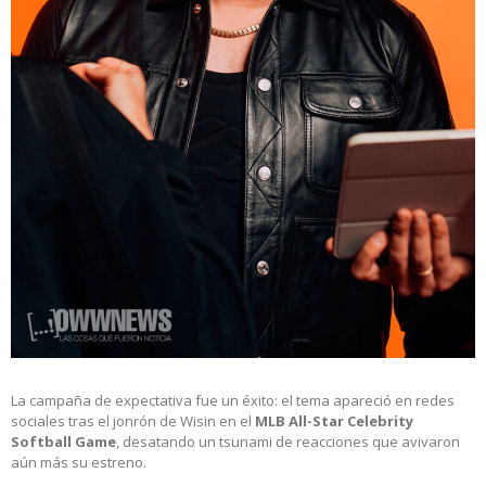
La campaña de expectativa fue un éxito: el tema apareció en redes
sociales tras el jonrón de Wisin en el
MLB All-Star Celebrity
Softball Game
, desatando un tsunami de reacciones que avivaron
aún más su estreno.