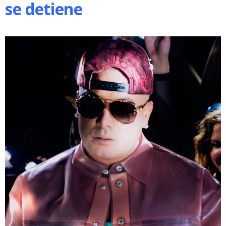
se detiene