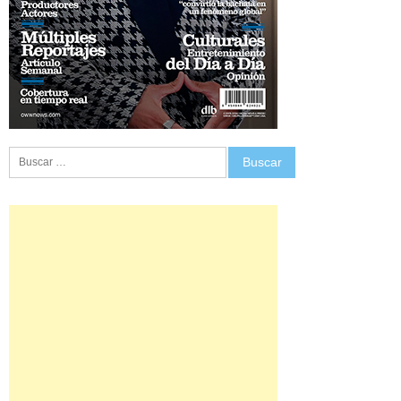
Buscar: