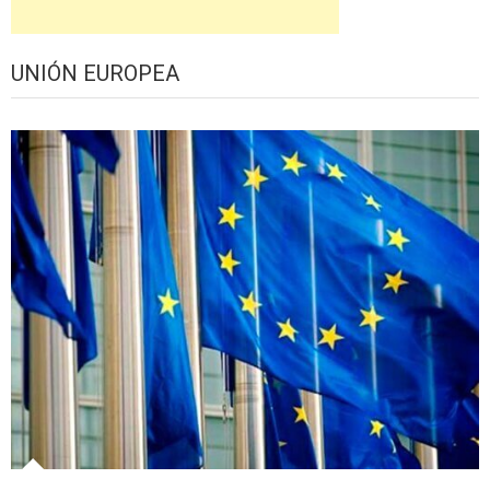
UNIÓN EUROPEA