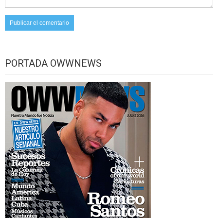
PORTADA OWWNEWS