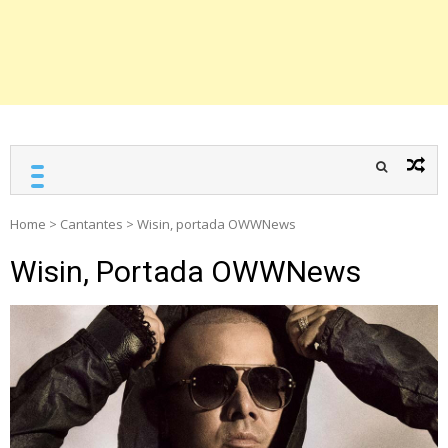
Home
>
Cantantes
>
Wisin, portada OWWNews
Wisin, Portada OWWNews