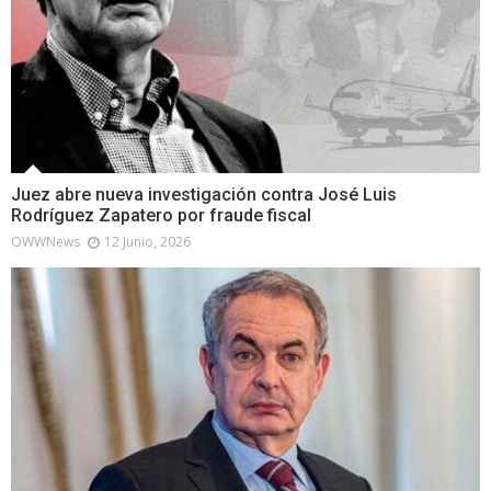
Juez abre nueva investigación contra José Luis
Rodríguez Zapatero por fraude fiscal
OWWNews
12 Junio, 2026