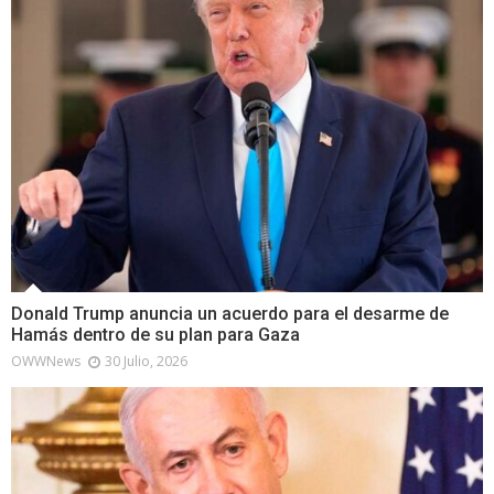
Donald Trump anuncia un acuerdo para el desarme de
Hamás dentro de su plan para Gaza
OWWNews
30 Julio, 2026