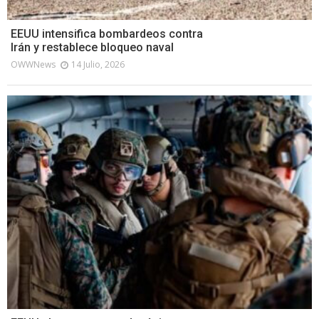
EEUU intensifica bombardeos contra
Irán y restablece bloqueo naval
OWWNews
14 Julio, 2026