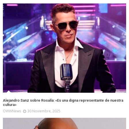
Alejandro Sanz sobre Rosalía: «Es una digna representante de nuestra
cultura»
OWWNews
30 Noviembre, 2025