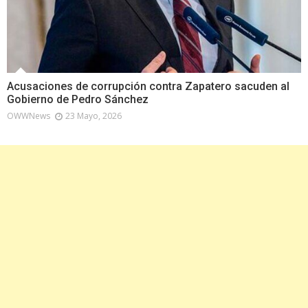
Acusaciones de corrupción contra Zapatero sacuden al
Gobierno de Pedro Sánchez
OWWNews
23 Mayo, 2026