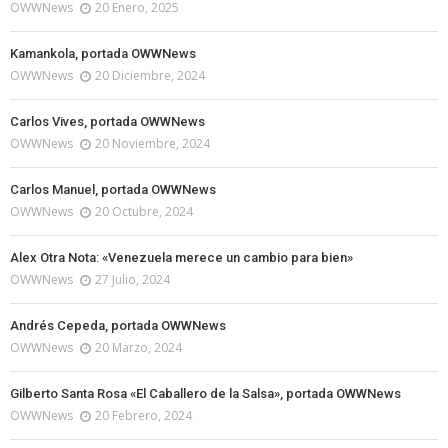
OWWNews
20 Enero, 2025
Kamankola, portada OWWNews
OWWNews
20 Diciembre, 2024
Carlos Vives, portada OWWNews
OWWNews
20 Noviembre, 2024
Carlos Manuel, portada OWWNews
OWWNews
20 Octubre, 2024
Alex Otra Nota: «Venezuela merece un cambio para bien»
OWWNews
27 Julio, 2024
Andrés Cepeda, portada OWWNews
OWWNews
20 Marzo, 2024
Gilberto Santa Rosa «El Caballero de la Salsa», portada OWWNews
OWWNews
20 Febrero, 2024