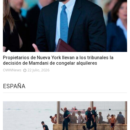
Propietarios de Nueva York llevan a los tribunales la
decisión de Mamdani de congelar alquileres
OWWNews
22 Julio, 2026
ESPAÑA