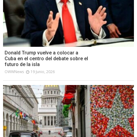
Donald Trump vuelve a colocar a
Cuba en el centro del debate sobre el
futuro de la isla
OWWNews
19 Junio, 2026