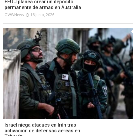
EEUU planea crear un depósito
permanente de armas en Australia
OWWNews
16 Junio, 2026
Israel niega ataques en Irán tras
activación de defensas aéreas en