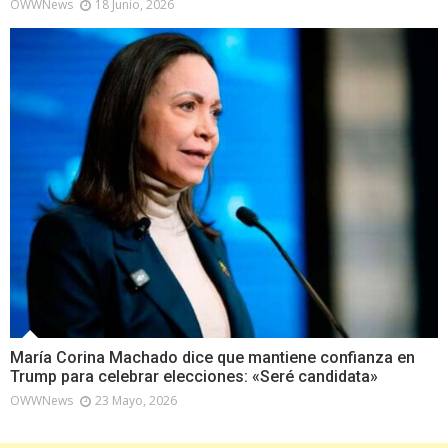
OWWNews
18 Junio, 2026
María Corina Machado dice que mantiene confianza en
Trump para celebrar elecciones: «Seré candidata»
OWWNews
23 Mayo, 2026