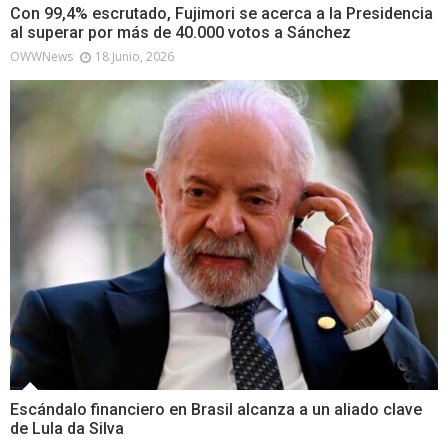
Con 99,4% escrutado, Fujimori se acerca a la Presidencia
al superar por más de 40.000 votos a Sánchez
OWWNews
18 Junio, 2026
Escándalo financiero en Brasil alcanza a un aliado clave
de Lula da Silva