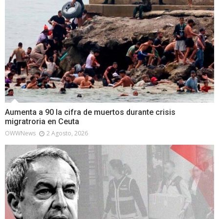
Aumenta a 90 la cifra de muertos durante crisis
migratroria en Ceuta
OWWNews
2 Agosto, 2026