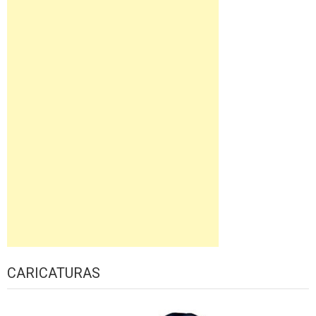
CARICATURAS