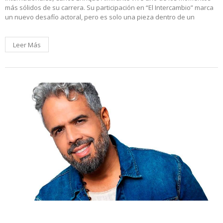
más sólidos de su carrera. Su participación en “El Intercambio” marca
un nuevo desafío actoral, pero es solo una pieza dentro de un
Leer Más