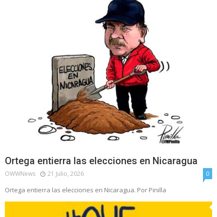
Ortega entierra las elecciones en Nicaragua
OWWNews
21 Julio, 2026
0
Ortega entierra las elecciones en Nicaragua. Por Pinilla