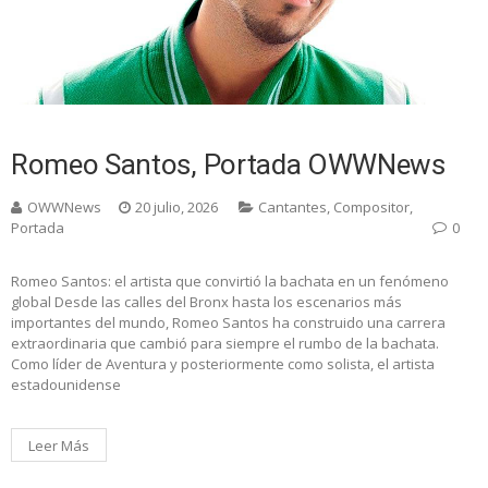
Romeo Santos, Portada OWWNews
OWWNews
20 julio, 2026
Cantantes
,
Compositor
,
Portada
0
Romeo Santos: el artista que convirtió la bachata en un fenómeno
global Desde las calles del Bronx hasta los escenarios más
importantes del mundo, Romeo Santos ha construido una carrera
extraordinaria que cambió para siempre el rumbo de la bachata.
Como líder de Aventura y posteriormente como solista, el artista
estadounidense
Leer Más