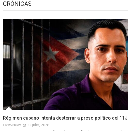
CRÓNICAS
Régimen cubano intenta desterrar a preso político del 11J
OWWNews
22 Julio, 2026