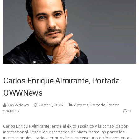
Carlos Enrique Almirante, Portada
OWWNews
OWWNews
20 abril, 2026
Actores
,
Portada
,
Redes
Sociales
0
Carlos Enrique Almirante: entre el éxito escénico y la consolidación
internacional Desde los escenarios de Miami hasta las pantallas
internacionales, Carlos Enrique Almirante vive uno de los momentos