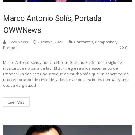
Marco Antonio Solís, Portada
OWWNews
OWWNews
20 mayo, 2026
Cantantes
,
Compositor
,
Portada
0
Marco Antonio Solís anuncia el Tour Gratitud 2026: medio siglo de
música que no para de latir El Buki regresa a los escenarios de
Estados Unidos con una gira que es mucho más que un concierto: es
una celebración de cinco décadas de amor, canciones eternas y una
deuda de gratitud
Leer Más