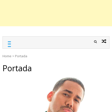
Home
>
Portada
Portada