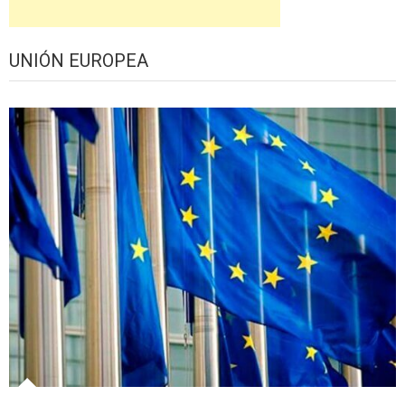
UNIÓN EUROPEA