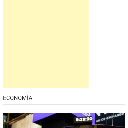
ECONOMÍA