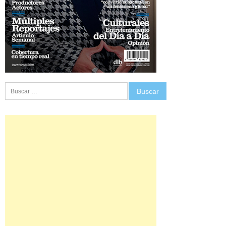
Buscar: