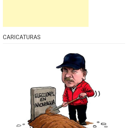
CARICATURAS