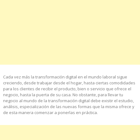
Cada vez más la transformación digital en el mundo laboral sigue
creciendo, desde trabajar desde el hogar, hasta ciertas comodidades
para los clientes de recibir el producto, bien o servicio que ofrece el
negocio, hasta la puerta de su casa. No obstante, para llevar tu
negocio al mundo de la transformación digital debe existir el estudio,
análisis, especialización de las nuevas formas que la misma ofrece y
de esta manera comenzar a ponerlas en práctica.