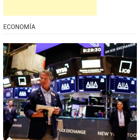
ECONOMÍA