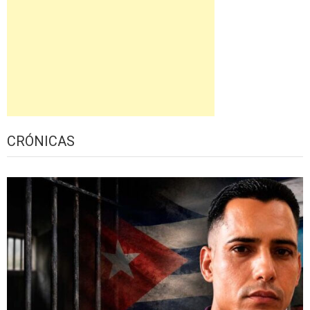
CRÓNICAS