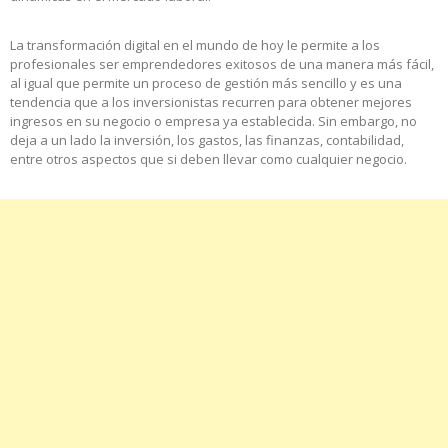
La transformación digital en el mundo de hoy le permite a los
profesionales ser emprendedores exitosos de una manera más fácil,
al igual que permite un proceso de gestión más sencillo y es una
tendencia que a los inversionistas recurren para obtener mejores
ingresos en su negocio o empresa ya establecida. Sin embargo, no
deja a un lado la inversión, los gastos, las finanzas, contabilidad,
entre otros aspectos que si deben llevar como cualquier negocio.