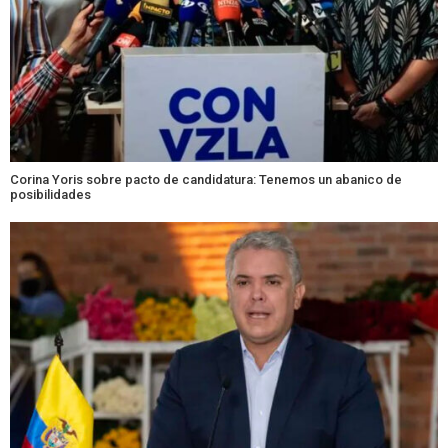
Corina Yoris sobre pacto de candidatura: Tenemos un abanico de
posibilidades