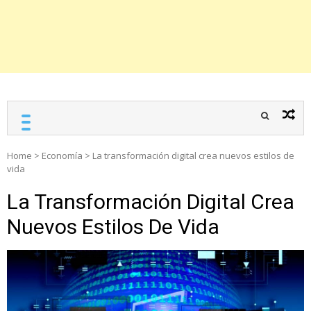
Home
>
Economía
>
La transformación digital crea nuevos estilos de
vida
La Transformación Digital Crea
Nuevos Estilos De Vida