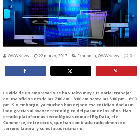
OWWNews
22 marzo, 2017
Economía
,
OWWNews
0
La vida de un empresario se ha vuelto muy rutinaria; trabajar
en una oficina desde las 7:00 am – 8:00 am hasta las 5:00 pm – 6:00
pm. Sin embargo, ya muchos han dejado esa cotidianidad a un
lado gracias al avance tecnológico del pasar de los años. Han
creado plataformas tecnológicas como el BigData, el e-
Commerce, entre otros, que han cambiado radicalmente el
terreno laboral y su estatus rutinario.