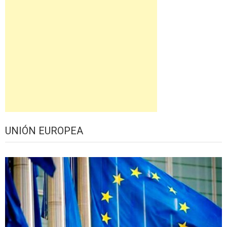
UNIÓN EUROPEA