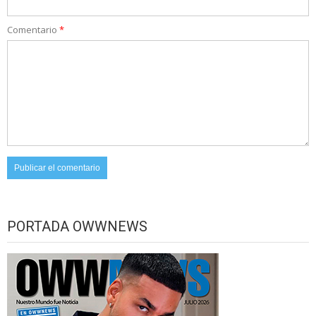
Comentario
*
PORTADA OWWNEWS