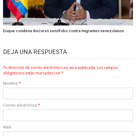
Duque condena discurso xenófobo contra migrantes venezolanos
DEJA UNA RESPUESTA
Tu dirección de correo electrónico no será publicada.
Los campos
obligatorios están marcados con
*
Nombre
*
Correo electrónico
*
Web