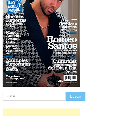
Buscar: