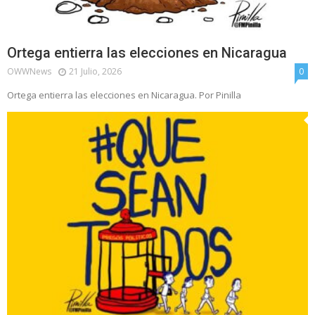
Ortega entierra las elecciones en Nicaragua
OWWNews
21 Julio, 2026
0
Ortega entierra las elecciones en Nicaragua. Por Pinilla