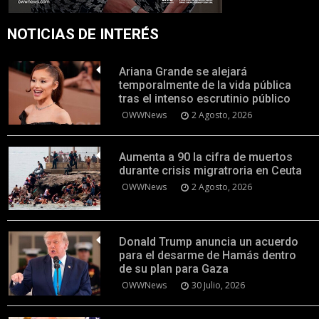
NOTICIAS DE INTERÉS
Ariana Grande se alejará
temporalmente de la vida pública
tras el intenso escrutinio público
OWWNews
2 Agosto, 2026
Aumenta a 90 la cifra de muertos
durante crisis migratroria en Ceuta
OWWNews
2 Agosto, 2026
Donald Trump anuncia un acuerdo
para el desarme de Hamás dentro
de su plan para Gaza
OWWNews
30 Julio, 2026