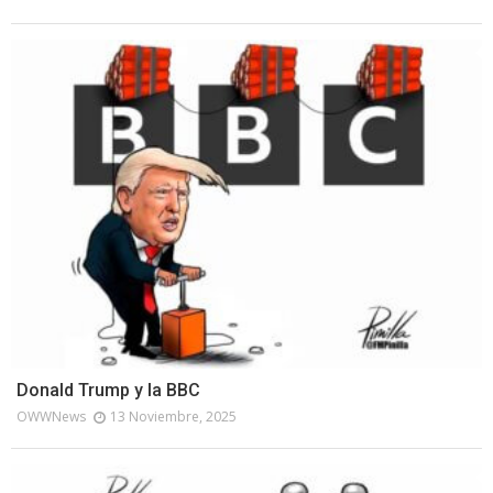
Donald Trump y la BBC
OWWNews
13 Noviembre, 2025