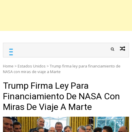
Home
>
Estados Unidos
>
Trump firma ley para financiamiento de
NASA con miras de viaje a Marte
Trump Firma Ley Para
Financiamiento De NASA Con
Miras De Viaje A Marte