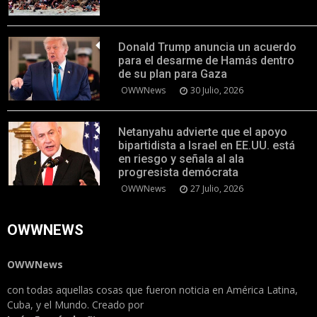
Donald Trump anuncia un acuerdo
para el desarme de Hamás dentro
de su plan para Gaza
OWWNews
30 Julio, 2026
Netanyahu advierte que el apoyo
bipartidista a Israel en EE.UU. está
en riesgo y señala al ala
progresista demócrata
OWWNews
27 Julio, 2026
OWWNEWS
OWWNews
con todas aquellas cosas que fueron noticia en América Latina,
Cuba, y el Mundo. Creado por