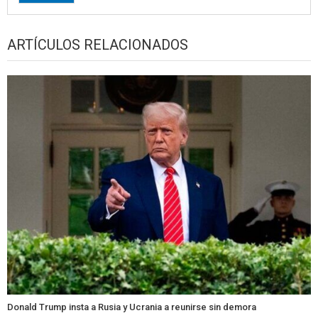
ARTÍCULOS RELACIONADOS
Donald Trump insta a Rusia y Ucrania a reunirse sin demora