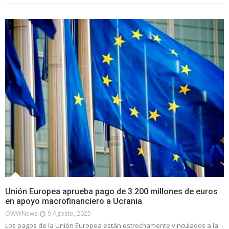
Unión Europea aprueba pago de 3.200 millones de euros
en apoyo macrofinanciero a Ucrania
OWWNews
9 Agosto, 2025
Los pagos de la Unión Europea están estrechamente vinculados a la