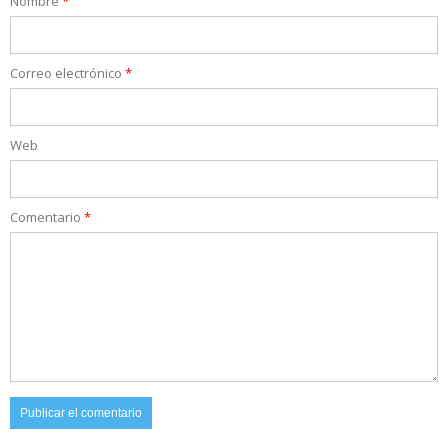
Nombre
*
Correo electrónico
*
Web
Comentario
*