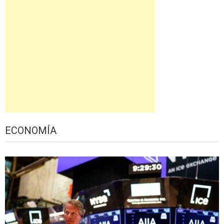
ECONOMÍA