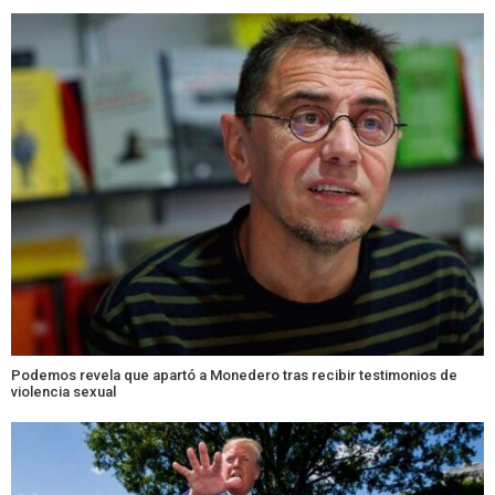
Podemos revela que apartó a Monedero tras recibir testimonios de
violencia sexual