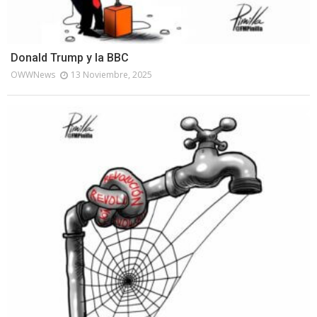
Donald Trump y la BBC
OWWNews
13 Noviembre, 2025