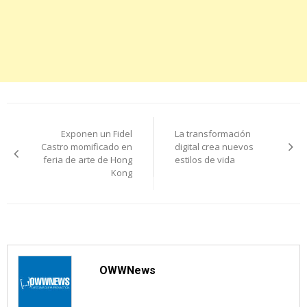
Navegación
Exponen un Fidel
La transformación
de
Castro momificado en
digital crea nuevos
feria de arte de Hong
estilos de vida
entradas
Kong
OWWNews