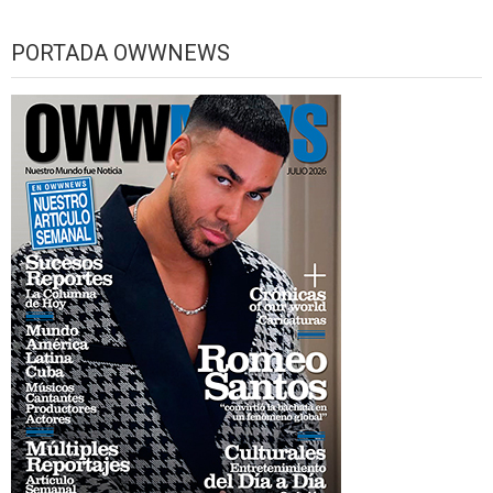
PORTADA OWWNEWS