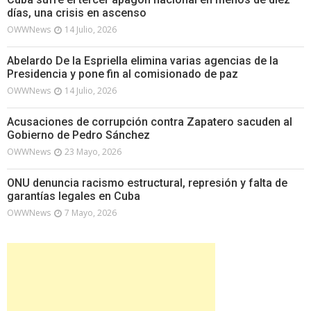
días, una crisis en ascenso
OWWNews
14 Julio, 2026
Abelardo De la Espriella elimina varias agencias de la
Presidencia y pone fin al comisionado de paz
OWWNews
14 Julio, 2026
Acusaciones de corrupción contra Zapatero sacuden al
Gobierno de Pedro Sánchez
OWWNews
23 Mayo, 2026
ONU denuncia racismo estructural, represión y falta de
garantías legales en Cuba
OWWNews
7 Mayo, 2026