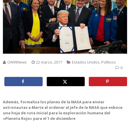
OWWNews
22 marzo, 2017
Estados Unidos
,
Políticos
0
Además, formaliza los planes de la NASA para enviar
astronautas a Marte al ordenar al jefe de la NASA que esboce
una hoja de ruta inicial para la exploración humana del
«Planeta Rojo» para el 1 de diciembre