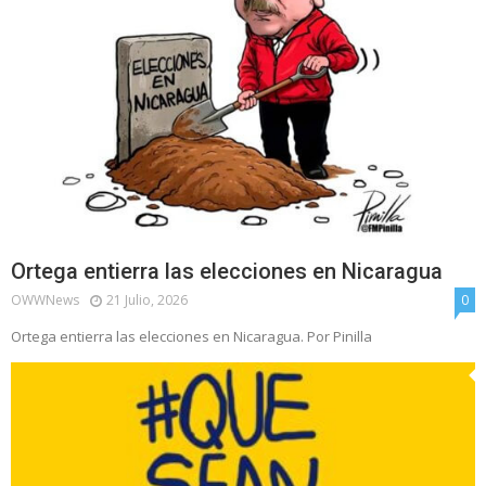
Ortega entierra las elecciones en Nicaragua
OWWNews
21 Julio, 2026
0
Ortega entierra las elecciones en Nicaragua. Por Pinilla