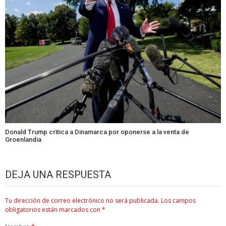
Donald Trump critica a Dinamarca por oponerse a la venta de
Groenlandia
DEJA UNA RESPUESTA
Tu dirección de correo electrónico no será publicada.
Los campos
obligatorios están marcados con
*