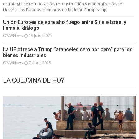
estrategia de recuperación, reconstrucción y modernización de
Ucrania Los Estados miembros de la Unión Europea ap
Unión Europea celebra alto fuego entre Siria e Israel y
llama al diálogo
OWWNews
19 Julio, 2025
La UE ofrece a Trump “aranceles cero por cero” para los
bienes industriales
OWWNews
7 Abril, 2025
LA COLUMNA DE HOY