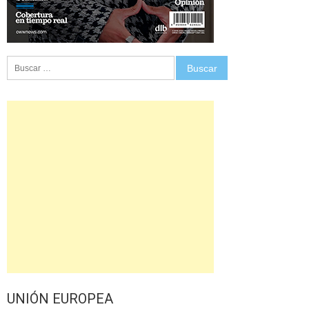
Buscar:
UNIÓN EUROPEA