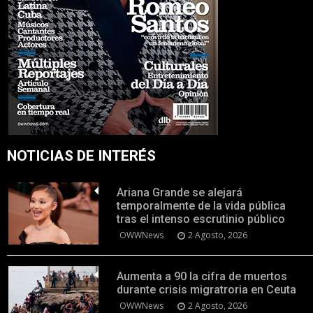
NOTICIAS DE INTERÉS
Ariana Grande se alejará
temporalmente de la vida pública
tras el intenso escrutinio público
OWWNews
2 Agosto, 2026
Aumenta a 90 la cifra de muertos
durante crisis migratroria en Ceuta
OWWNews
2 Agosto, 2026