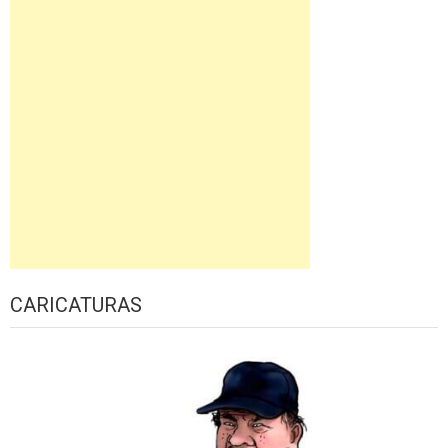
CARICATURAS