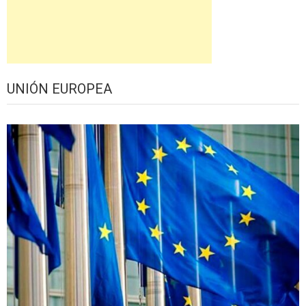
UNIÓN EUROPEA