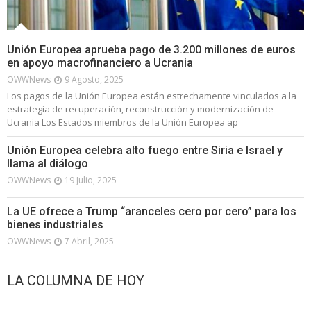
Unión Europea aprueba pago de 3.200 millones de euros
en apoyo macrofinanciero a Ucrania
OWWNews
9 Agosto, 2025
Los pagos de la Unión Europea están estrechamente vinculados a la
estrategia de recuperación, reconstrucción y modernización de
Ucrania Los Estados miembros de la Unión Europea ap
Unión Europea celebra alto fuego entre Siria e Israel y
llama al diálogo
OWWNews
19 Julio, 2025
La UE ofrece a Trump “aranceles cero por cero” para los
bienes industriales
OWWNews
7 Abril, 2025
LA COLUMNA DE HOY