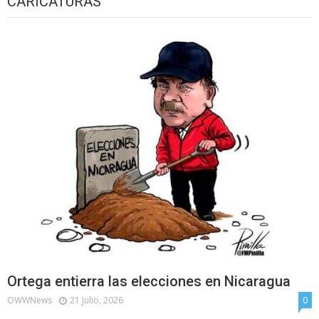
CARICATURAS
Ortega entierra las elecciones en Nicaragua
OWWNews
21 Julio, 2026
0