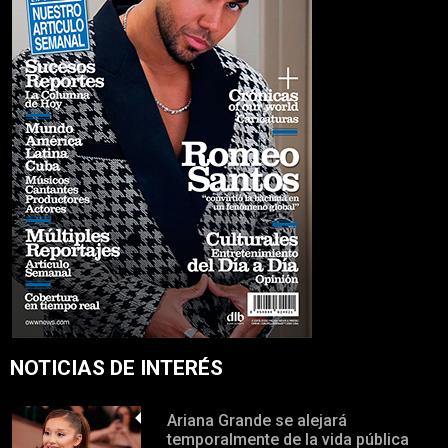
NOTICIAS DE INTERÉS
Ariana Grande se alejará
temporalmente de la vida pública