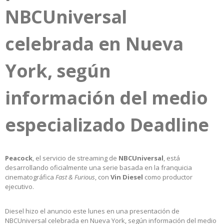
NBCUniversal
celebrada en Nueva
York, según
información del medio
especializado Deadline
Peacock
, el servicio de streaming de
NBCUniversal
, está
desarrollando oficialmente una serie basada en la franquicia
cinematográfica
Fast & Furious
, con
Vin Diesel
como productor
ejecutivo.
Diesel hizo el anuncio este lunes en una presentación de
NBCUniversal celebrada en Nueva York, según información del medio