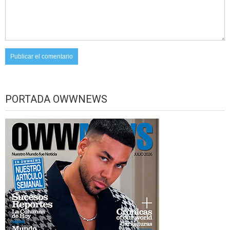
PORTADA OWWNEWS