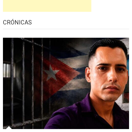
CRÓNICAS