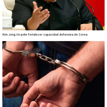
Kim Jong Un pide fortalecer capacidad defensiva de Corea