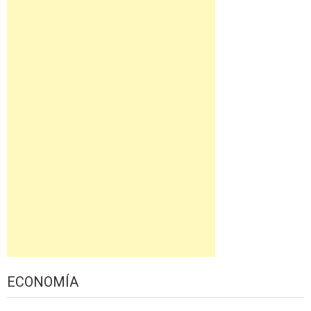
ECONOMÍA