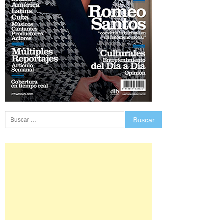
Buscar: