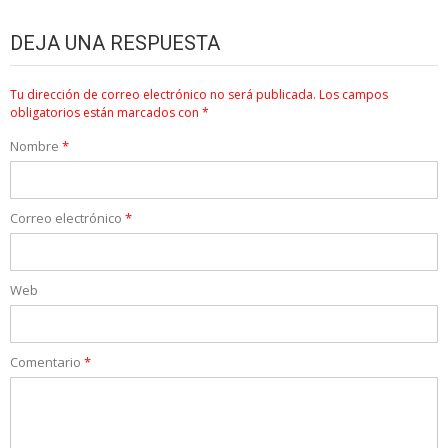
DEJA UNA RESPUESTA
Tu dirección de correo electrónico no será publicada.
Los campos
obligatorios están marcados con
*
Nombre
*
Correo electrónico
*
Web
Comentario
*