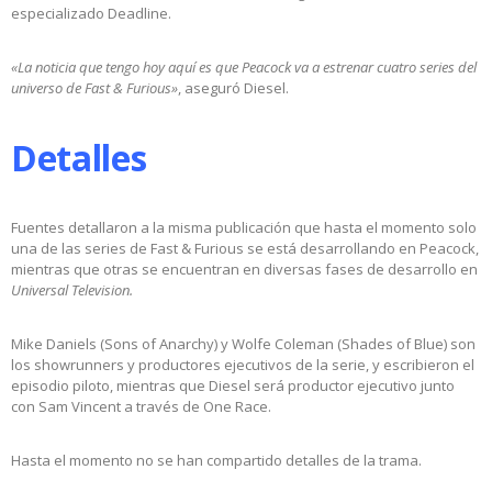
especializado Deadline.
«La noticia que tengo hoy aquí es que Peacock va a estrenar cuatro series del
universo de Fast & Furious»
, aseguró Diesel.
Detalles
Fuentes detallaron a la misma publicación que hasta el momento solo
una de las series de Fast & Furious se está desarrollando en Peacock,
mientras que otras se encuentran en diversas fases de desarrollo en
Universal Television.
Mike Daniels (Sons of Anarchy) y Wolfe Coleman (Shades of Blue) son
los showrunners y productores ejecutivos de la serie, y escribieron el
episodio piloto, mientras que Diesel será productor ejecutivo junto
con Sam Vincent a través de One Race.
Hasta el momento no se han compartido detalles de la trama.