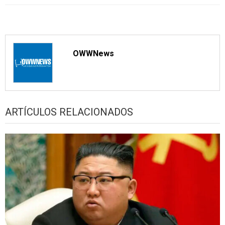
OWWNews
ARTÍCULOS RELACIONADOS