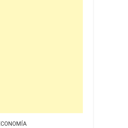
ECONOMÍA