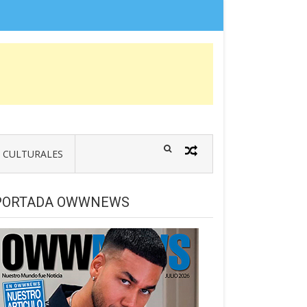
CULTURALES
PORTADA OWWNEWS