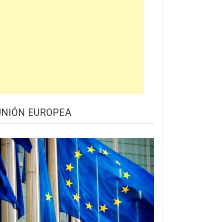
UNIÓN EUROPEA