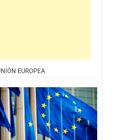
UNIÓN EUROPEA