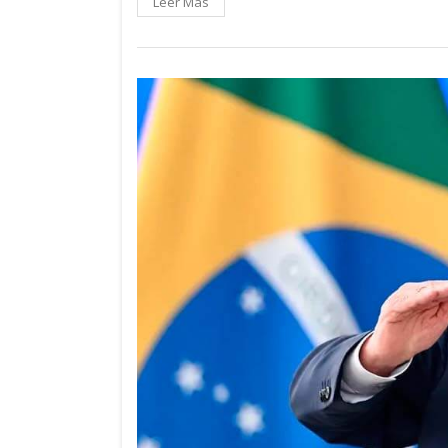
Leer Más