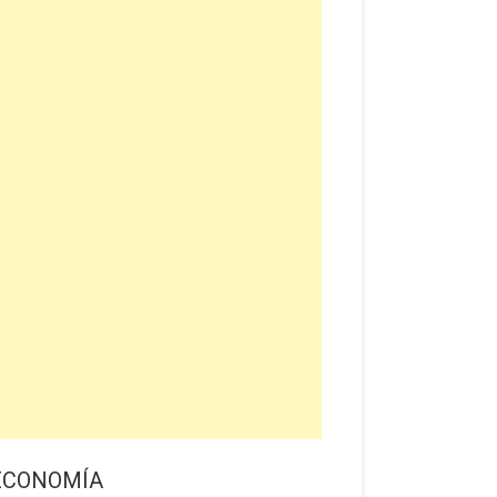
ECONOMÍA