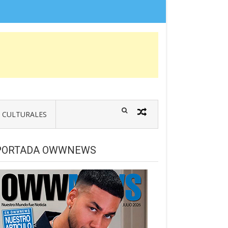
CULTURALES
PORTADA OWWNEWS