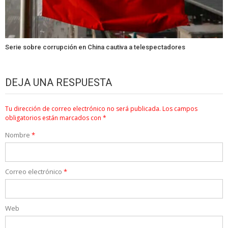
Serie sobre corrupción en China cautiva a telespectadores
DEJA UNA RESPUESTA
Tu dirección de correo electrónico no será publicada.
Los campos
obligatorios están marcados con
*
Nombre
*
Correo electrónico
*
Web