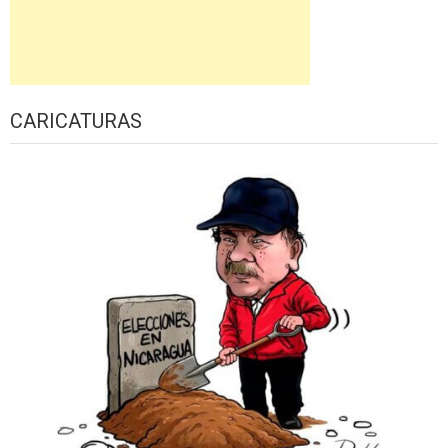
CARICATURAS