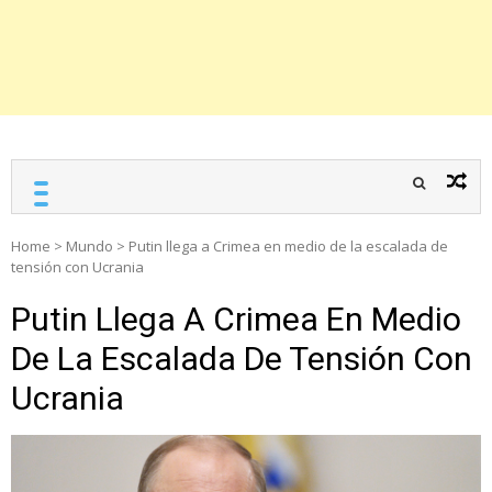
Home
>
Mundo
>
Putin llega a Crimea en medio de la escalada de
tensión con Ucrania
Putin Llega A Crimea En Medio
De La Escalada De Tensión Con
Ucrania