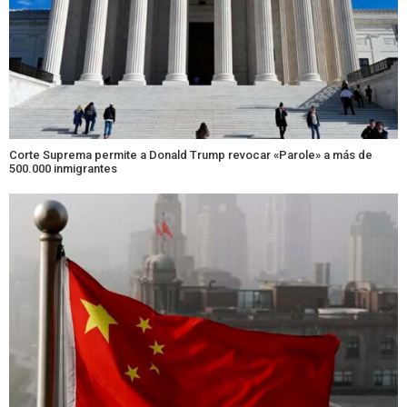
Corte Suprema permite a Donald Trump revocar «Parole» a más de
500.000 inmigrantes