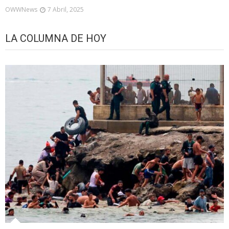
OWWNews
7 Abril, 2025
LA COLUMNA DE HOY