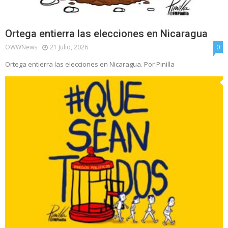
Ortega entierra las elecciones en Nicaragua
OWWNews
21 Julio, 2026
0
Ortega entierra las elecciones en Nicaragua. Por Pinilla