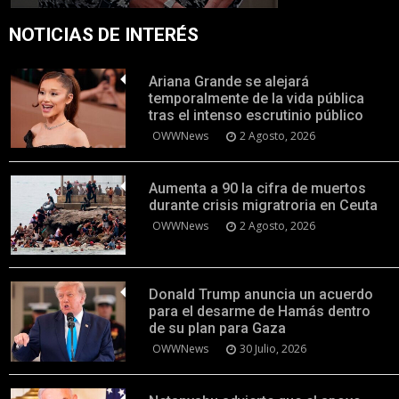
NOTICIAS DE INTERÉS
Ariana Grande se alejará
temporalmente de la vida pública
tras el intenso escrutinio público
OWWNews
2 Agosto, 2026
Aumenta a 90 la cifra de muertos
durante crisis migratroria en Ceuta
OWWNews
2 Agosto, 2026
Donald Trump anuncia un acuerdo
para el desarme de Hamás dentro
de su plan para Gaza
OWWNews
30 Julio, 2026