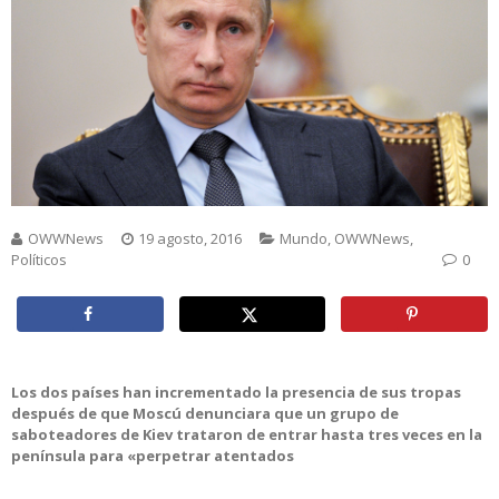
OWWNews
19 agosto, 2016
Mundo
,
OWWNews
,
Políticos
0
Los dos países han incrementado la presencia de sus tropas
después de que Moscú denunciara que un grupo de
saboteadores de Kiev trataron de entrar hasta tres veces en la
península para «perpetrar atentados