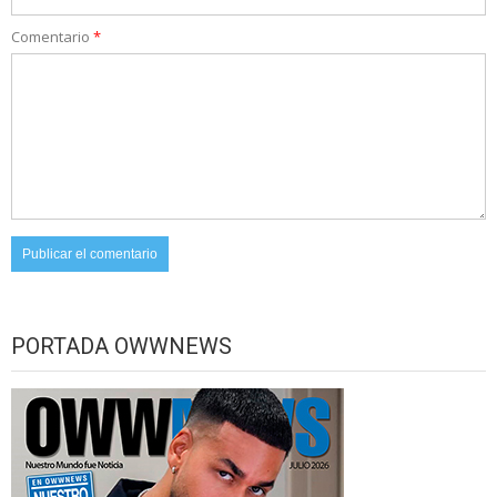
Comentario
*
PORTADA OWWNEWS