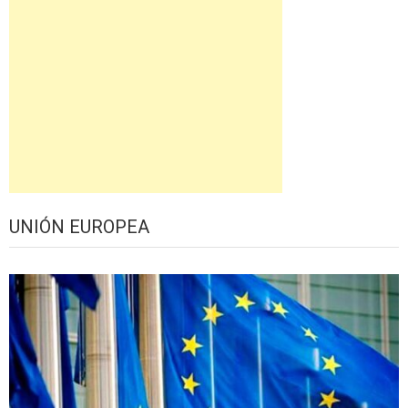
UNIÓN EUROPEA