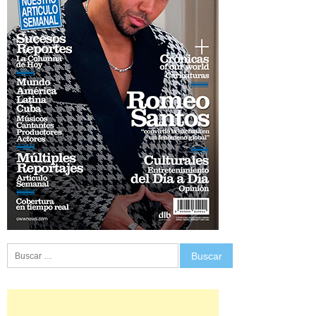
Buscar: