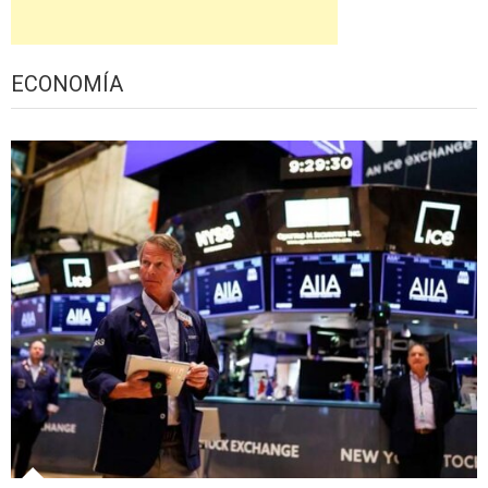
ECONOMÍA