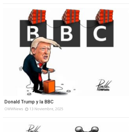
Donald Trump y la BBC
OWWNews
13 Noviembre, 2025