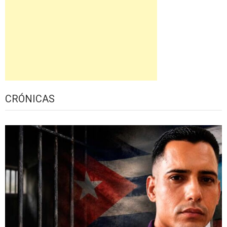
CRÓNICAS