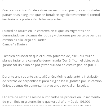
Con la concentración de esfuerzos en un solo paso, las autoridades
panameñas aseguran que se fortalece significativamente el control
territorial y la protección de los migrantes.
La medida ocurre en un contexto en el que los migrantes han
denunciado ser víctimas de robos y violaciones por parte de bandas
criminales a lo largo del Darién.
Campaña Darién
También anunciaron que el nuevo gobierno de José Raúl Mulino
planea inciar una campaña denominada “Darién” con el objetivo de
garantizar un clima de paz y tranquilidad en esta región, según EFE.
Durante una reciente visita al Darién, Mulino adelantó la instalación
de “cercas de serpentinas” para dirigir a los migrantes por un camino
único, además de aumentar la presencia policial en la selva.
El cierre de estos pasos no autorizados se produce en un momento
de gran flujo migratorio. En lo que va del año, más de 195,000