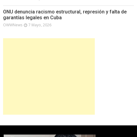
ONU denuncia racismo estructural, represión y falta de
garantías legales en Cuba
OWWNews
7 Mayo, 2026