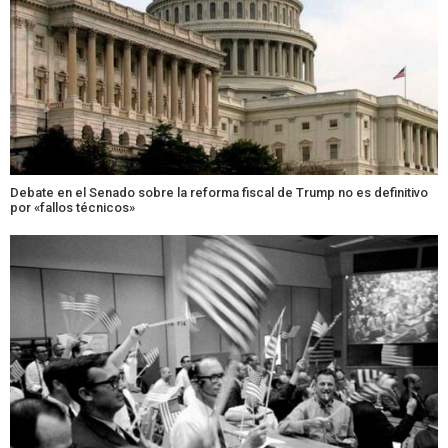
Debate en el Senado sobre la reforma fiscal de Trump no es definitivo
por «fallos técnicos»