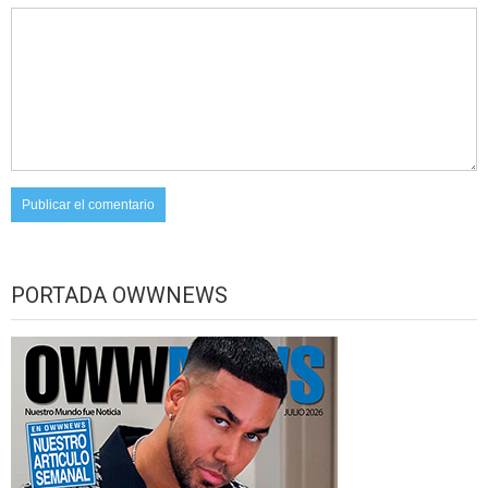
PORTADA OWWNEWS