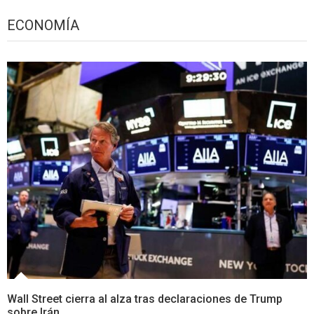
ECONOMÍA
Wall Street cierra al alza tras declaraciones de Trump
sobre Irán