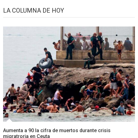
LA COLUMNA DE HOY
Aumenta a 90 la cifra de muertos durante crisis
migratroria en Ceuta