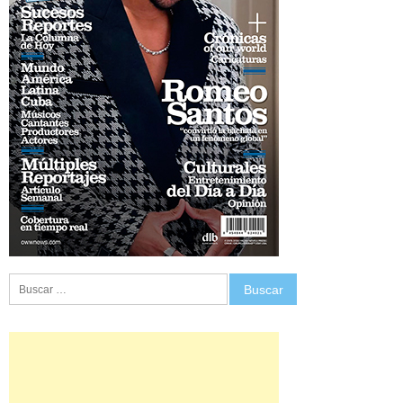
Buscar: