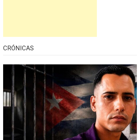
CRÓNICAS