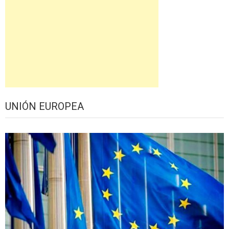
UNIÓN EUROPEA