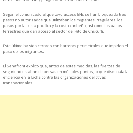
Según el comunicado al que tuvo acceso EFE, se han bloqueado tres
pasos no autorizados que utilizaban los migrantes irregulares: los
pasos por la costa pacífica y la costa caribeña, así como los pasos
terrestres que dan acceso al sector del Hito de Chucurti.
Este último ha sido cerrado con barreras perimetrales que impiden el
paso de los migrantes.
El Senafront explicó que, antes de estas medidas, las fuerzas de
seguridad estaban dispersas en múltiples puntos, lo que disminuía la
eficiencia en la lucha contra las organizaciones delictivas
transnacionales.