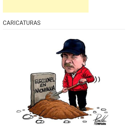
CARICATURAS