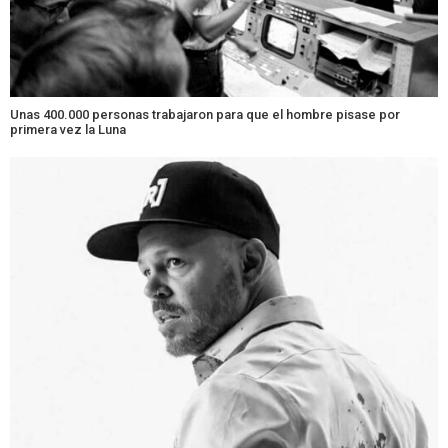
Unas 400.000 personas trabajaron para que el hombre pisase por
primera vez la Luna