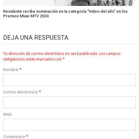
Residente recibe nominación en la categoría “Video del año” en los
Premios Miaw MTV 2024
DEJA UNA RESPUESTA
Tu dirección de correo electrónico no será publicada.
Los campos
obligatorios están marcados con
*
Nombre
*
Correo electrónico
*
Web
Comentario
*