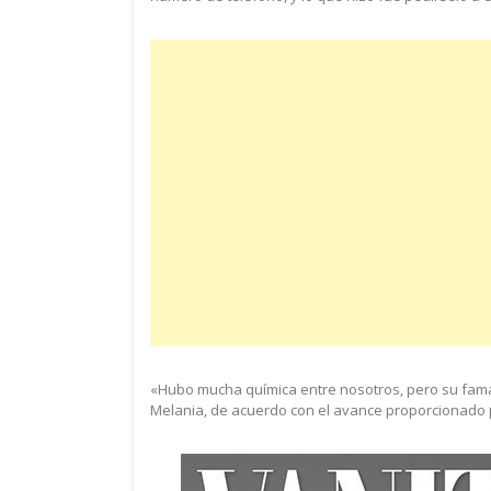
«Hubo mucha química entre nosotros, pero su fama 
Melania, de acuerdo con el avance proporcionado 