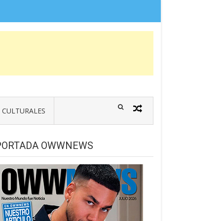
CULTURALES
PORTADA OWWNEWS