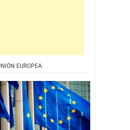
UNIÓN EUROPEA