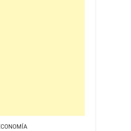
ECONOMÍA