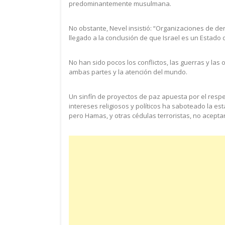
predominantemente musulmana.
No obstante, Nevel insistió: “Organizaciones de de
llegado a la conclusión de que Israel es un Estado 
No han sido pocos los conflictos, las guerras y l
ambas partes y la atención del mundo.
Un sinfín de proyectos de paz apuesta por el respe
intereses religiosos y políticos ha saboteado la est
pero Hamas, y otras cédulas terroristas, no acepta