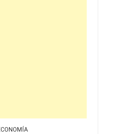
ECONOMÍA