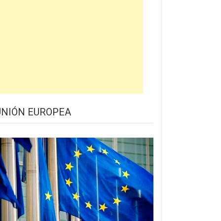
UNIÓN EUROPEA