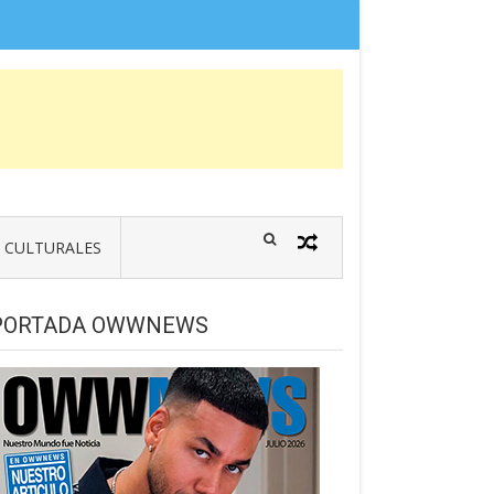
CULTURALES
PORTADA OWWNEWS