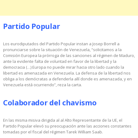
Partido Popular
Los eurodiputados del Partido Popular instan a Josep Borrell a
pronunciarse sobre la situación de Venezuela, “solicitamos a la
Comisión Europea la prórroga de las sanciones al régimen de Maduro,
ante la evidente falta de voluntad en favor de la libertad y la
democracia (…) Europa no puede mirar hacia otro lado cuando la
libertad es amenazada en Venezuela. La defensa de la libertad nos
obliga a los demócratas a defenderla allí donde es amenazada, y en
Venezuela está ocurriendo”, reza la carta.
Colaborador del chavismo
En las misma misiva dirigida al al Alto Representante de la UE, el
Partido Popular elevó su preocupación ante las acciones constantes
tomadas por el fiscal del régimen Tarek William Saab.