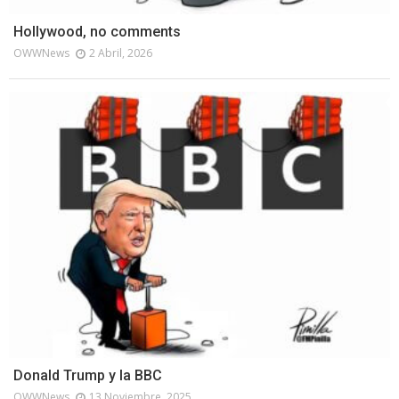
Hollywood, no comments
OWWNews
2 Abril, 2026
Donald Trump y la BBC
OWWNews
13 Noviembre, 2025