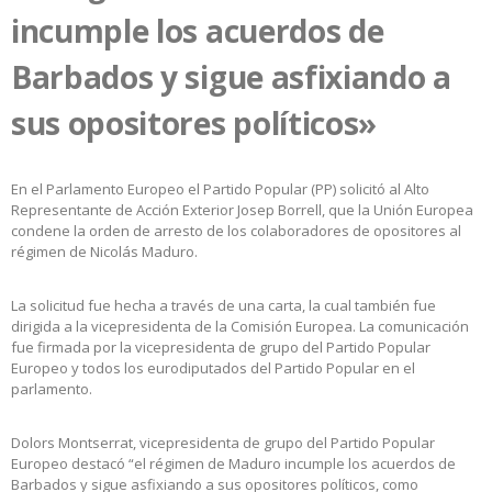
incumple los acuerdos de
Barbados y sigue asfixiando a
sus opositores políticos»
En el Parlamento Europeo el Partido Popular (PP) solicitó al Alto
Representante de Acción Exterior Josep Borrell, que la Unión Europea
condene la orden de arresto de los colaboradores de opositores al
régimen de Nicolás Maduro.
La solicitud fue hecha a través de una carta, la cual también fue
dirigida a la vicepresidenta de la Comisión Europea. La comunicación
fue firmada por la vicepresidenta de grupo del Partido Popular
Europeo y todos los eurodiputados del Partido Popular en el
parlamento.
Dolors Montserrat, vicepresidenta de grupo del Partido Popular
Europeo destacó “el régimen de Maduro incumple los acuerdos de
Barbados y sigue asfixiando a sus opositores políticos, como