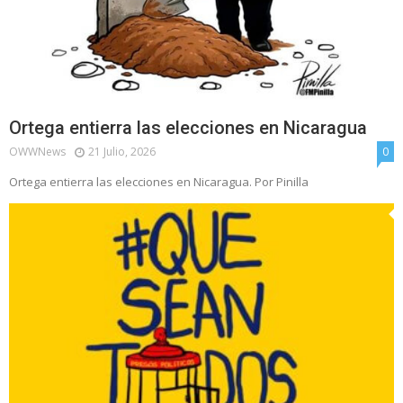
Ortega entierra las elecciones en Nicaragua
OWWNews
21 Julio, 2026
0
Ortega entierra las elecciones en Nicaragua. Por Pinilla