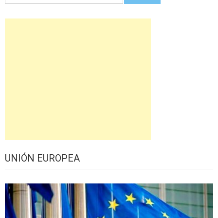
UNIÓN EUROPEA