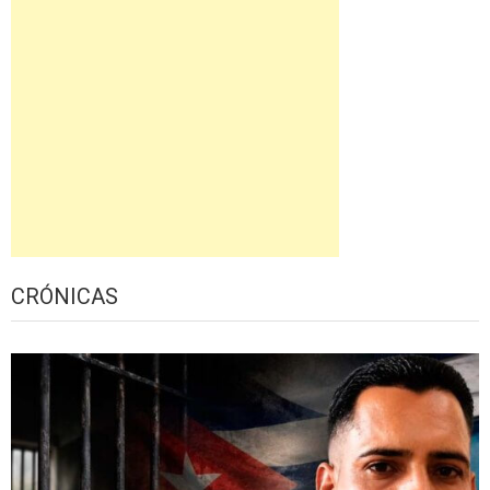
CRÓNICAS