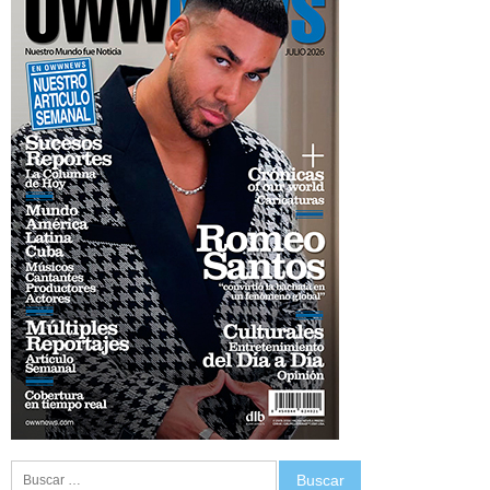
Buscar: