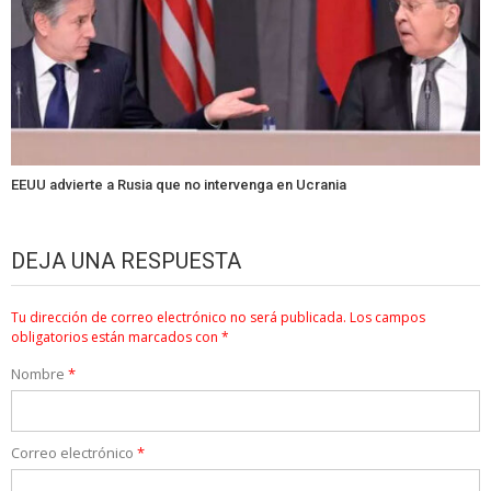
EEUU advierte a Rusia que no intervenga en Ucrania
DEJA UNA RESPUESTA
Tu dirección de correo electrónico no será publicada.
Los campos
obligatorios están marcados con
*
Nombre
*
Correo electrónico
*