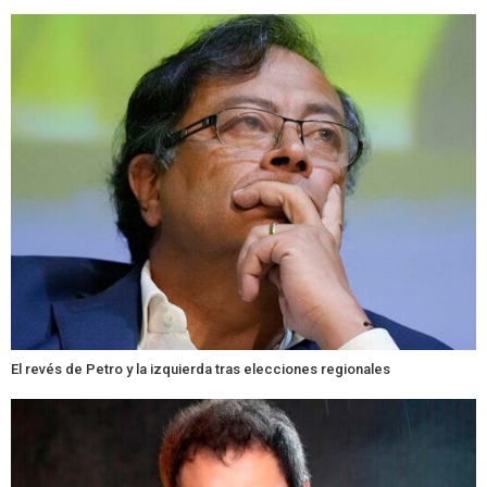
El revés de Petro y la izquierda tras elecciones regionales