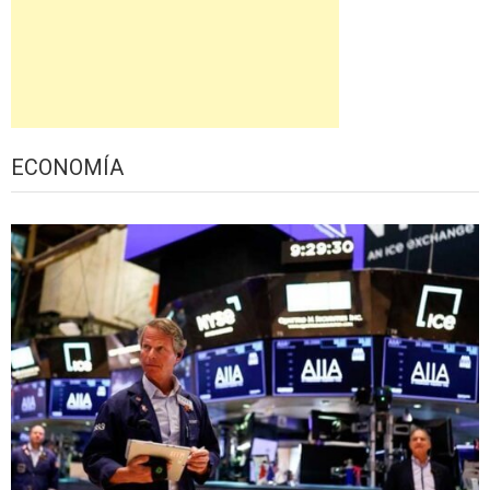
ECONOMÍA