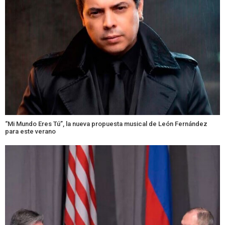
“Mi Mundo Eres Tú”, la nueva propuesta musical de León Fernández
para este verano