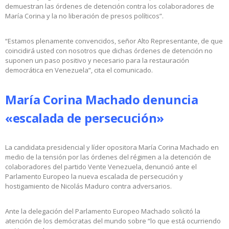
demuestran las órdenes de detención contra los colaboradores de
María Corina y la no liberación de presos políticos”.
“Estamos plenamente convencidos, señor Alto Representante, de que
coincidirá usted con nosotros que dichas órdenes de detención no
suponen un paso positivo y necesario para la restauración
democrática en Venezuela”, cita el comunicado.
María Corina Machado denuncia
«escalada de persecución»
La candidata presidencial y líder opositora María Corina Machado en
medio de la tensión por las órdenes del régimen a la detención de
colaboradores del partido Vente Venezuela, denunció ante el
Parlamento Europeo la nueva escalada de persecución y
hostigamiento de Nicolás Maduro contra adversarios.
Ante la delegación del Parlamento Europeo Machado solicitó la
atención de los demócratas del mundo sobre “lo que está ocurriendo