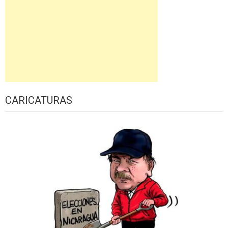
CARICATURAS