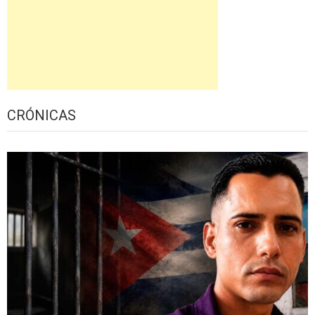
CRÓNICAS