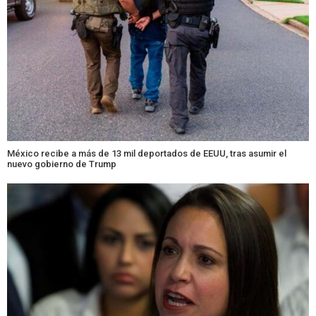
México recibe a más de 13 mil deportados de EEUU, tras asumir el
nuevo gobierno de Trump