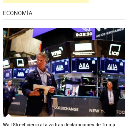
ECONOMÍA
Wall Street cierra al alza tras declaraciones de Trump