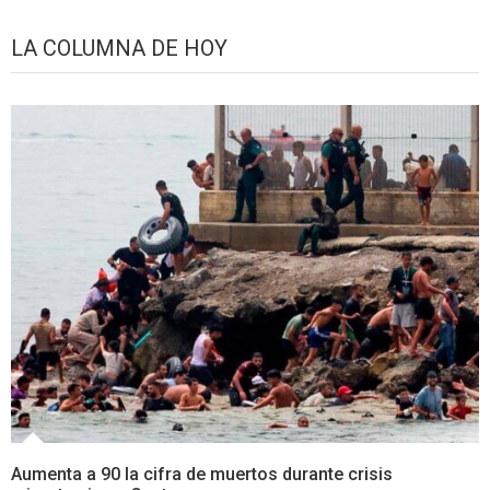
LA COLUMNA DE HOY
Aumenta a 90 la cifra de muertos durante crisis