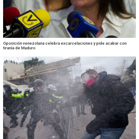
Oposición venezolana celebra excarcelaciones y pide acabar con
tiranía de Maduro