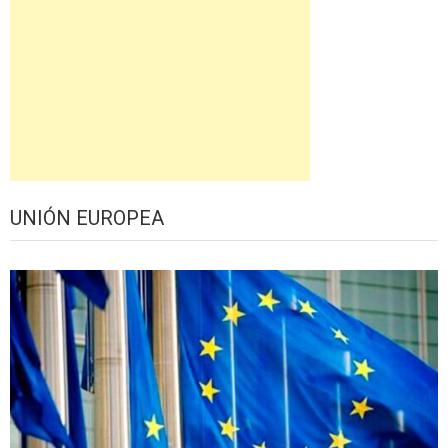
UNIÓN EUROPEA