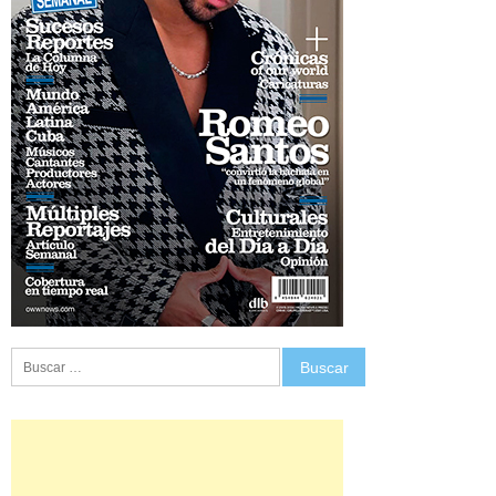
Buscar: