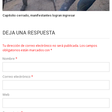
Capitolio cerrado, manifestantes logran ingresar
DEJA UNA RESPUESTA
Tu dirección de correo electrónico no será publicada.
Los campos
obligatorios están marcados con
*
Nombre
*
Correo electrónico
*
Web