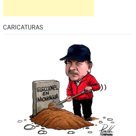
CARICATURAS