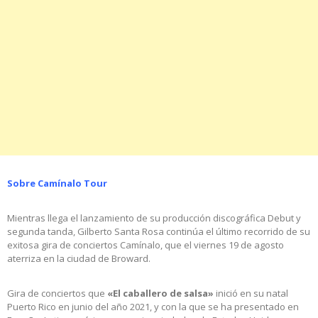
Sobre Camínalo Tour
Mientras llega el lanzamiento de su producción discográfica Debut y
segunda tanda, Gilberto Santa Rosa continúa el último recorrido de su
exitosa gira de conciertos Camínalo, que el viernes 19 de agosto
aterriza en la ciudad de Broward.
Gira de conciertos que
«El caballero de salsa»
inició en su natal
Puerto Rico en junio del año 2021, y con la que se ha presentado en