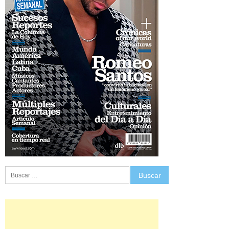
Buscar: