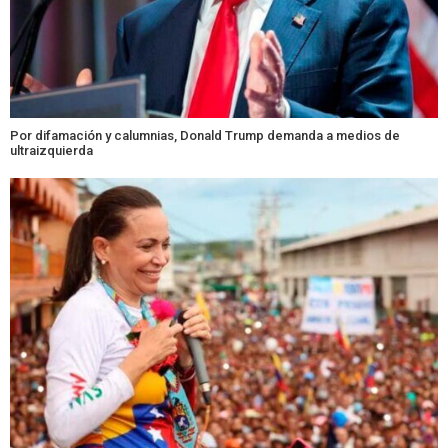
Por difamación y calumnias, Donald Trump demanda a medios de
ultraizquierda