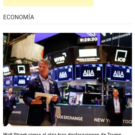
ECONOMÍA
Wall Street cierra al alza tras declaraciones de Trump