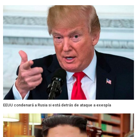
EEUU condenará a Rusia si está detrás de ataque a exespía