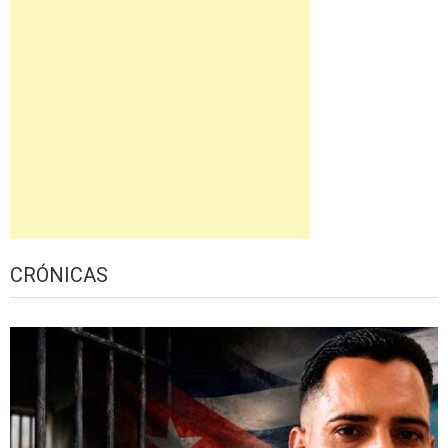
CRÓNICAS