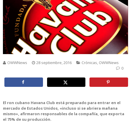
OWWNews
28 septiembre, 2016
Crónicas
,
OWWNews
0
El ron cubano Havana Club está preparado para entrar en el
mercado de Estados Unidos, «incluso si se abriera mañana
mismo», afirmaron responsables de la compañía, que exporta
el 75% de su producción.