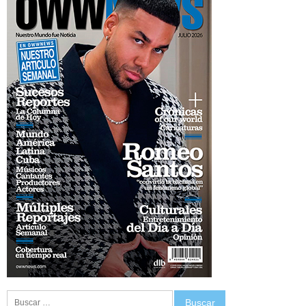
Buscar: