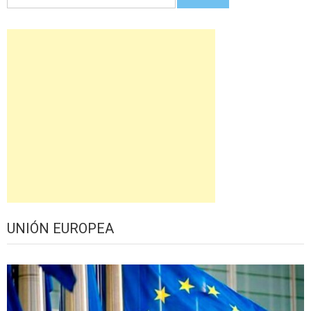
UNIÓN EUROPEA