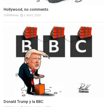
Hollywood, no comments
OWWNews
2 Abril, 2026
Donald Trump y la BBC