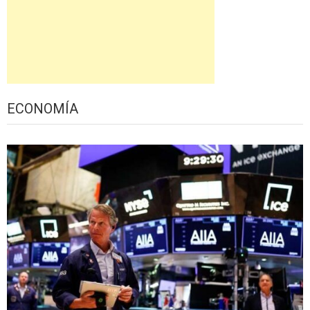
ECONOMÍA