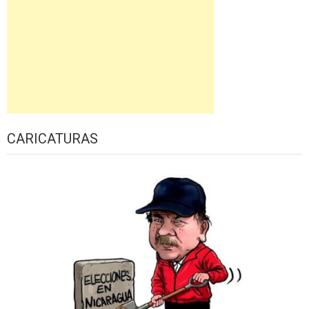
CARICATURAS