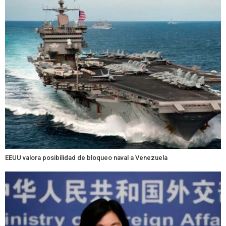
EEUU valora posibilidad de bloqueo naval a Venezuela