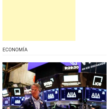
ECONOMÍA