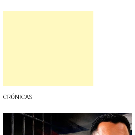
CRÓNICAS