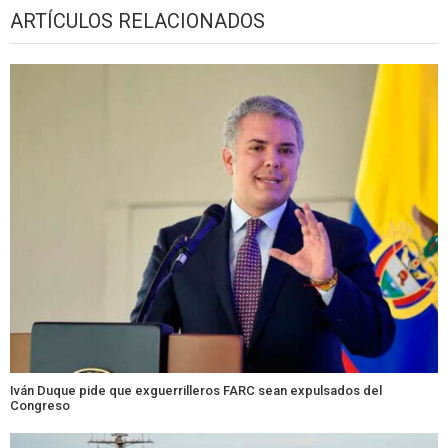
ARTÍCULOS RELACIONADOS
Iván Duque pide que exguerrilleros FARC sean expulsados del
Congreso