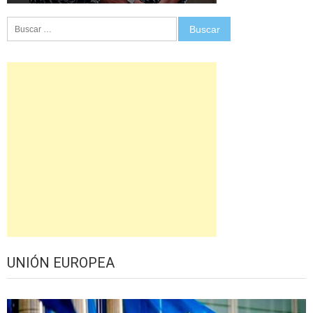
Buscar:
UNIÓN EUROPEA