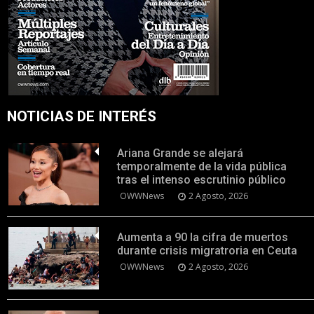
NOTICIAS DE INTERÉS
Ariana Grande se alejará
temporalmente de la vida pública
tras el intenso escrutinio público
OWWNews
2 Agosto, 2026
Aumenta a 90 la cifra de muertos
durante crisis migratroria en Ceuta
OWWNews
2 Agosto, 2026