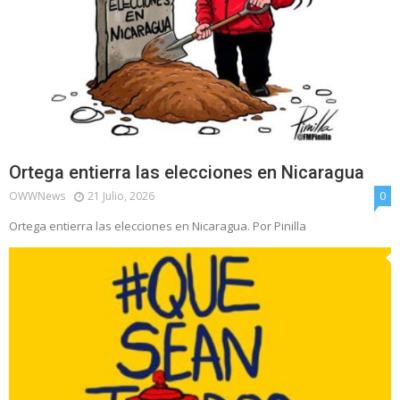
Ortega entierra las elecciones en Nicaragua
OWWNews
21 Julio, 2026
0
Ortega entierra las elecciones en Nicaragua. Por Pinilla