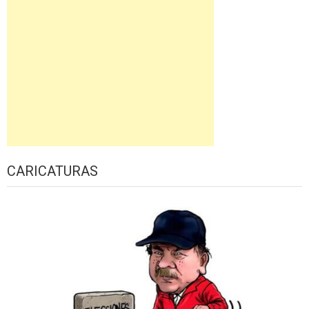
CARICATURAS