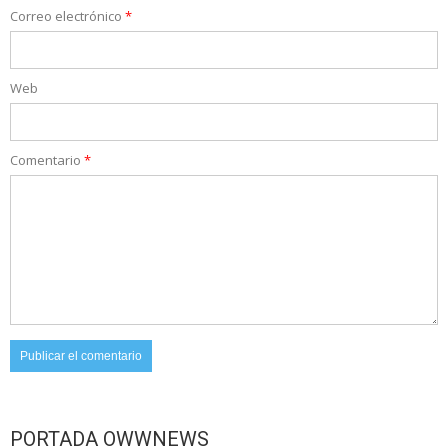
Correo electrónico
*
Web
Comentario
*
PORTADA OWWNEWS