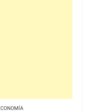
ECONOMÍA