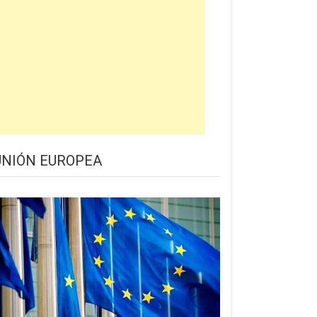
UNIÓN EUROPEA