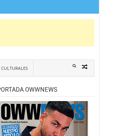
CULTURALES
PORTADA OWWNEWS