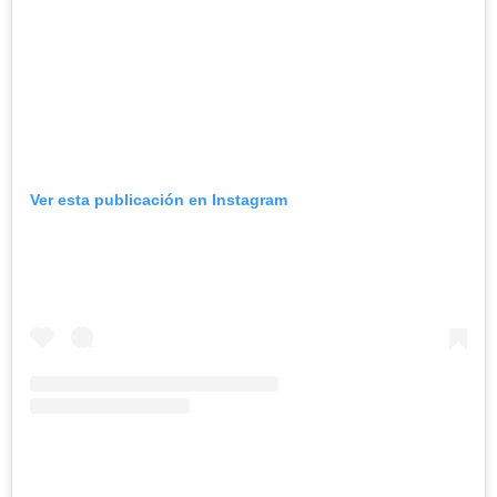
Ver esta publicación en Instagram