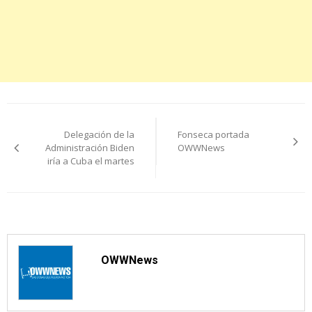
Navegación
Delegación de la
Fonseca portada
de
Administración Biden
OWWNews
iría a Cuba el martes
entradas
OWWNews