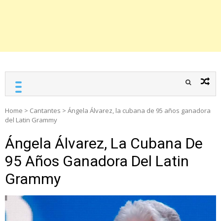
Home
>
Cantantes
>
Ángela Álvarez, la cubana de 95 años ganadora
del Latin Grammy
Ángela Álvarez, La Cubana De
95 Años Ganadora Del Latin
Grammy