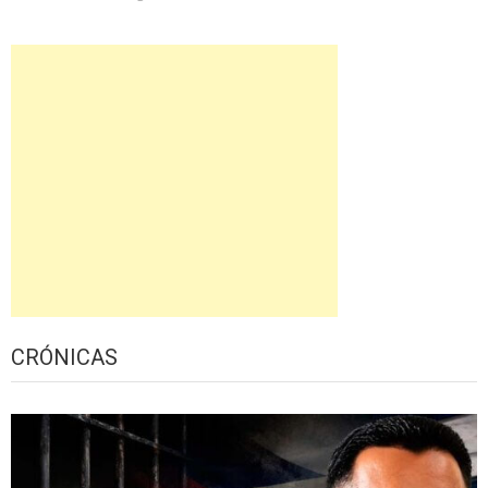
CRÓNICAS