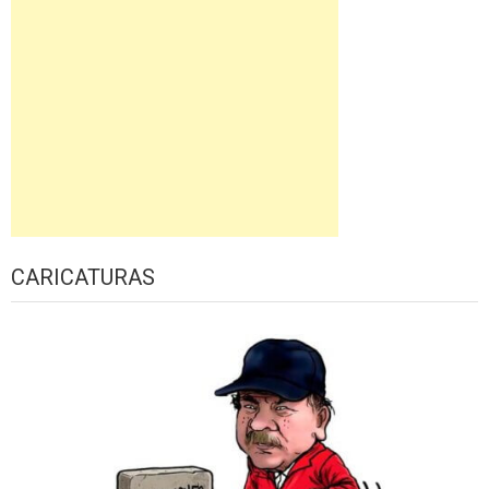
CARICATURAS