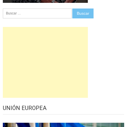
Buscar:
UNIÓN EUROPEA