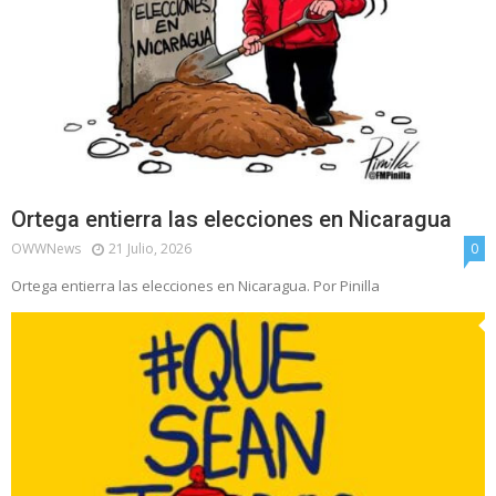
Ortega entierra las elecciones en Nicaragua
OWWNews
21 Julio, 2026
0
Ortega entierra las elecciones en Nicaragua. Por Pinilla