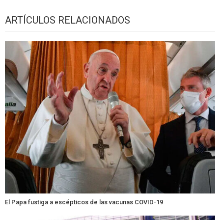
ARTÍCULOS RELACIONADOS
El Papa fustiga a escépticos de las vacunas COVID-19