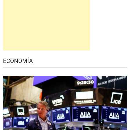
ECONOMÍA