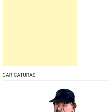
CARICATURAS