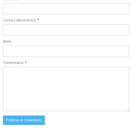
Correo electrónico
*
Web
Comentario
*