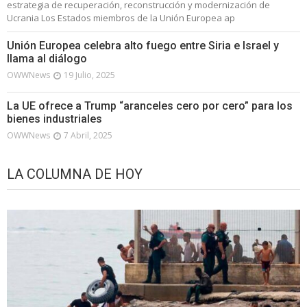
estrategia de recuperación, reconstrucción y modernización de
Ucrania Los Estados miembros de la Unión Europea ap
Unión Europea celebra alto fuego entre Siria e Israel y
llama al diálogo
OWWNews
19 Julio, 2025
La UE ofrece a Trump “aranceles cero por cero” para los
bienes industriales
OWWNews
7 Abril, 2025
LA COLUMNA DE HOY