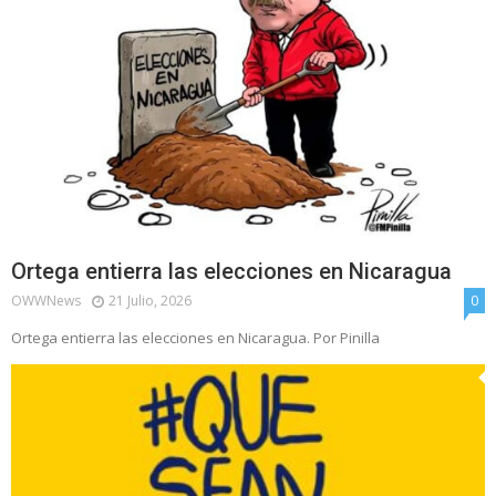
Ortega entierra las elecciones en Nicaragua
OWWNews
21 Julio, 2026
0
Ortega entierra las elecciones en Nicaragua. Por Pinilla