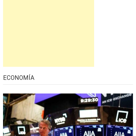
ECONOMÍA