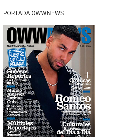
PORTADA OWWNEWS