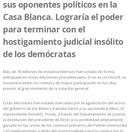
sus oponentes políticos en la
Casa Blanca. Lograría el poder
para terminar con el
hostigamiento judicial insólito
de los demócratas
Más de 76 millones de estadounidenses han votado de forma
anticipada en estas elecciones presidenciales. Si no es un récord, se
encuentra entre los comicios de mayor participación en los días
previos al gran momento de la votación general.
Estas elecciones han estado marcadas por la agudización del acoso
del gobierno de Joe Biden y Kamala Harris a su oponente político, el
expresidente Donald J. Trump, a través del Departamento de Justicia;
la destitución del presidente de EEUU a su posibilidad ampliamente
ganada en las urnas de los comicios primarios del Partido Demócrata
y el nombramiento a dedo del vicepresidente para la carrera por la