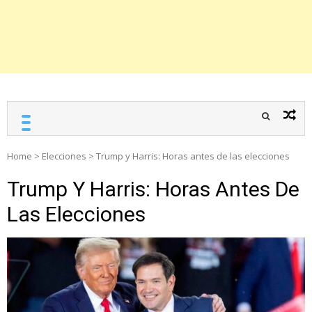
Home
>
Elecciones
>
Trump y Harris: Horas antes de las elecciones
Trump Y Harris: Horas Antes De
Las Elecciones