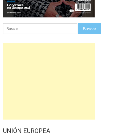
Buscar:
UNIÓN EUROPEA