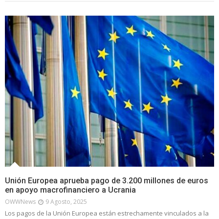
Unión Europea aprueba pago de 3.200 millones de euros
en apoyo macrofinanciero a Ucrania
OWWNews
9 Agosto, 2025
Los pagos de la Unión Europea están estrechamente vinculados a la