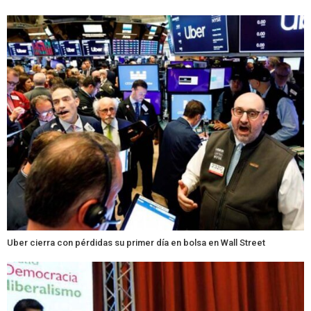
Uber cierra con pérdidas su primer día en bolsa en Wall Street