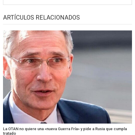
ARTÍCULOS RELACIONADOS
La OTAN no quiere una «nueva Guerra Fría» y pide a Rusia que cumpla
tratado