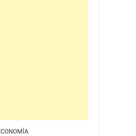
ECONOMÍA