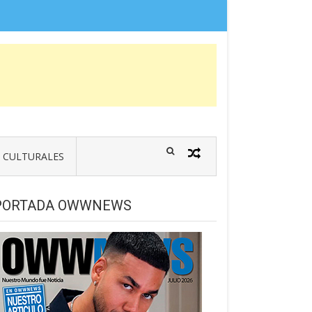
CULTURALES
PORTADA OWWNEWS