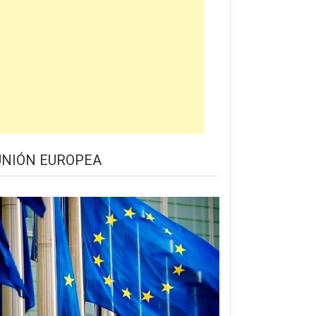
UNIÓN EUROPEA