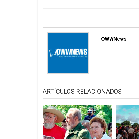
entradas
OWWNews
ARTÍCULOS RELACIONADOS