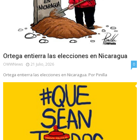
Ortega entierra las elecciones en Nicaragua
OWWNews
21 Julio, 2026
0
Ortega entierra las elecciones en Nicaragua. Por Pinilla