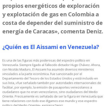
propios energéticos de exploración
y explotación de gas en Colombia a
costa de depender del suministro de
energía de Caracas», comenta Deniz.
¿Quién es El Aissami en Venezuela?
Es una de las figuras más poderosas del espectro político en
Venezuela. Siempre ligado al fallecido dictador Hugo Chávez. Ahora,
con Nicolás Maduro, El Aissami ha asumido diversos ministerios
vinculados a la parte económica. Fue sancionado por el
Departamento del Tesoro de los Estados Unidos y está incluido en
sus lista, «fue señalado también por autoridades internacionales de
facilitar, por ejemplo, la emisión de pasaportes venezolanos a
ciudadanos que no eran venezolanos, sino ciudadanos del Medio
Oriente. Precisamente es señalado de ser la figura en Venezuela que
tiene relaciones con todo ese digamos ese mundo y ese espectro
político del Medio Oriente», expresa Deniz.