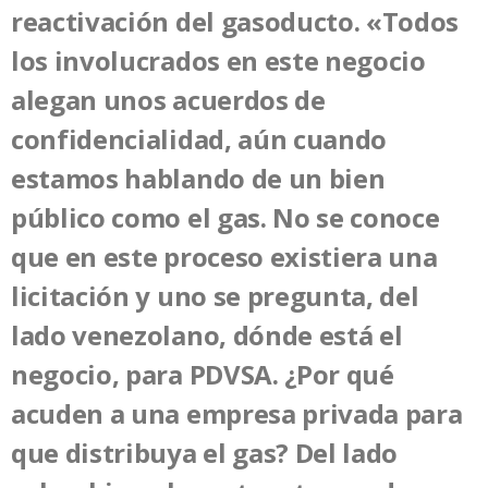
reactivación del gasoducto. «Todos
los involucrados en este negocio
alegan unos acuerdos de
confidencialidad, aún cuando
estamos hablando de un bien
público como el gas. No se conoce
que en este proceso existiera una
licitación y uno se pregunta, del
lado venezolano, dónde está el
negocio, para PDVSA. ¿Por qué
acuden a una empresa privada para
que distribuya el gas? Del lado