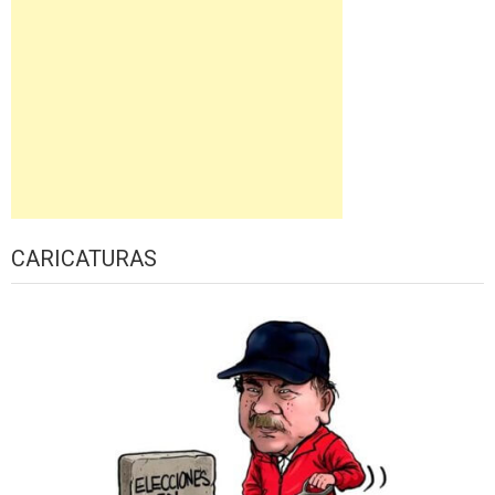
CARICATURAS