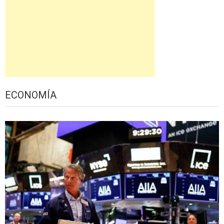
ECONOMÍA