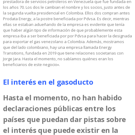
prestadora de servicios petroleros en Venezuela que fue fundada en
los años 70. Los dos le cambian el nombre y los socios, justo antes de
la segunda vuelta presidencial en Colombia. Ellos dos compran antes
Prodata Energy, a la postre beneficiada por Pdvsa. Es decir, mientras
ellas se estaban adueñando de la empresa es evidente que tenía
que haber algún tipo de información de que probablemente esta
empresa iba a ser beneficiada por por Pdvsa para hacer la designada
para exportar el gas venezolano a Colombia. Además, mostramos
que del lado colombiano, hay una empresa llamada Energy
Transitions, fundada en 2019 que tiene relaciones societarias con
Jorge Jara. Hasta el momento, no sabíamos quiénes eran los
beneficiarios de este negocio».
El interés en el gasoducto
Hasta el momento, no han habido
declaraciones públicas entre los
países que puedan dar pistas sobre
el interés que puede existir en la