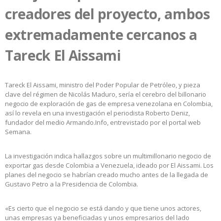
creadores del proyecto, ambos
extremadamente cercanos a
Tareck El Aissami
Tareck El Aissami, ministro del Poder Popular de Petróleo, y pieza
clave del régimen de Nicolás Maduro, sería el cerebro del billonario
negocio de exploración de gas de empresa venezolana en Colombia,
así lo revela en una investigación el periodista Roberto Deniz,
fundador del medio Armando.Info, entrevistado por el portal web
Semana.
La investigación indica hallazgos sobre un multimillonario negocio de
exportar gas desde Colombia a Venezuela, ideado por El Aissami. Los
planes del negocio se habrían creado mucho antes de la llegada de
Gustavo Petro a la Presidencia de Colombia.
«Es cierto que el negocio se está dando y que tiene unos actores,
unas empresas ya beneficiadas y unos empresarios del lado