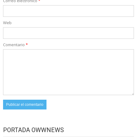
Correo electrónico
*
Web
Comentario
*
PORTADA OWWNEWS