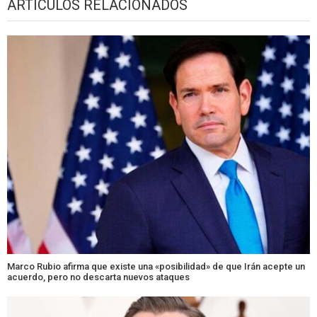
ARTÍCULOS RELACIONADOS
Marco Rubio afirma que existe una «posibilidad» de que Irán acepte un
acuerdo, pero no descarta nuevos ataques