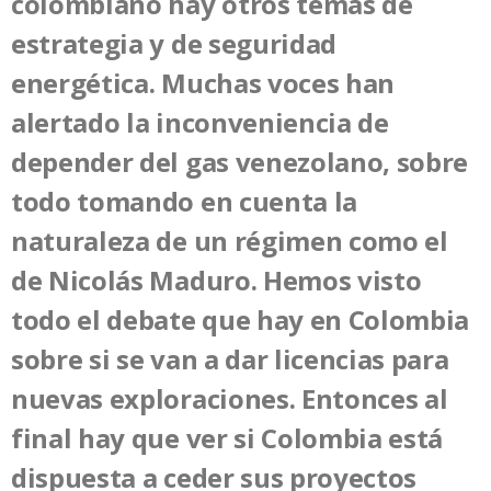
colombiano hay otros temas de
estrategia y de seguridad
energética. Muchas voces han
alertado la inconveniencia de
depender del gas venezolano, sobre
todo tomando en cuenta la
naturaleza de un régimen como el
de Nicolás Maduro. Hemos visto
todo el debate que hay en Colombia
sobre si se van a dar licencias para
nuevas exploraciones. Entonces al
final hay que ver si Colombia está
dispuesta a ceder sus proyectos