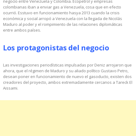
negocio entre Venezuela y Colombia. Ecopetrol y empresas
colombianas iban a enviar gas a Venezuela, cosa que en efecto
ocurrió. Esstuvo en funcionamiento hasya 2013 cuando la crisis
económica y social arropó a Venezuela con la llegada de Nicolás
Maduro al poder y el rompimiento de las relaciones diplomáticas
entre ambos países.
Los protagonistas del negocio
Las investigaciones periodísticas impulsadas por Deniz arrojaron que
ahora, que el régimen de Maduro y su aliado político Gustavo Petro,
desean poner en funcionamiento de nuevo el gasoducto, existen dos
creadores del proyecto, ambos extremadamente cercanos a Tareck El
Aissami.