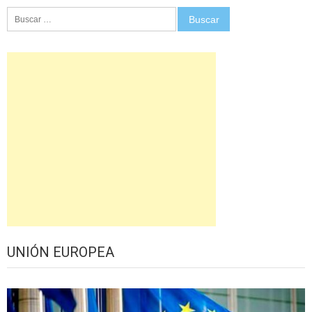
Buscar:
UNIÓN EUROPEA