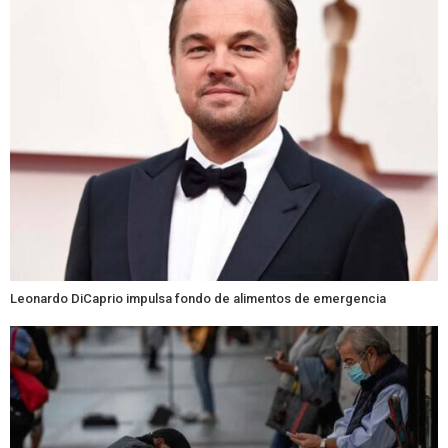
Leonardo DiCaprio impulsa fondo de alimentos de emergencia