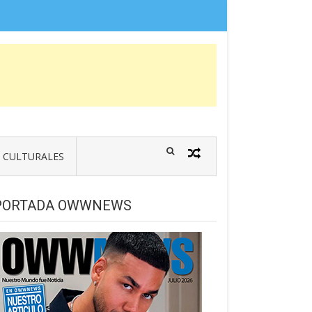
CULTURALES
PORTADA OWWNEWS