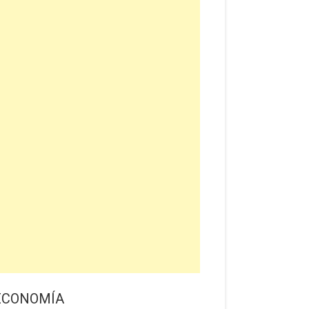
ECONOMÍA