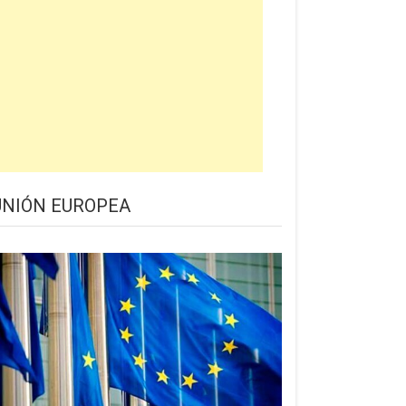
UNIÓN EUROPEA