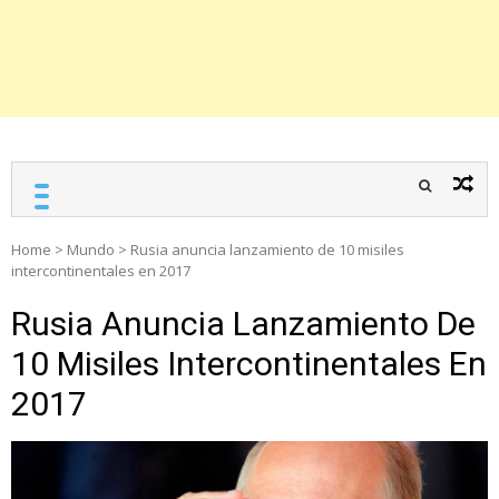
Home
>
Mundo
>
Rusia anuncia lanzamiento de 10 misiles
intercontinentales en 2017
Rusia Anuncia Lanzamiento De
10 Misiles Intercontinentales En
2017