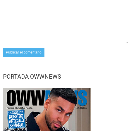
PORTADA OWWNEWS