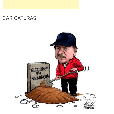
CARICATURAS