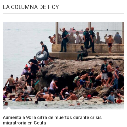
LA COLUMNA DE HOY
Aumenta a 90 la cifra de muertos durante crisis
migratroria en Ceuta