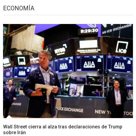
ECONOMÍA
Wall Street cierra al alza tras declaraciones de Trump
sobre Irán