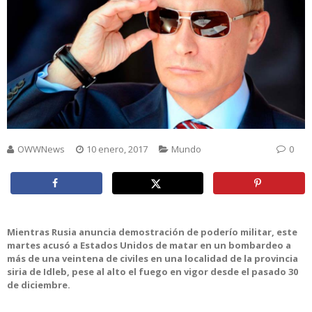
OWWNews
10 enero, 2017
Mundo
0
Mientras Rusia anuncia demostración de poderío militar, este
martes acusó a Estados Unidos de matar en un bombardeo a
más de una veintena de civiles en una localidad de la provincia
siria de Idleb, pese al alto el fuego en vigor desde el pasado 30
de diciembre.