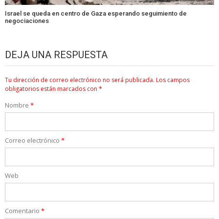
Israel se queda en centro de Gaza esperando seguimiento de
negociaciones
DEJA UNA RESPUESTA
Tu dirección de correo electrónico no será publicada.
Los campos
obligatorios están marcados con
*
Nombre
*
Correo electrónico
*
Web
Comentario
*