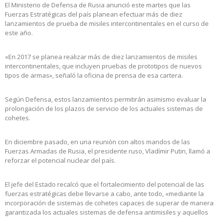
El Ministerio de Defensa de Rusia anunció este martes que las
Fuerzas Estratégicas del país planean efectuar más de diez
lanzamientos de prueba de misiles intercontinentales en el curso de
este año.
«En 2017 se planea realizar más de diez lanzamientos de misiles
intercontinentales, que incluyen pruebas de prototipos de nuevos
tipos de armas», señaló la oficina de prensa de esa cartera.
Según Defensa, estos lanzamientos permitirán asimismo evaluar la
prolongación de los plazos de servicio de los actuales sistemas de
cohetes.
En diciembre pasado, en una reunión con altos mandos de las
Fuerzas Armadas de Rusia, el presidente ruso, Vladímir Putin, llamó a
reforzar el potencial nuclear del país.
El jefe del Estado recalcó que el fortalecimiento del potencial de las
fuerzas estratégicas debe llevarse a cabo, ante todo, «mediante la
incorporación de sistemas de cohetes capaces de superar de manera
garantizada los actuales sistemas de defensa antimisiles y aquellos