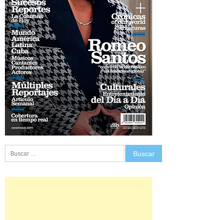
Buscar: