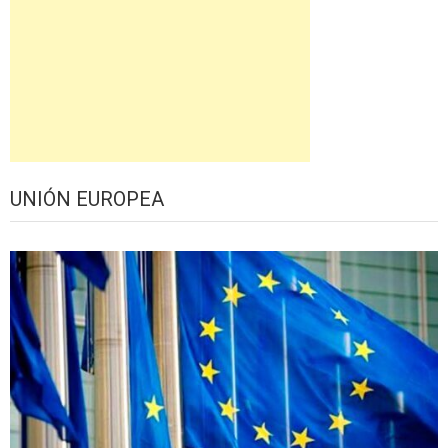
UNIÓN EUROPEA