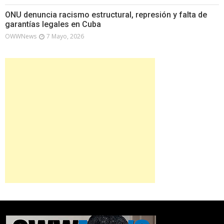
ONU denuncia racismo estructural, represión y falta de
garantías legales en Cuba
OWWNews
7 Mayo, 2026