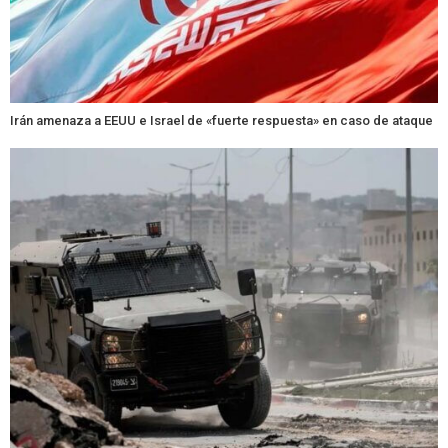
Irán amenaza a EEUU e Israel de «fuerte respuesta» en caso de ataque