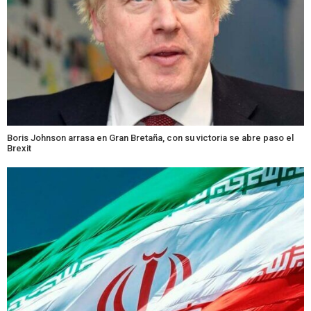
Boris Johnson arrasa en Gran Bretaña, con su victoria se abre paso el
Brexit