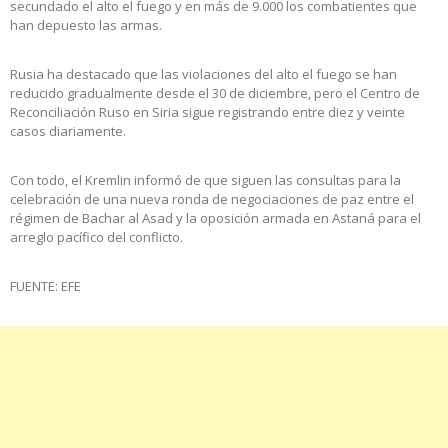
secundado el alto el fuego y en más de 9.000 los combatientes que
han depuesto las armas.
Rusia ha destacado que las violaciones del alto el fuego se han
reducido gradualmente desde el 30 de diciembre, pero el Centro de
Reconciliación Ruso en Siria sigue registrando entre diez y veinte
casos diariamente.
Con todo, el Kremlin informó de que siguen las consultas para la
celebración de una nueva ronda de negociaciones de paz entre el
régimen de Bachar al Asad y la oposición armada en Astaná para el
arreglo pacífico del conflicto.
FUENTE: EFE