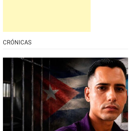
CRÓNICAS