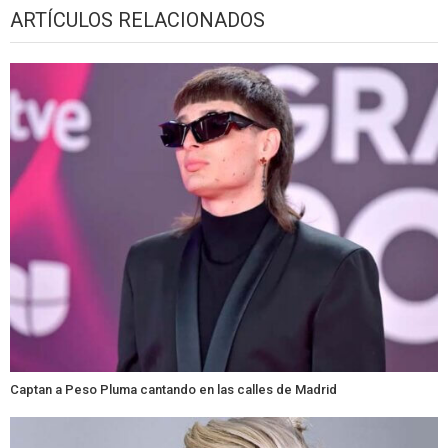
ARTÍCULOS RELACIONADOS
Captan a Peso Pluma cantando en las calles de Madrid