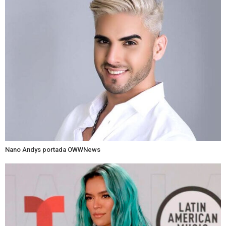
Nano Andys portada OWWNews