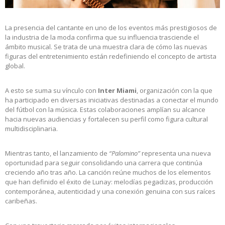
La presencia del cantante en uno de los eventos más prestigiosos de
la industria de la moda confirma que su influencia trasciende el
ámbito musical. Se trata de una muestra clara de cómo las nuevas
figuras del entretenimiento están redefiniendo el concepto de artista
global.
A esto se suma su vínculo con
Inter Miami
, organización con la que
ha participado en diversas iniciativas destinadas a conectar el mundo
del fútbol con la música. Estas colaboraciones amplían su alcance
hacia nuevas audiencias y fortalecen su perfil como figura cultural
multidisciplinaria.
Mientras tanto, el lanzamiento de
“Palomino”
representa una nueva
oportunidad para seguir consolidando una carrera que continúa
creciendo año tras año. La canción reúne muchos de los elementos
que han definido el éxito de Lunay: melodías pegadizas, producción
contemporánea, autenticidad y una conexión genuina con sus raíces
caribeñas.