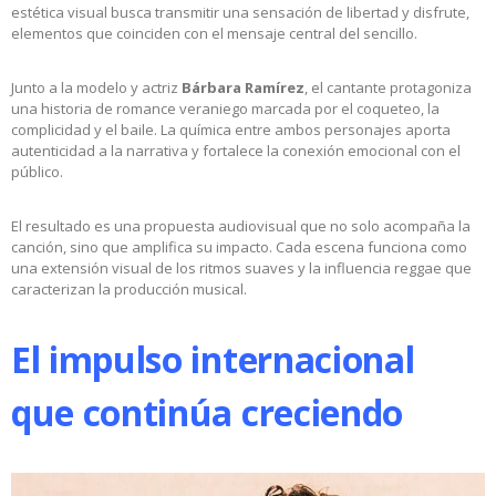
estética visual busca transmitir una sensación de libertad y disfrute,
elementos que coinciden con el mensaje central del sencillo.
Junto a la modelo y actriz
Bárbara Ramírez
, el cantante protagoniza
una historia de romance veraniego marcada por el coqueteo, la
complicidad y el baile. La química entre ambos personajes aporta
autenticidad a la narrativa y fortalece la conexión emocional con el
público.
El resultado es una propuesta audiovisual que no solo acompaña la
canción, sino que amplifica su impacto. Cada escena funciona como
una extensión visual de los ritmos suaves y la influencia reggae que
caracterizan la producción musical.
El impulso internacional
que continúa creciendo