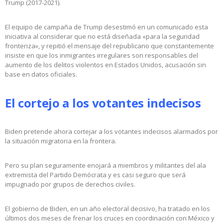
Trump (2017-2021).
El equipo de campaña de Trump desestimó en un comunicado esta
iniciativa al considerar que no está diseñada «para la seguridad
fronteriza», y repitió el mensaje del republicano que constantemente
insiste en que los inmigrantes irregulares son responsables del
aumento de los delitos violentos en Estados Unidos, acusación sin
base en datos oficiales.
El cortejo a los votantes indecisos
Biden pretende ahora cortejar a los votantes indecisos alarmados por
la situación migratoria en la frontera.
Pero su plan seguramente enojará a miembros y militantes del ala
extremista del Partido Demócrata y es casi seguro que será
impugnado por grupos de derechos civiles.
El gobierno de Biden, en un año electoral decisivo, ha tratado en los
últimos dos meses de frenar los cruces en coordinación con México y