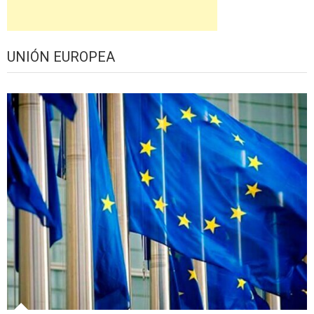
UNIÓN EUROPEA