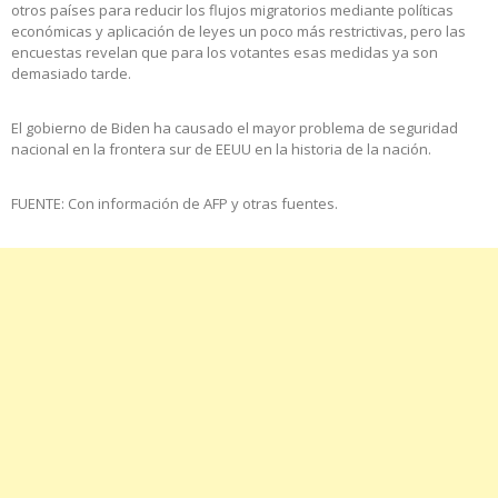
otros países para reducir los flujos migratorios mediante políticas
económicas y aplicación de leyes un poco más restrictivas, pero las
encuestas revelan que para los votantes esas medidas ya son
demasiado tarde.
El gobierno de Biden ha causado el mayor problema de seguridad
nacional en la frontera sur de EEUU en la historia de la nación.
FUENTE: Con información de AFP y otras fuentes.