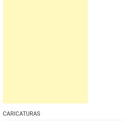
CARICATURAS