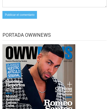
PORTADA OWWNEWS