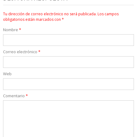
Tu dirección de correo electrónico no será publicada.
Los campos
obligatorios están marcados con
*
Nombre
*
Correo electrónico
*
Web
Comentario
*