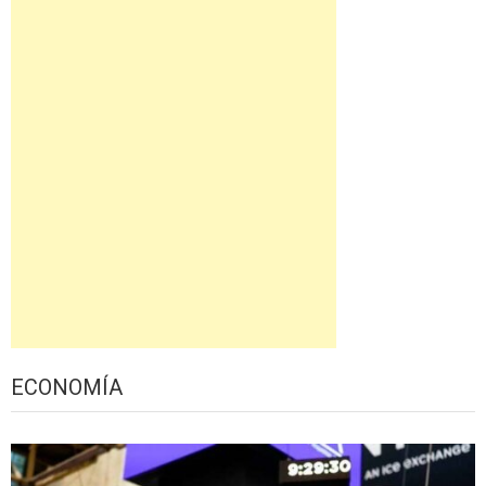
ECONOMÍA