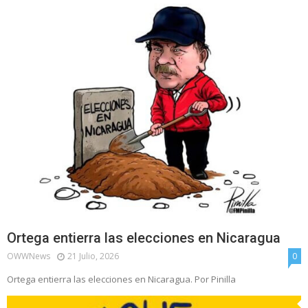
Ortega entierra las elecciones en Nicaragua
OWWNews
21 Julio, 2026
0
Ortega entierra las elecciones en Nicaragua. Por Pinilla