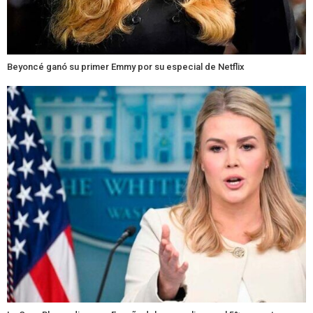
Beyoncé ganó su primer Emmy por su especial de Netflix