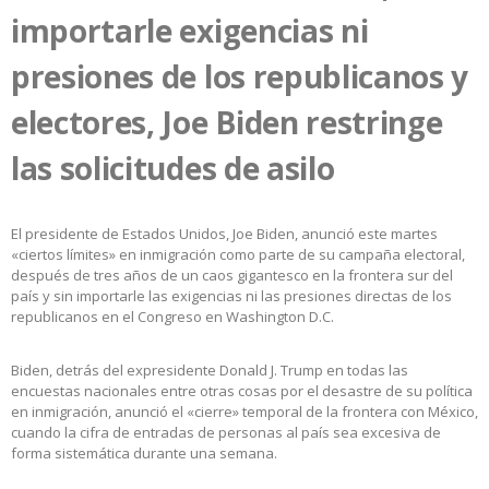
importarle exigencias ni
presiones de los republicanos y
electores, Joe Biden restringe
las solicitudes de asilo
El presidente de Estados Unidos, Joe Biden, anunció este martes
«ciertos límites» en inmigración como parte de su campaña electoral,
después de tres años de un caos gigantesco en la frontera sur del
país y sin importarle las exigencias ni las presiones directas de los
republicanos en el Congreso en Washington D.C.
Biden, detrás del expresidente Donald J. Trump en todas las
encuestas nacionales entre otras cosas por el desastre de su política
en inmigración, anunció el «cierre» temporal de la frontera con México,
cuando la cifra de entradas de personas al país sea excesiva de
forma sistemática durante una semana.