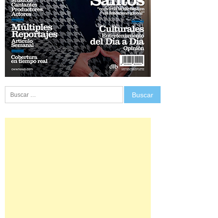
Buscar: