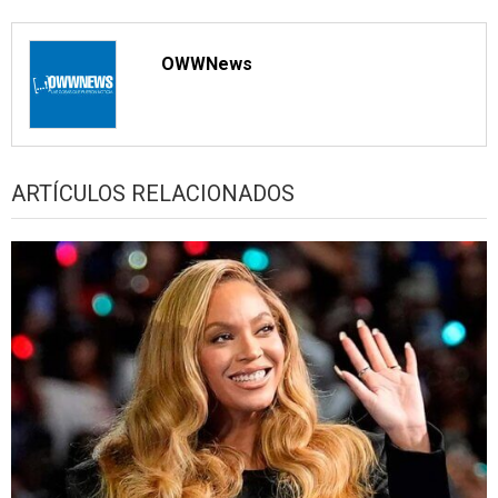
OWWNews
ARTÍCULOS RELACIONADOS