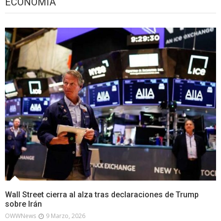
ECONOMÍA
Wall Street cierra al alza tras declaraciones de Trump
sobre Irán
OWWNews
9 Marzo, 2026