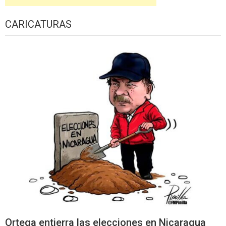
CARICATURAS
Ortega entierra las elecciones en Nicaragua