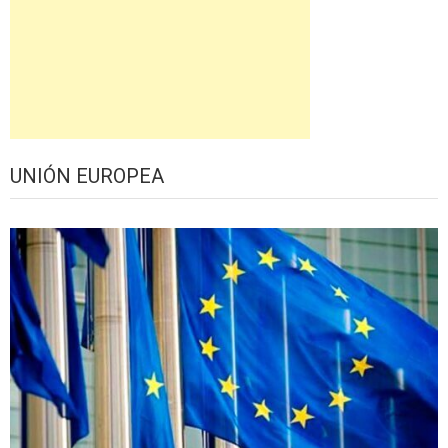
UNIÓN EUROPEA