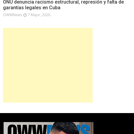
ONU denuncia racismo estructural, represión y falta de
garantías legales en Cuba
OWWNews
7 Mayo, 2026