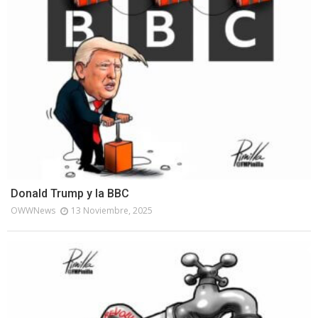
Donald Trump y la BBC
OWWNews
13 Noviembre, 2025