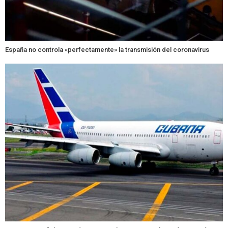
España no controla «perfectamente» la transmisión del coronavirus