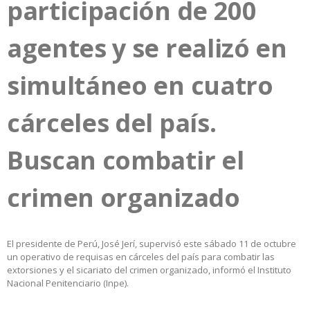
participación de 200
agentes y se realizó en
simultáneo en cuatro
cárceles del país.
Buscan combatir el
crimen organizado
El presidente de Perú, José Jerí, supervisó este sábado 11 de octubre
un operativo de requisas en cárceles del país para combatir las
extorsiones y el sicariato del crimen organizado, informó el Instituto
Nacional Penitenciario (Inpe).