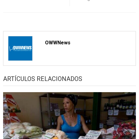
OWWNews
ARTÍCULOS RELACIONADOS