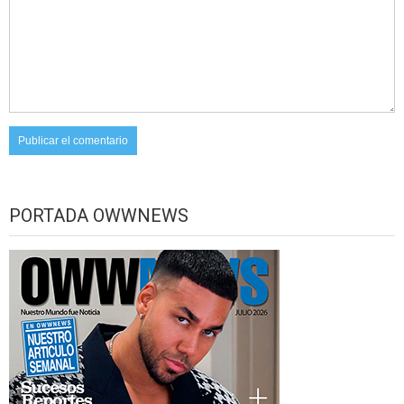
PORTADA OWWNEWS