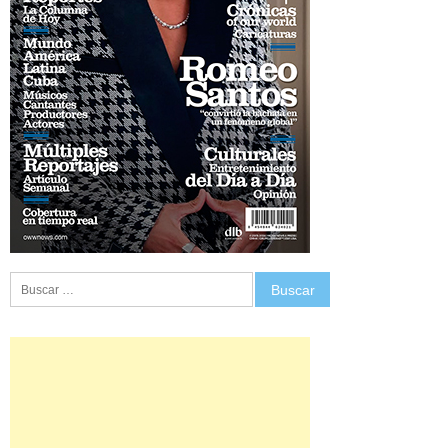
Buscar: