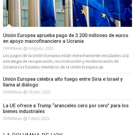
Unión Europea aprueba pago de 3.200 millones de euros
en apoyo macrofinanciero a Ucrania
OWWNews
9 Agosto, 2025
Los pagos de la Unión Europea están estrechamente vinculados a la
estrategia de recuperación, reconstrucción y modernización de
Ucrania Los Estados miembros de la Unión Europea ap
Unión Europea celebra alto fuego entre Siria e Israel y
llama al diálogo
OWWNews
19 Julio, 2025
La UE ofrece a Trump “aranceles cero por cero” para los
bienes industriales
OWWNews
7 Abril, 2025