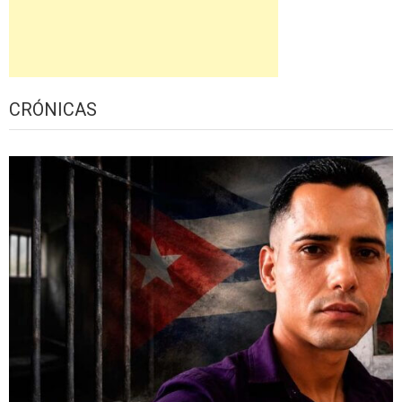
CRÓNICAS