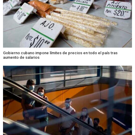
Gobierno cubano impone límites de precios en todo el país tras
aumento de salarios