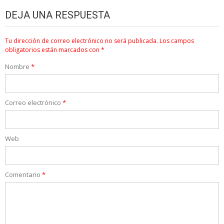
DEJA UNA RESPUESTA
Tu dirección de correo electrónico no será publicada.
Los campos
obligatorios están marcados con
*
Nombre
*
Correo electrónico
*
Web
Comentario
*