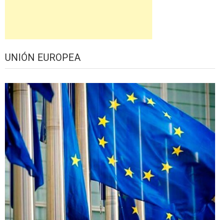
UNIÓN EUROPEA