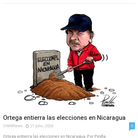
Ortega entierra las elecciones en Nicaragua
OWWNews
21 Julio, 2026
0
Ortega entierra las elecciones en Nicaragua. Por Pinilla