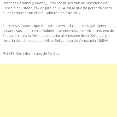
Defensa Nacional (Codena), junto con la posición de Secretario del
Consejo de Estado, el 7 de julio de 2014, cargo que no perdería hasta
su desacuerdo con el alto Gobierno en este 2017.
Entre otras labores que fueron supervisadas por el Mayor General
durante sus lazos con el Gobierno se encontraron el viceministerio de
Educación para la Defensa (adscrito al Ministerio de la Defensa) y la
rectoría de la Universidad Militar Bolivariana de Venezuela (UMBV).
FUENTE: Con información de Tal Cual