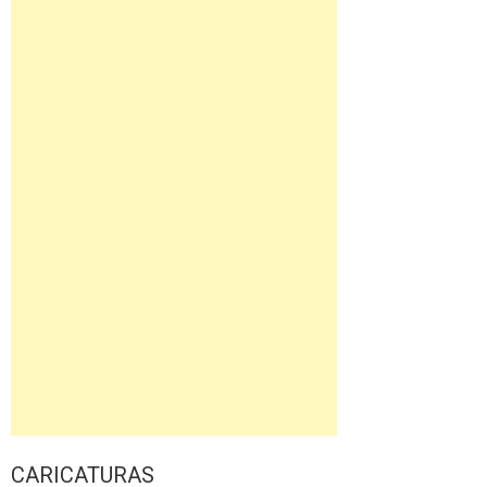
CARICATURAS