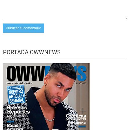
PORTADA OWWNEWS