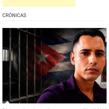
CRÓNICAS