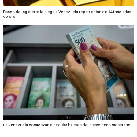
Banco de Inglaterra le niega a Venezuela repatriación de 14 toneladas
de oro
En Venezuela comienzan a circular billetes del nuevo cono monetario