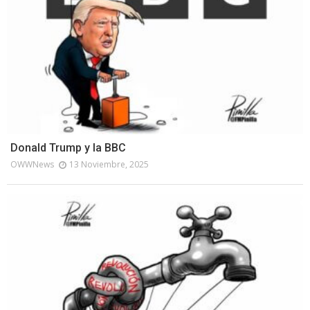
Donald Trump y la BBC
OWWNews
13 Noviembre, 2025