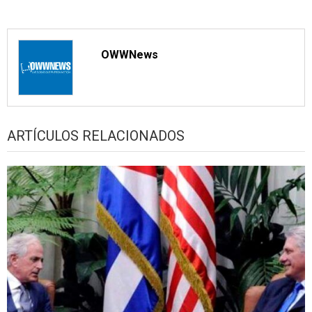
OWWNews
ARTÍCULOS RELACIONADOS