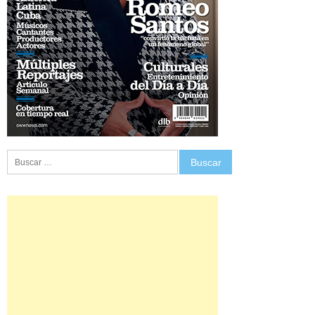
Buscar: