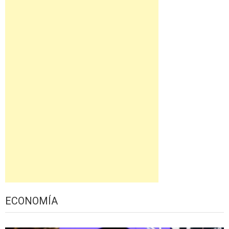
ECONOMÍA