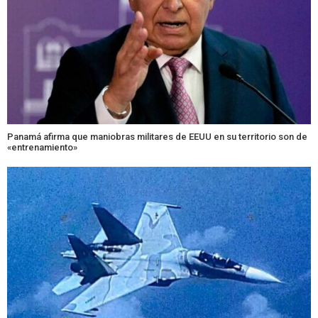
Panamá afirma que maniobras militares de EEUU en su territorio son de
«entrenamiento»