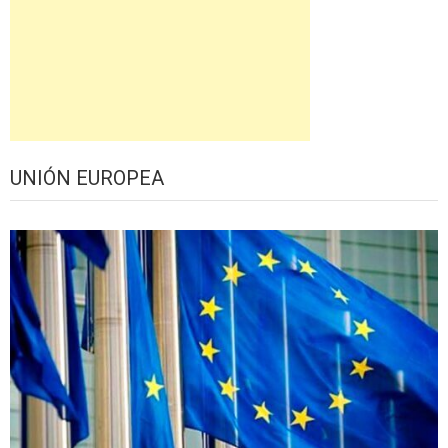
UNIÓN EUROPEA