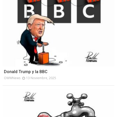
Donald Trump y la BBC
OWWNews
13 Noviembre, 2025