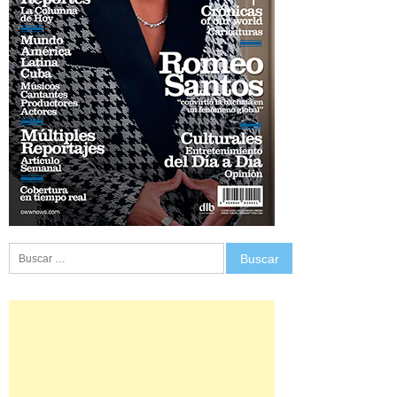
Buscar: