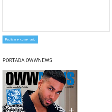
PORTADA OWWNEWS