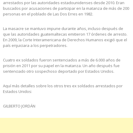
arrestados por las autoridades estadounidenses desde 2010. Eran
buscados por acusaciones de participar en la matanza de más de 200
personas en el poblado de Las Dos Erres en 1982.
La masacre se mantuvo impune durante años, incluso después de
que las autoridades guatemaltecas emitieron 17 órdenes de arresto.
En 2009, la Corte Interamericana de Derechos Humanos exigió que el
país enjuiciara a los perpetradores.
Cuatro ex soldados fueron sentenciados a más de 6.000 años de
prisión en 2011 por su papel en la matanza. Un año después fue
sentenciado otro sospechoso deportado por Estados Unidos.
Aquí más detalles sobre los otros tres ex soldados arrestados por
Estados Unidos:
GILBERTO JORDÁN