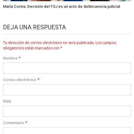
María Corina: Decisión del TSJ es un acto de delincuencia judicial
DEJA UNA RESPUESTA
Tu dirección de correo electrónico no será publicada.
Los campos
obligatorios están marcados con
*
Nombre
*
Correo electrónico
*
Web
Comentario
*