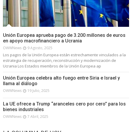
Unión Europea aprueba pago de 3.200 millones de euros
en apoyo macrofinanciero a Ucrania
OWWNews
9 Agosto, 2025
Los pagos de la Unión Europea están estrechamente vinculados a la
estrategia de recuperación, reconstrucción y modernización de
Ucrania Los Estados miembros de la Unión Europea ap
Unión Europea celebra alto fuego entre Siria e Israel y
llama al diálogo
OWWNews
19 Julio, 2025
La UE ofrece a Trump “aranceles cero por cero” para los
bienes industriales
OWWNews
7 Abril, 2025