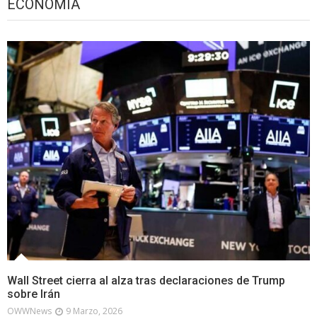
ECONOMÍA
Wall Street cierra al alza tras declaraciones de Trump
sobre Irán
OWWNews
9 Marzo, 2026