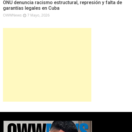
ONU denuncia racismo estructural, represión y falta de
garantías legales en Cuba
OWWNews
7 Mayo, 2026