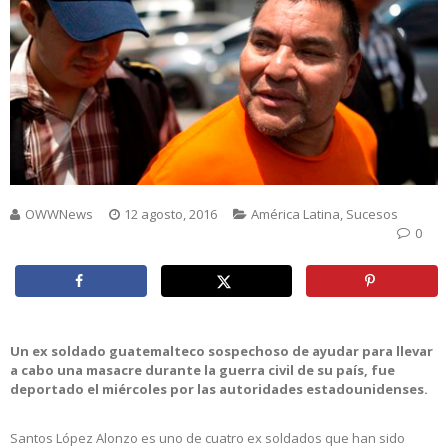
OWWNews
12 agosto, 2016
América Latina
,
Sucesos
0
Un ex soldado guatemalteco sospechoso de ayudar para llevar
a cabo una masacre durante la guerra civil de su país, fue
deportado el miércoles por las autoridades estadounidenses.
Santos López Alonzo es uno de cuatro ex soldados que han sido