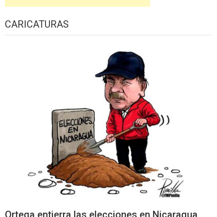
CARICATURAS
Ortega entierra las elecciones en Nicaragua