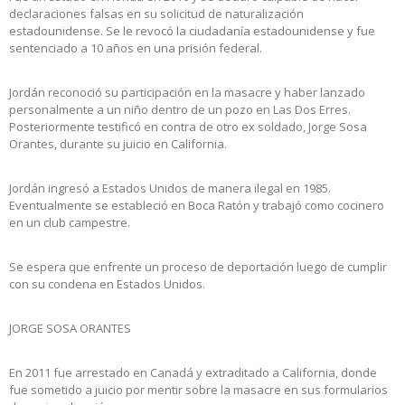
declaraciones falsas en su solicitud de naturalización
estadounidense. Se le revocó la ciudadanía estadounidense y fue
sentenciado a 10 años en una prisión federal.
Jordán reconoció su participación en la masacre y haber lanzado
personalmente a un niño dentro de un pozo en Las Dos Erres.
Posteriormente testificó en contra de otro ex soldado, Jorge Sosa
Orantes, durante su juicio en California.
Jordán ingresó a Estados Unidos de manera ilegal en 1985.
Eventualmente se estableció en Boca Ratón y trabajó como cocinero
en un club campestre.
Se espera que enfrente un proceso de deportación luego de cumplir
con su condena en Estados Unidos.
JORGE SOSA ORANTES
En 2011 fue arrestado en Canadá y extraditado a California, donde
fue sometido a juicio por mentir sobre la masacre en sus formularios