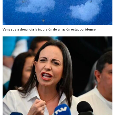
Venezuela denuncia la incursión de un avión estadounidense