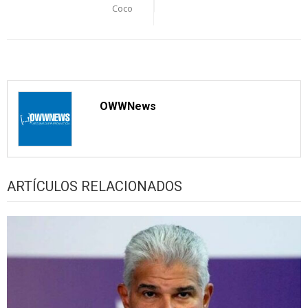
entradas
Coco
OWWNews
ARTÍCULOS RELACIONADOS