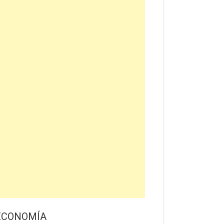
ECONOMÍA