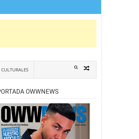
CULTURALES
PORTADA OWWNEWS