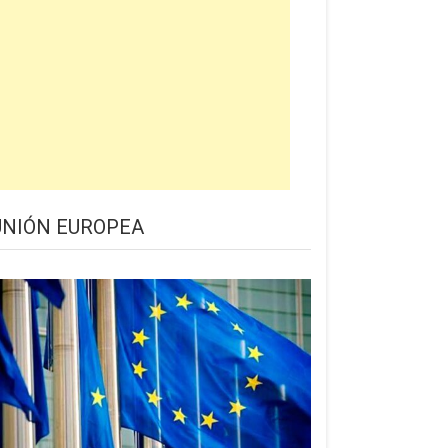
UNIÓN EUROPEA