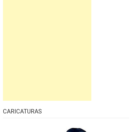
CARICATURAS