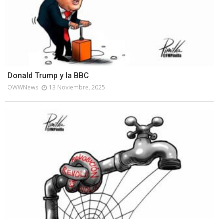
Donald Trump y la BBC
OWWNews
13 Noviembre, 2025