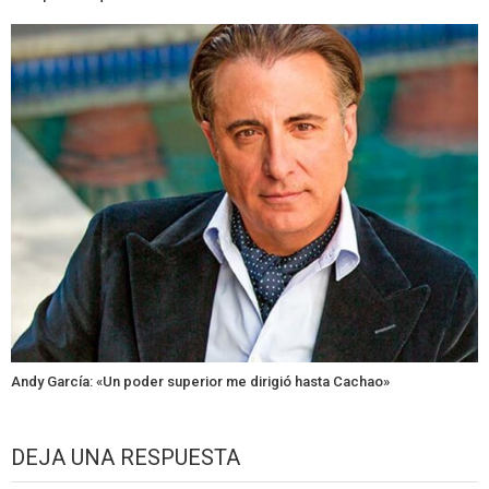
Andy García: «Un poder superior me dirigió hasta Cachao»
DEJA UNA RESPUESTA