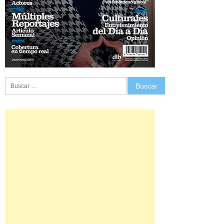
Buscar: