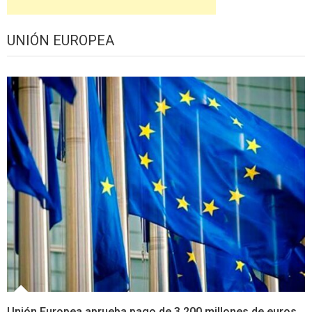
UNIÓN EUROPEA
Unión Europea aprueba pago de 3.200 millones de euros