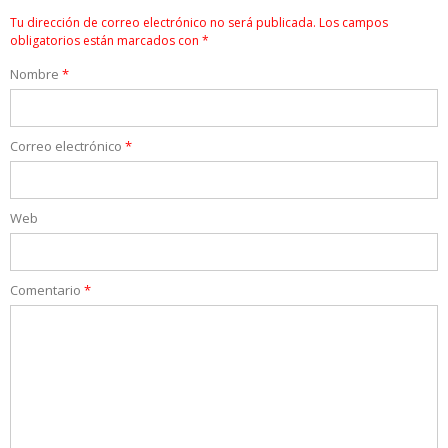
Tu dirección de correo electrónico no será publicada.
Los campos
obligatorios están marcados con
*
Nombre
*
Correo electrónico
*
Web
Comentario
*