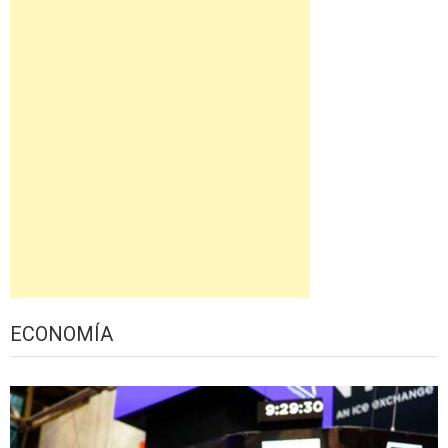
ECONOMÍA