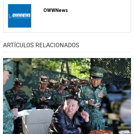
OWWNews
ARTÍCULOS RELACIONADOS