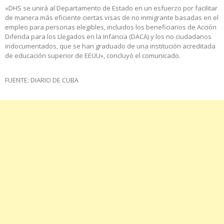
«DHS se unirá al Departamento de Estado en un esfuerzo por facilitar
de manera más eficiente ciertas visas de no inmigrante basadas en el
empleo para personas elegibles, incluidos los beneficiarios de Acción
Diferida para los Llegados en la Infancia (DACA) y los no ciudadanos
indocumentados, que se han graduado de una institución acreditada
de educación superior de EEUU», concluyó el comunicado.
FUENTE: DIARIO DE CUBA