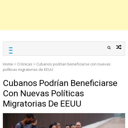
Home
>
Crónicas
>
Cubanos podrían beneficiarse con nuevas
políticas migratorias de EEUU
Cubanos Podrían Beneficiarse
Con Nuevas Políticas
Migratorias De EEUU