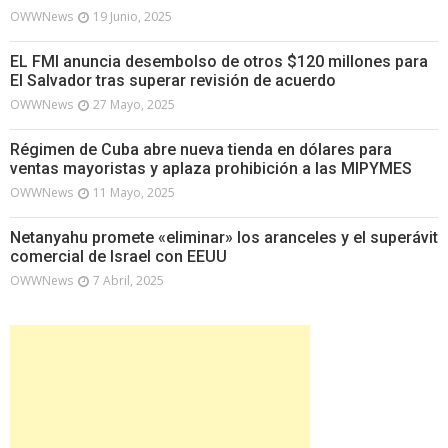
OWWNews
19 Junio, 2025
EL FMI anuncia desembolso de otros $120 millones para
El Salvador tras superar revisión de acuerdo
OWWNews
27 Mayo, 2025
Régimen de Cuba abre nueva tienda en dólares para
ventas mayoristas y aplaza prohibición a las MIPYMES
OWWNews
11 Mayo, 2025
Netanyahu promete «eliminar» los aranceles y el superávit
comercial de Israel con EEUU
OWWNews
7 Abril, 2025