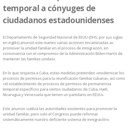
temporal a cónyuges de
ciudadanos estadounidenses
El Departamento de Seguridad Nacional de EEUU (DHS, por sus siglas
en inglés) anunció este martes varias acciones encaminadas a»
promover la unidad familiar en el proceso de inmigración, en
consonancia con el compromiso de la Administración Biden-Harris de
mantener las familias unidas».
En lo que respecta a Cuba, estas medidas pretenden «modernizar los
procesos de permisos para la reunificación familiar cubana», así como
«el establecimiento de procesos de permisos de permanencia
temporal específicos para ciertos ciudadanos de Cuba, Haití,
Nicaragua y Venezuela que tienen un partidario en EEUU».
Este anuncio «utiliza las autoridades existentes para promover la
unidad familiar, pero solo el Congreso puede reformar
sistemáticamente nuestro deficiente sistema de inmigración».