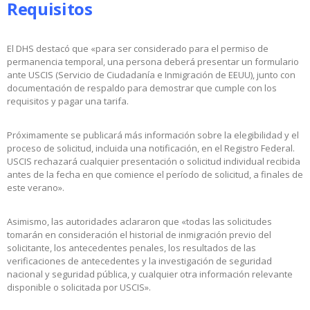
Requisitos
El DHS destacó que «para ser considerado para el permiso de
permanencia temporal, una persona deberá presentar un formulario
ante USCIS (Servicio de Ciudadanía e Inmigración de EEUU), junto con
documentación de respaldo para demostrar que cumple con los
requisitos y pagar una tarifa.
Próximamente se publicará más información sobre la elegibilidad y el
proceso de solicitud, incluida una notificación, en el Registro Federal.
USCIS rechazará cualquier presentación o solicitud individual recibida
antes de la fecha en que comience el período de solicitud, a finales de
este verano».
Asimismo, las autoridades aclararon que «todas las solicitudes
tomarán en consideración el historial de inmigración previo del
solicitante, los antecedentes penales, los resultados de las
verificaciones de antecedentes y la investigación de seguridad
nacional y seguridad pública, y cualquier otra información relevante
disponible o solicitada por USCIS».