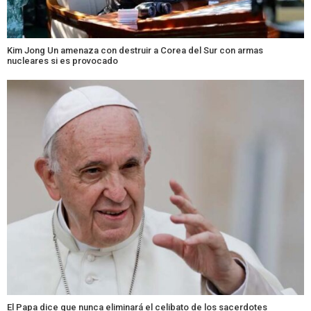
Kim Jong Un amenaza con destruir a Corea del Sur con armas
nucleares si es provocado
El Papa dice que nunca eliminará el celibato de los sacerdotes