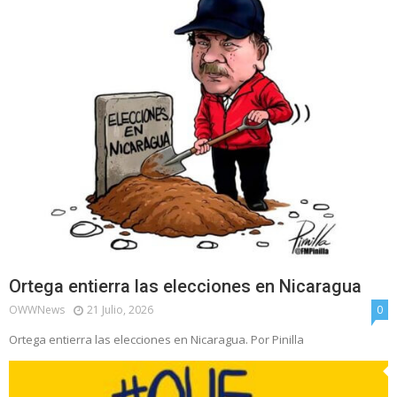
Ortega entierra las elecciones en Nicaragua
OWWNews
21 Julio, 2026
0
Ortega entierra las elecciones en Nicaragua. Por Pinilla