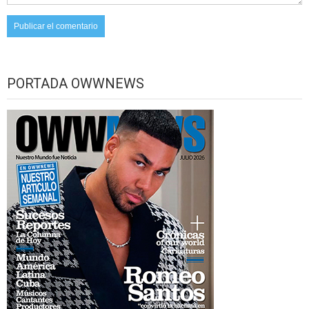
PORTADA OWWNEWS