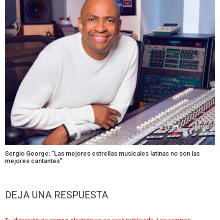
Sergio George: “Las mejores estrellas musicales latinas no son las
mejores cantantes”
DEJA UNA RESPUESTA