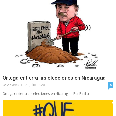
Ortega entierra las elecciones en Nicaragua
OWWNews
21 Julio, 2026
0
Ortega entierra las elecciones en Nicaragua. Por Pinilla