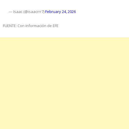
— Isaac (@isaacrrr7)
February 24, 2026
FUENTE: Con información de EFE