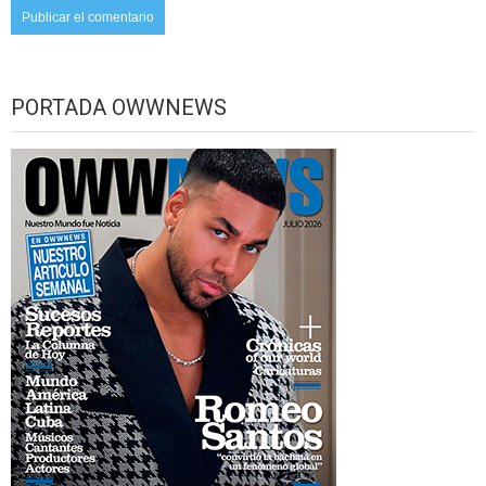
PORTADA OWWNEWS