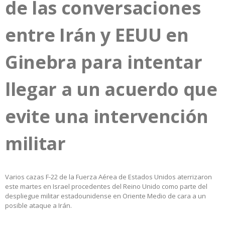
de las conversaciones
entre Irán y EEUU en
Ginebra para intentar
llegar a un acuerdo que
evite una intervención
militar
Varios cazas F-22 de la Fuerza Aérea de Estados Unidos aterrizaron
este martes en Israel procedentes del Reino Unido como parte del
despliegue militar estadounidense en Oriente Medio de cara a un
posible ataque a Irán.