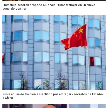
Emmanuel Macron propone a Donald Trump trabajar en un nuevo
acuerdo con Irán
Rusia acusa de traición a científico por entregar «secretos de Estado»
a China