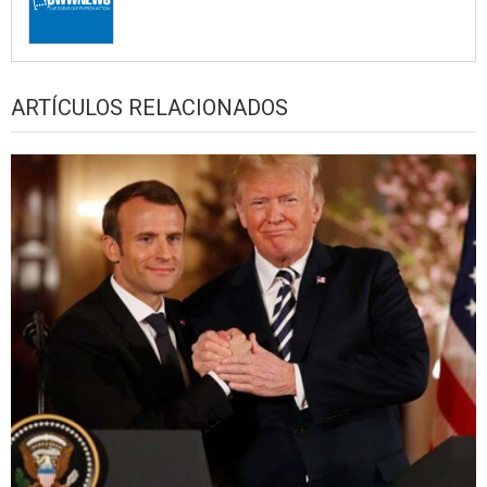
ARTÍCULOS RELACIONADOS