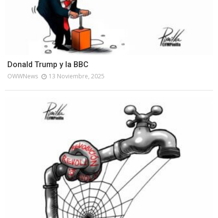
Donald Trump y la BBC
OWWNews
13 Noviembre, 2025