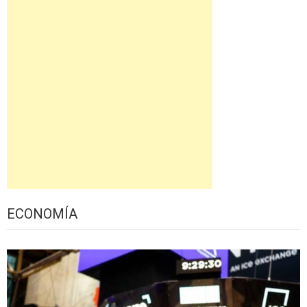
ECONOMÍA