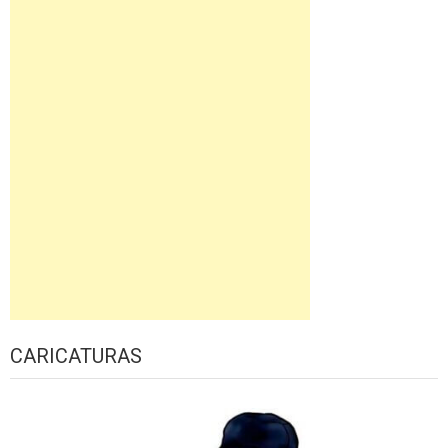
CARICATURAS