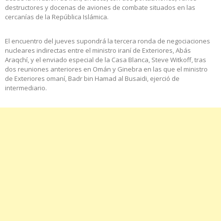
destructores y docenas de aviones de combate situados en las
cercanías de la República Islámica.
El encuentro del jueves supondrá la tercera ronda de negociaciones
nucleares indirectas entre el ministro iraní de Exteriores, Abás
Araqchí, y el enviado especial de la Casa Blanca, Steve Witkoff, tras
dos reuniones anteriores en Omán y Ginebra en las que el ministro
de Exteriores omaní, Badr bin Hamad al Busaidi, ejerció de
intermediario.