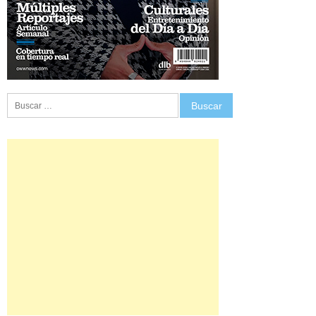
Buscar: