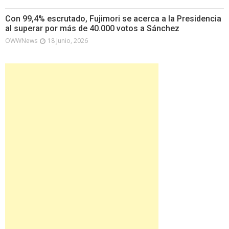
Con 99,4% escrutado, Fujimori se acerca a la Presidencia
al superar por más de 40.000 votos a Sánchez
OWWNews
18 Junio, 2026