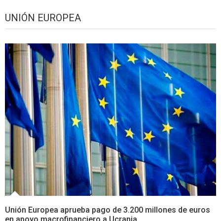
UNIÓN EUROPEA
Unión Europea aprueba pago de 3.200 millones de euros
en apoyo macrofinanciero a Ucrania