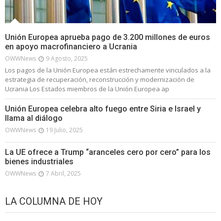
Unión Europea aprueba pago de 3.200 millones de euros
en apoyo macrofinanciero a Ucrania
OWWNews
9 Agosto, 2025
Los pagos de la Unión Europea están estrechamente vinculados a la
estrategia de recuperación, reconstrucción y modernización de
Ucrania Los Estados miembros de la Unión Europea ap
Unión Europea celebra alto fuego entre Siria e Israel y
llama al diálogo
OWWNews
19 Julio, 2025
La UE ofrece a Trump “aranceles cero por cero” para los
bienes industriales
OWWNews
7 Abril, 2025
LA COLUMNA DE HOY