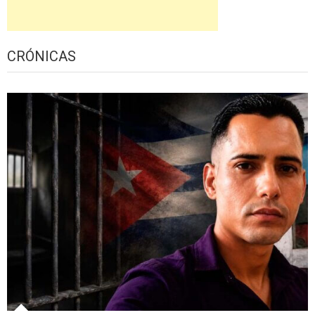
CRÓNICAS