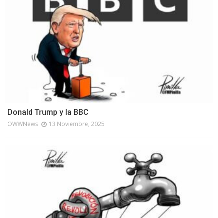
Donald Trump y la BBC
OWWNews
13 Noviembre, 2025