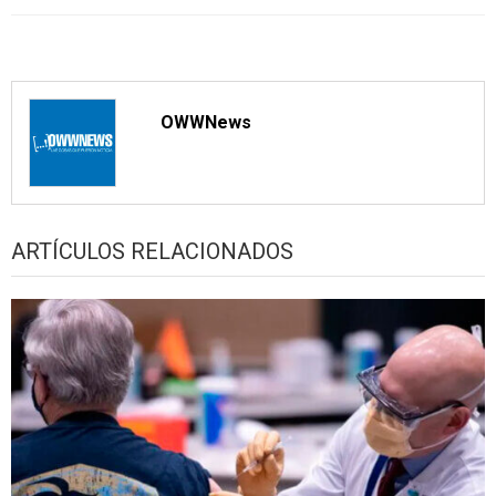
OWWNews
ARTÍCULOS RELACIONADOS