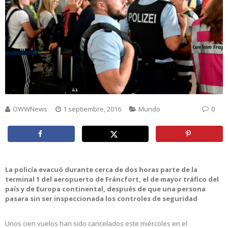
OWWNews
1 septiembre, 2016
Mundo
0
La policía evacuó durante cerca de dos horas parte de la
terminal 1 del aeropuerto de Fráncfort, el de mayor tráfico del
país y de Europa continental, después de que una persona
pasara sin ser inspeccionada los controles de seguridad
Unos cien vuelos han sido cancelados este miércoles en el