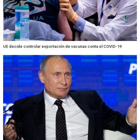
UE decide controlar exportación de vacunas conta el COVID-19