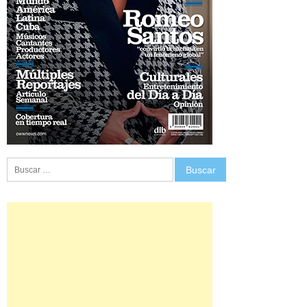
Buscar: