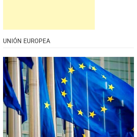
UNIÓN EUROPEA