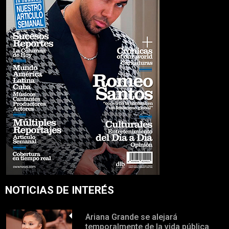
NOTICIAS DE INTERÉS
Ariana Grande se alejará
temporalmente de la vida pública