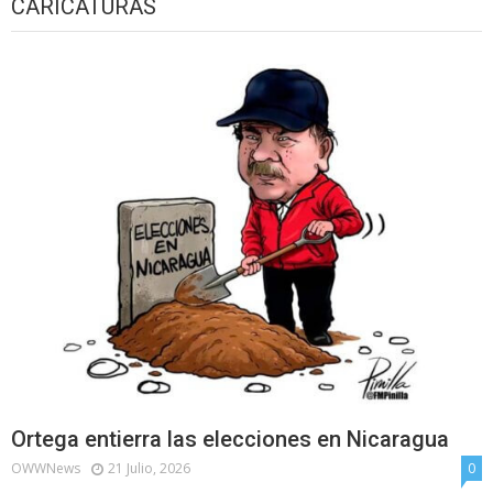
CARICATURAS
Ortega entierra las elecciones en Nicaragua
OWWNews
21 Julio, 2026
0