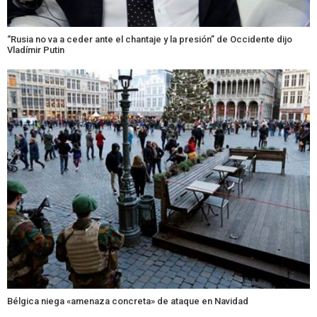
“Rusia no va a ceder ante el chantaje y la presión” de Occidente dijo
Vladímir Putin
Bélgica niega «amenaza concreta» de ataque en Navidad