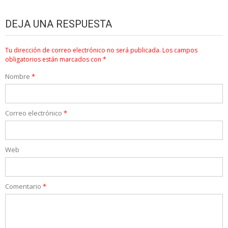
DEJA UNA RESPUESTA
Tu dirección de correo electrónico no será publicada.
Los campos
obligatorios están marcados con
*
Nombre
*
Correo electrónico
*
Web
Comentario
*