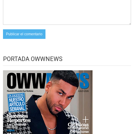
PORTADA OWWNEWS