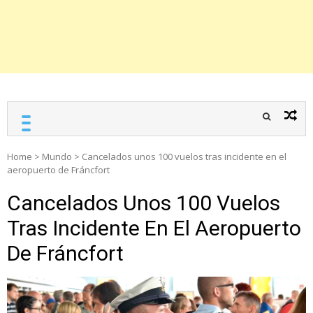
Home
>
Mundo
>
Cancelados unos 100 vuelos tras incidente en el
aeropuerto de Fráncfort
Cancelados Unos 100 Vuelos
Tras Incidente En El Aeropuerto
De Fráncfort