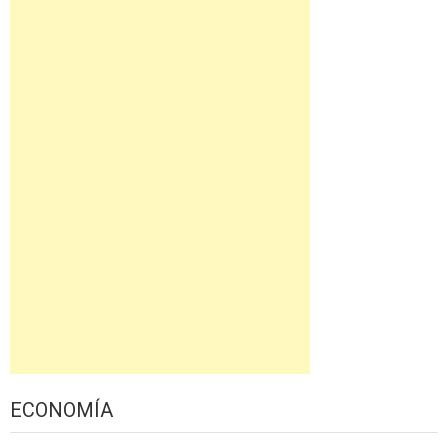
ECONOMÍA