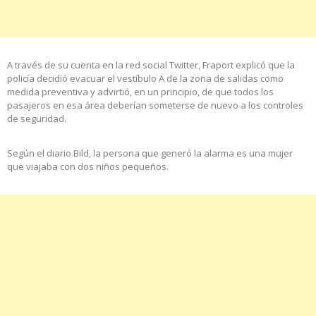
A través de su cuenta en la red social Twitter, Fraport explicó que la
policía decidió evacuar el vestíbulo A de la zona de salidas como
medida preventiva y advirtió, en un principio, de que todos los
pasajeros en esa área deberían someterse de nuevo a los controles
de seguridad.
Según el diario Bild, la persona que generó la alarma es una mujer
que viajaba con dos niños pequeños.