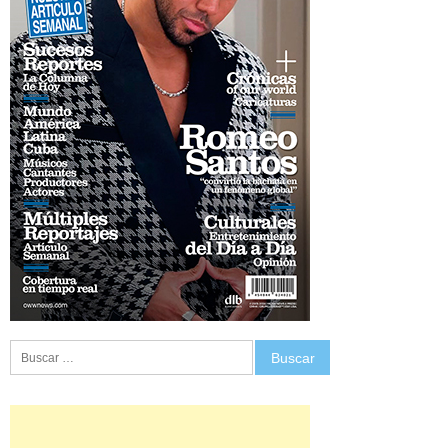
Buscar: