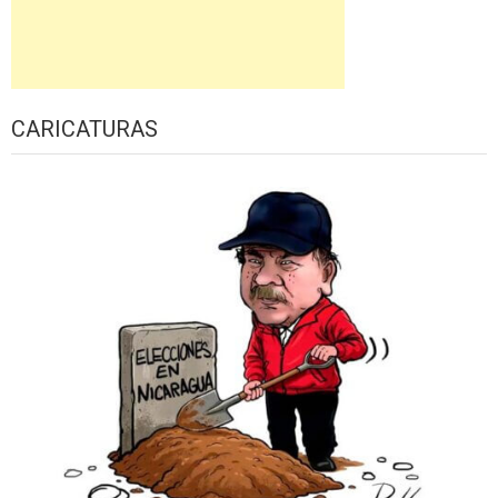
CARICATURAS