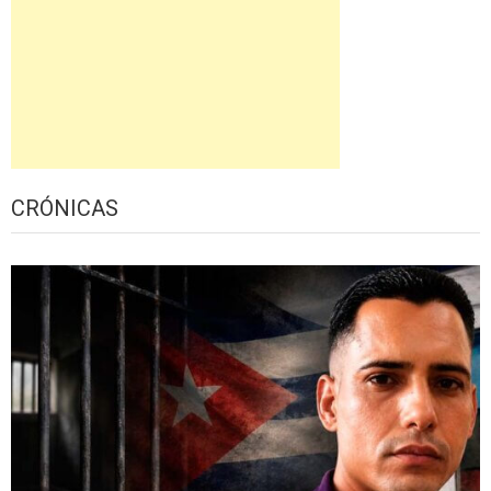
CRÓNICAS