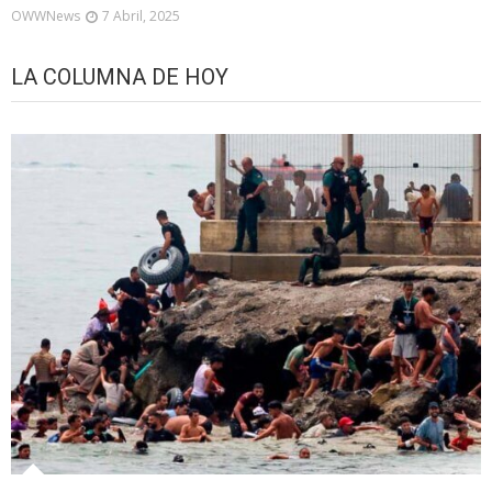
OWWNews
7 Abril, 2025
LA COLUMNA DE HOY