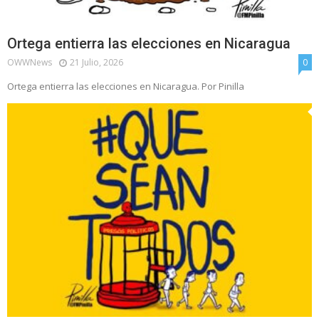
Ortega entierra las elecciones en Nicaragua
OWWNews
21 Julio, 2026
0
Ortega entierra las elecciones en Nicaragua. Por Pinilla