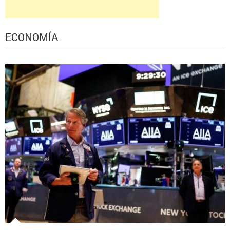
ECONOMÍA