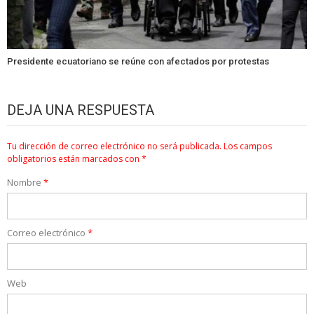
Presidente ecuatoriano se reúne con afectados por protestas
DEJA UNA RESPUESTA
Tu dirección de correo electrónico no será publicada.
Los campos
obligatorios están marcados con
*
Nombre
*
Correo electrónico
*
Web