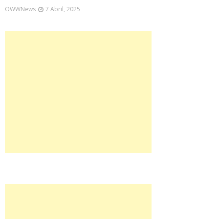
OWWNews
7 Abril, 2025