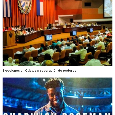
Elecciones en Cuba: sin separación de poderes