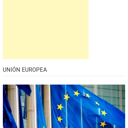
UNIÓN EUROPEA