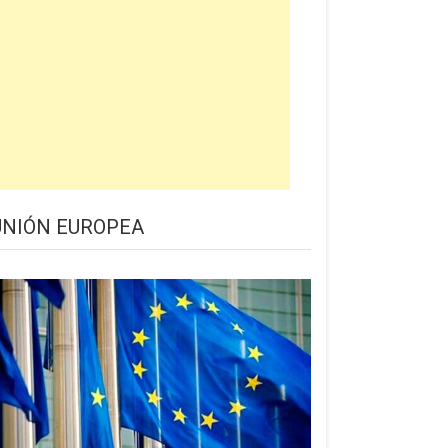
UNIÓN EUROPEA