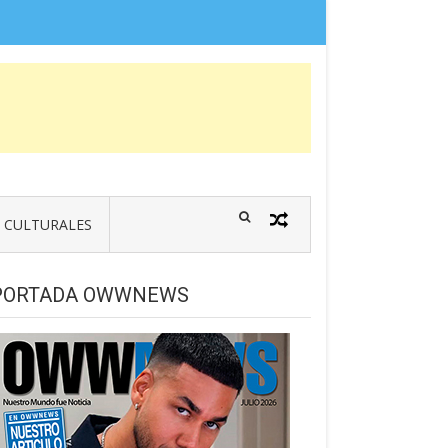
CULTURALES
PORTADA OWWNEWS