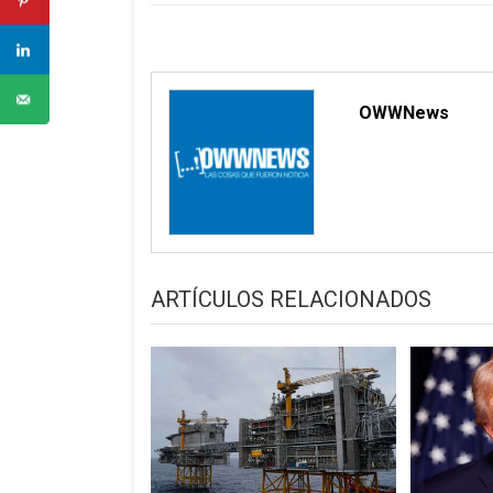
entradas
OWWNews
ARTÍCULOS RELACIONADOS