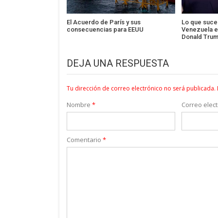
El Acuerdo de París y sus
Lo que suce
consecuencias para EEUU
Venezuela es
Donald Tru
DEJA UNA RESPUESTA
Tu dirección de correo electrónico no será publicada.
Nombre
*
Correo elec
Comentario
*