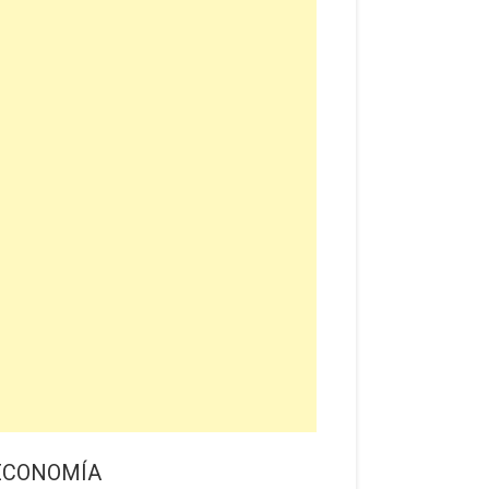
ECONOMÍA