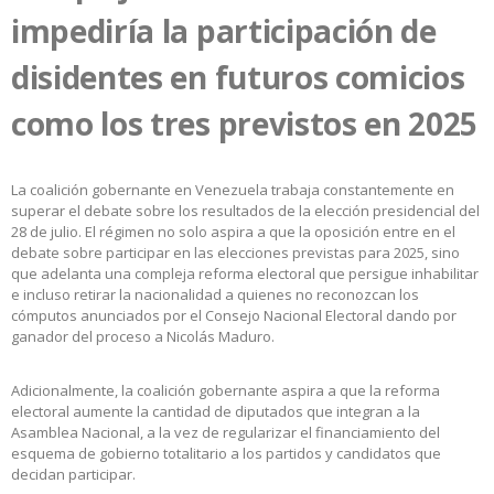
impediría la participación de
disidentes en futuros comicios
como los tres previstos en 2025
La coalición gobernante en Venezuela trabaja constantemente en
superar el debate sobre los resultados de la elección presidencial del
28 de julio. El régimen no solo aspira a que la oposición entre en el
debate sobre participar en las elecciones previstas para 2025, sino
que adelanta una compleja reforma electoral que persigue inhabilitar
e incluso retirar la nacionalidad a quienes no reconozcan los
cómputos anunciados por el Consejo Nacional Electoral dando por
ganador del proceso a Nicolás Maduro.
Adicionalmente, la coalición gobernante aspira a que la reforma
electoral aumente la cantidad de diputados que integran a la
Asamblea Nacional, a la vez de regularizar el financiamiento del
esquema de gobierno totalitario a los partidos y candidatos que
decidan participar.