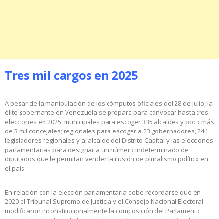
Tres mil cargos en 2025
A pesar de la manipulación de los cómputos oficiales del 28 de julio, la
élite gobernante en Venezuela se prepara para convocar hasta tres
elecciones en 2025: municipales para escoger 335 alcaldes y poco más
de 3 mil concejales; regionales para escoger a 23 gobernadores, 244
legisladores regionales y al alcalde del Distrito Capital y las elecciones
parlamentarias para designar a un número indeterminado de
diputados que le permitan vender la ilusión de pluralismo político en
el país.
En relación con la elección parlamentaria debe recordarse que en
2020 el Tribunal Supremo de Justicia y el Consejo Nacional Electoral
modificaron inconstitucionalmente la composición del Parlamento