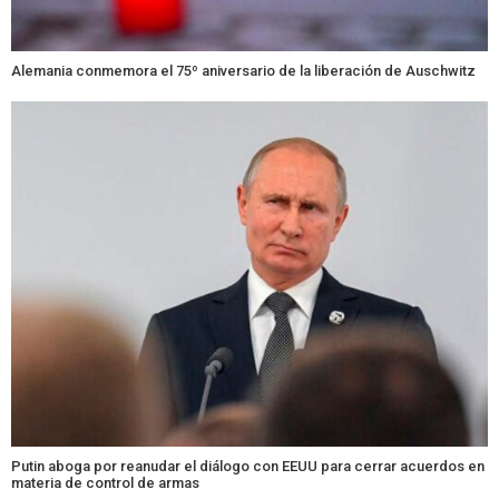
Alemania conmemora el 75º aniversario de la liberación de Auschwitz
Putin aboga por reanudar el diálogo con EEUU para cerrar acuerdos en
materia de control de armas