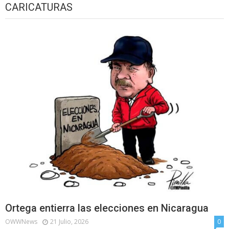
CARICATURAS
Ortega entierra las elecciones en Nicaragua
OWWNews
21 Julio, 2026
0