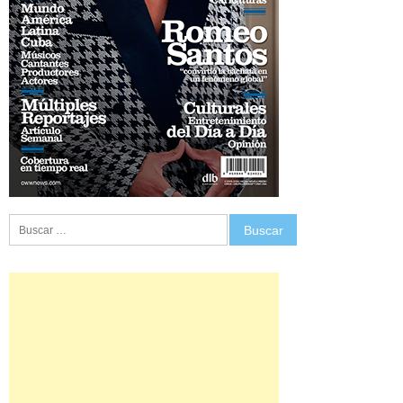
Buscar: