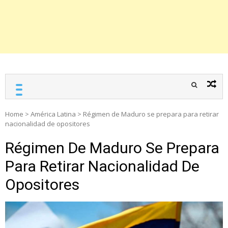
Home
>
América Latina
>
Régimen de Maduro se prepara para retirar
nacionalidad de opositores
Régimen De Maduro Se Prepara
Para Retirar Nacionalidad De
Opositores