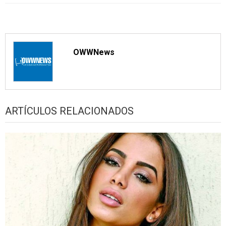
OWWNews
ARTÍCULOS RELACIONADOS