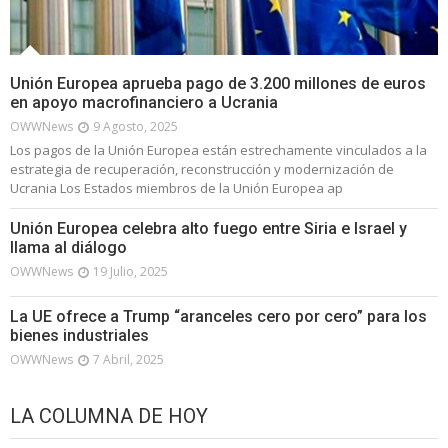
Unión Europea aprueba pago de 3.200 millones de euros
en apoyo macrofinanciero a Ucrania
OWWNews
9 Agosto, 2025
Los pagos de la Unión Europea están estrechamente vinculados a la
estrategia de recuperación, reconstrucción y modernización de
Ucrania Los Estados miembros de la Unión Europea ap
Unión Europea celebra alto fuego entre Siria e Israel y
llama al diálogo
OWWNews
19 Julio, 2025
La UE ofrece a Trump “aranceles cero por cero” para los
bienes industriales
OWWNews
7 Abril, 2025
LA COLUMNA DE HOY