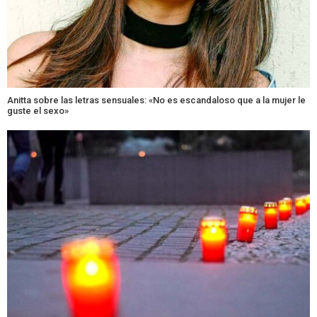
Anitta sobre las letras sensuales: «No es escandaloso que a la mujer le
guste el sexo»