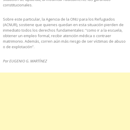
constitucionales.
Sobre este particular, la Agencia de la ONU para los Refugiados
(ACNUR), sostiene que quienes quedan en esta situación pierden de
inmediato todos los derechos fundamentales: “como ir a la escuela,
obtener un empleo formal, recibir atención médica o contraer
matrimonio. Además, corren aún más riesgo de ser víctimas de abuso
o de explotación”.
Por EUGENIO G. MARTÍNEZ