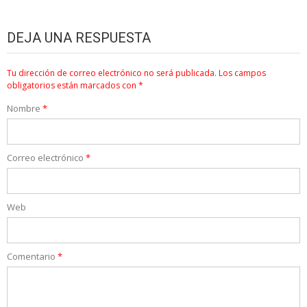
DEJA UNA RESPUESTA
Tu dirección de correo electrónico no será publicada.
Los campos
obligatorios están marcados con
*
Nombre
*
Correo electrónico
*
Web
Comentario
*