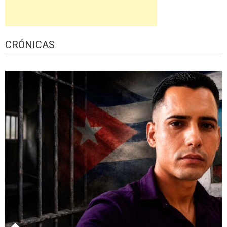
CRÓNICAS