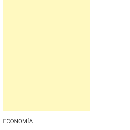
ECONOMÍA