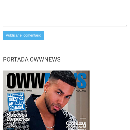
PORTADA OWWNEWS