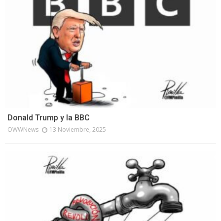
Donald Trump y la BBC
OWWNews
13 Noviembre, 2025