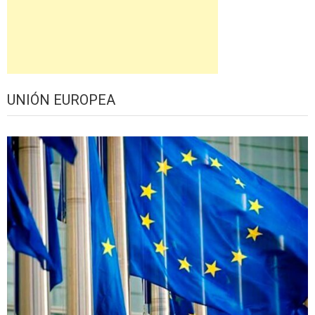
UNIÓN EUROPEA