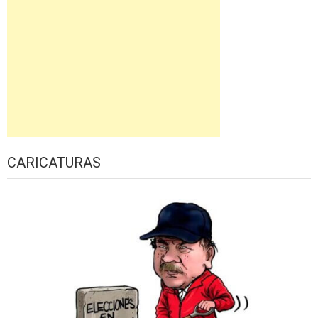
CARICATURAS