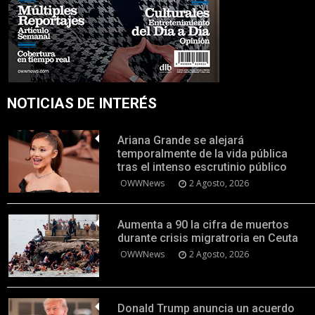
NOTICIAS DE INTERÉS
Ariana Grande se alejará
temporalmente de la vida pública
tras el intenso escrutinio público
OWWNews
2 Agosto, 2026
Aumenta a 90 la cifra de muertos
durante crisis migratroria en Ceuta
OWWNews
2 Agosto, 2026
Donald Trump anuncia un acuerdo