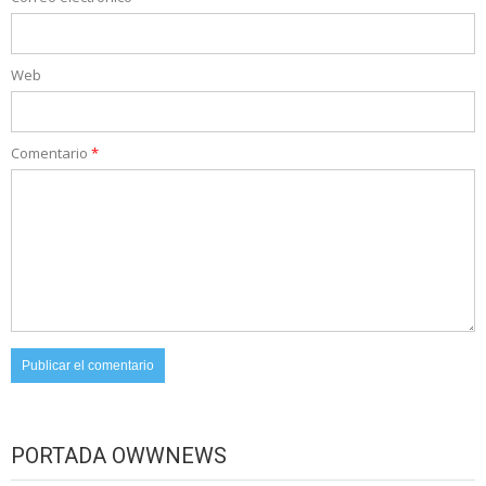
Web
Comentario
*
PORTADA OWWNEWS