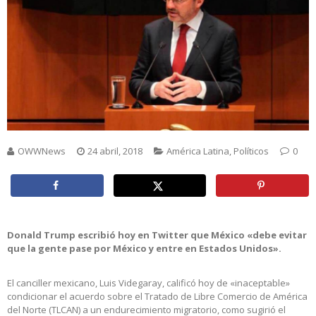
OWWNews
24 abril, 2018
América Latina
,
Políticos
0
Donald Trump escribió hoy en Twitter que México «debe evitar
que la gente pase por México y entre en Estados Unidos».
El canciller mexicano, Luis Videgaray, calificó hoy de «inaceptable»
condicionar el acuerdo sobre el Tratado de Libre Comercio de América
del Norte (TLCAN) a un endurecimiento migratorio, como sugirió el