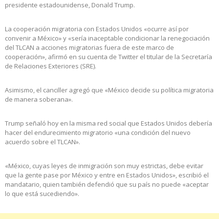
presidente estadounidense, Donald Trump.
La cooperación migratoria con Estados Unidos «ocurre así por
convenir a México» y «sería inaceptable condicionar la renegociación
del TLCAN a acciones migratorias fuera de este marco de
cooperación», afirmó en su cuenta de Twitter el titular de la Secretaría
de Relaciones Exteriores (SRE).
Asimismo, el canciller agregó que «México decide su política migratoria
de manera soberana».
Trump señaló hoy en la misma red social que Estados Unidos debería
hacer del endurecimiento migratorio «una condición del nuevo
acuerdo sobre el TLCAN».
«México, cuyas leyes de inmigración son muy estrictas, debe evitar
que la gente pase por México y entre en Estados Unidos», escribió el
mandatario, quien también defendió que su país no puede «aceptar
lo que está sucediendo».