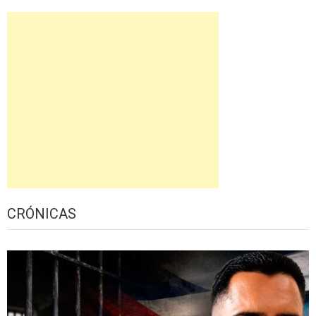
CRÓNICAS