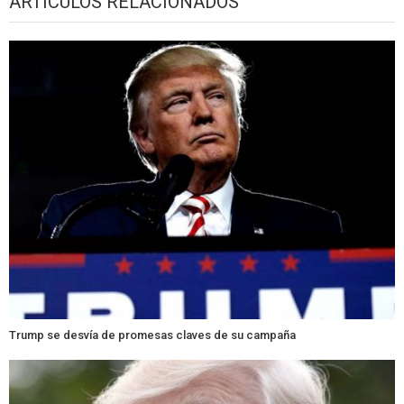
ARTÍCULOS RELACIONADOS
Trump se desvía de promesas claves de su campaña