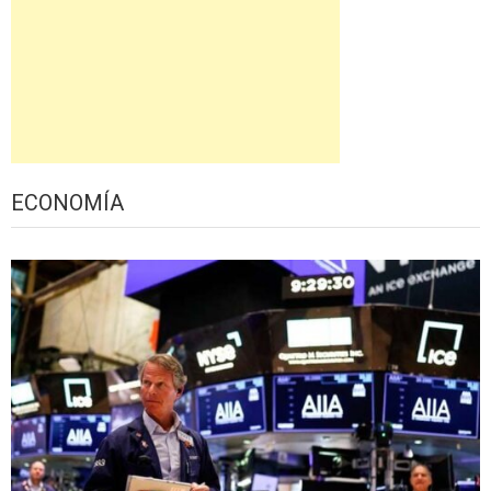
ECONOMÍA