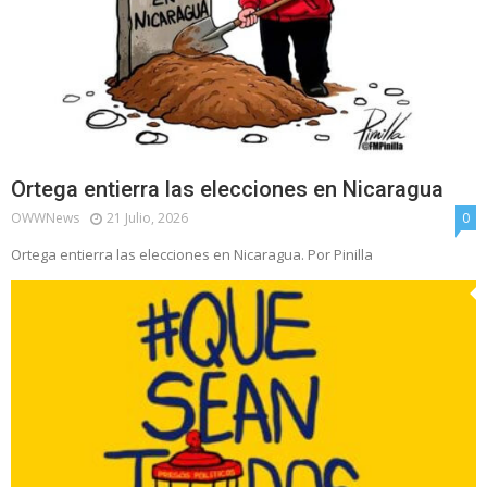
Ortega entierra las elecciones en Nicaragua
OWWNews
21 Julio, 2026
0
Ortega entierra las elecciones en Nicaragua. Por Pinilla