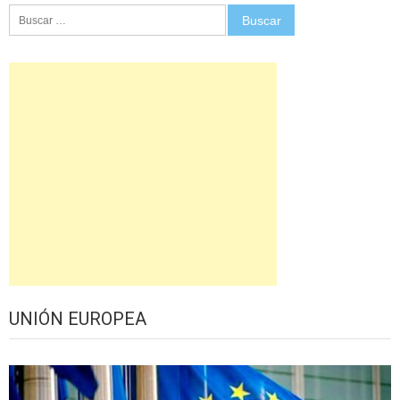
Buscar:
UNIÓN EUROPEA