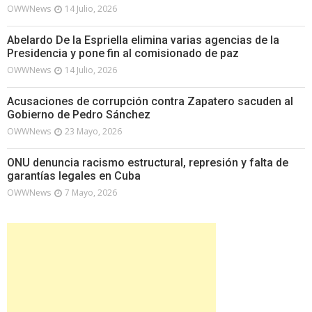
OWWNews
14 Julio, 2026
Abelardo De la Espriella elimina varias agencias de la
Presidencia y pone fin al comisionado de paz
OWWNews
14 Julio, 2026
Acusaciones de corrupción contra Zapatero sacuden al
Gobierno de Pedro Sánchez
OWWNews
23 Mayo, 2026
ONU denuncia racismo estructural, represión y falta de
garantías legales en Cuba
OWWNews
7 Mayo, 2026