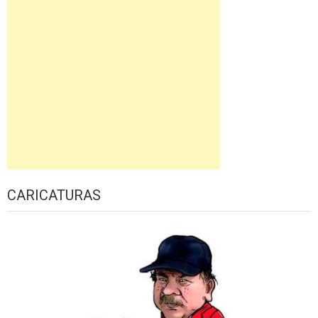
CARICATURAS