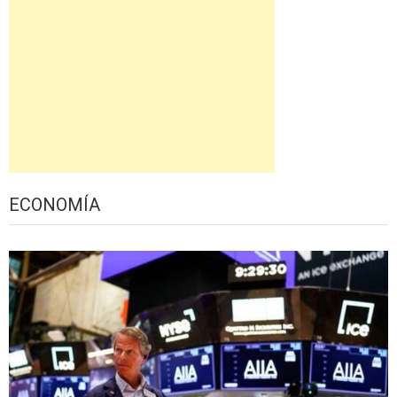
ECONOMÍA