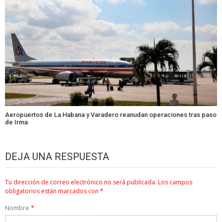
Aeropuertos de La Habana y Varadero reanudan operaciones tras paso
de Irma
DEJA UNA RESPUESTA
Tu dirección de correo electrónico no será publicada.
Los campos
obligatorios están marcados con
*
Nombre
*