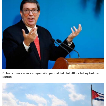
Cuba rechaza nueva suspensión parcial del título III de la Ley Helms-
Burton