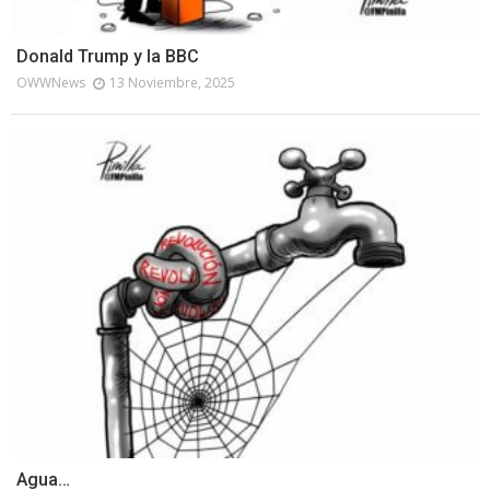
Donald Trump y la BBC
OWWNews
13 Noviembre, 2025
Agua…