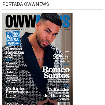
PORTADA OWWNEWS