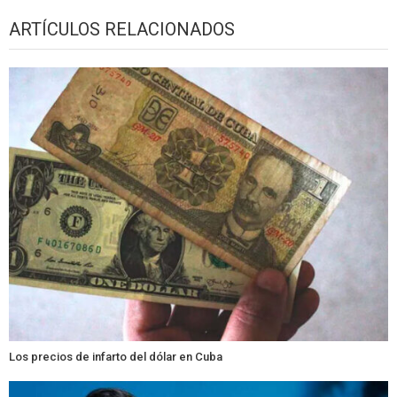
ARTÍCULOS RELACIONADOS
Los precios de infarto del dólar en Cuba