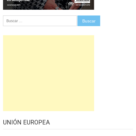
Buscar:
UNIÓN EUROPEA