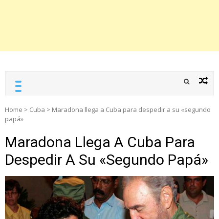
Home
>
Cuba
>
Maradona llega a Cuba para despedir a su «segundo
papá»
Maradona Llega A Cuba Para
Despedir A Su «segundo Papá»