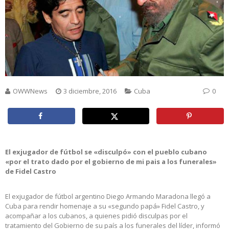
OWWNews
3 diciembre, 2016
Cuba
0
El exjugador de fútbol se «disculpó» con el pueblo cubano
«por el trato dado por el gobierno de mi pais a los funerales»
de Fidel Castro
El exjugador de fútbol argentino Diego Armando Maradona llegó a
Cuba para rendir homenaje a su «segundo papá» Fidel Castro, y
acompañar a los cubanos, a quienes pidió disculpas por el
tratamiento del Gobierno de su país a los funerales del líder, informó