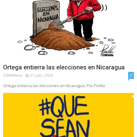
Ortega entierra las elecciones en Nicaragua
OWWNews
21 Julio, 2026
0
Ortega entierra las elecciones en Nicaragua. Por Pinilla