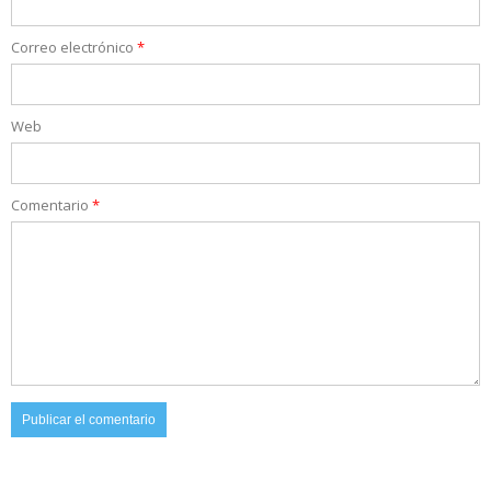
Correo electrónico
*
Web
Comentario
*