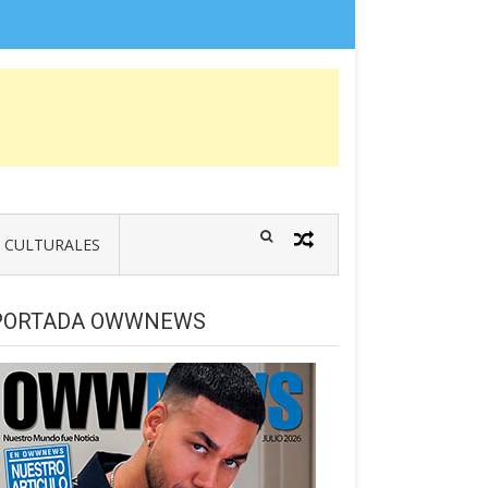
CULTURALES
PORTADA OWWNEWS