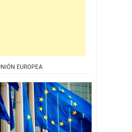
UNIÓN EUROPEA