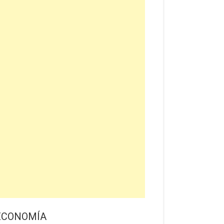
ECONOMÍA