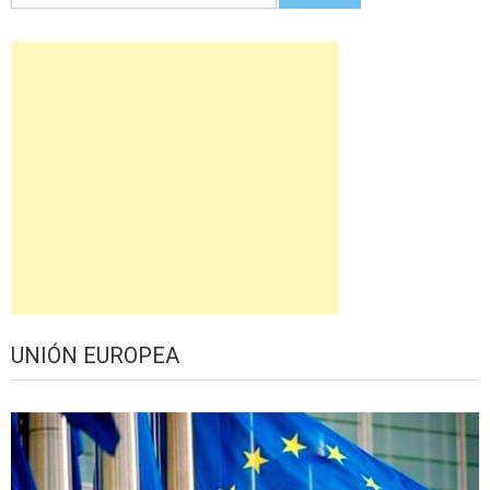
UNIÓN EUROPEA