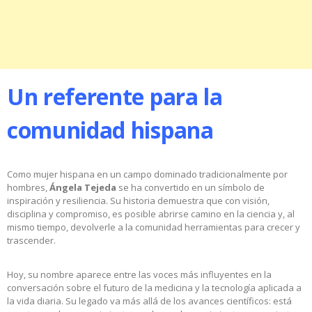
Un referente para la
comunidad hispana
Como mujer hispana en un campo dominado tradicionalmente por
hombres,
Ángela Tejeda
se ha convertido en un símbolo de
inspiración y resiliencia. Su historia demuestra que con visión,
disciplina y compromiso, es posible abrirse camino en la ciencia y, al
mismo tiempo, devolverle a la comunidad herramientas para crecer y
trascender.
Hoy, su nombre aparece entre las voces más influyentes en la
conversación sobre el futuro de la medicina y la tecnología aplicada a
la vida diaria. Su legado va más allá de los avances científicos: está