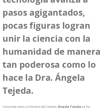
pasos agigantados,
pocas figuras logran
unir la ciencia con la
humanidad de manera
tan poderosa como lo
hace la Dra. Ángela
Tejeda.
Conocida como
La Doctora del Cambio
,
Ángela Tejeda
se ha