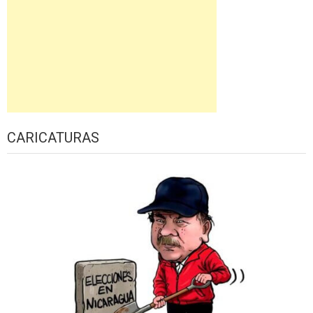
CARICATURAS