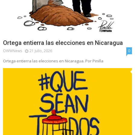
Ortega entierra las elecciones en Nicaragua
OWWNews
21 Julio, 2026
0
Ortega entierra las elecciones en Nicaragua. Por Pinilla