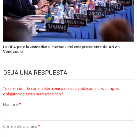
La OEA pide la «inmediata libertad» del vicepresidente de AN en
Venezuela
DEJA UNA RESPUESTA
Tu dirección de correo electrónico no será publicada.
Los campos
obligatorios están marcados con
*
Nombre
*
Correo electrónico
*