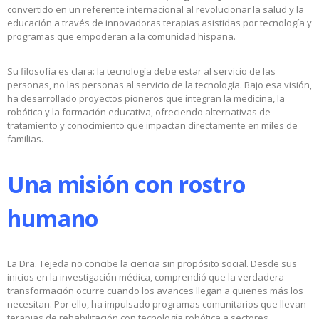
convertido en un referente internacional al revolucionar la salud y la
educación a través de innovadoras terapias asistidas por tecnología y
programas que empoderan a la comunidad hispana.
Su filosofía es clara: la tecnología debe estar al servicio de las
personas, no las personas al servicio de la tecnología. Bajo esa visión,
ha desarrollado proyectos pioneros que integran la medicina, la
robótica y la formación educativa, ofreciendo alternativas de
tratamiento y conocimiento que impactan directamente en miles de
familias.
Una misión con rostro
humano
La Dra. Tejeda no concibe la ciencia sin propósito social. Desde sus
inicios en la investigación médica, comprendió que la verdadera
transformación ocurre cuando los avances llegan a quienes más los
necesitan. Por ello, ha impulsado programas comunitarios que llevan
terapias de rehabilitación con tecnología robótica a sectores