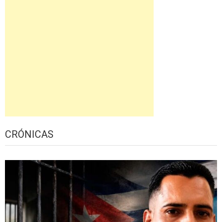
CRÓNICAS