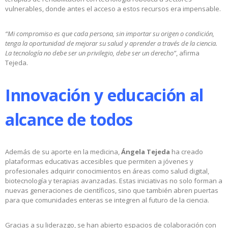
vulnerables, donde antes el acceso a estos recursos era impensable.
“Mi compromiso es que cada persona, sin importar su origen o condición,
tenga la oportunidad de mejorar su salud y aprender a través de la ciencia.
La tecnología no debe ser un privilegio, debe ser un derecho”
, afirma
Tejeda.
Innovación y educación al
alcance de todos
Además de su aporte en la medicina,
Ángela Tejeda
ha creado
plataformas educativas accesibles que permiten a jóvenes y
profesionales adquirir conocimientos en áreas como salud digital,
biotecnología y terapias avanzadas. Estas iniciativas no solo forman a
nuevas generaciones de científicos, sino que también abren puertas
para que comunidades enteras se integren al futuro de la ciencia.
Gracias a su liderazgo, se han abierto espacios de colaboración con