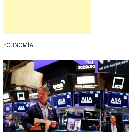
ECONOMÍA