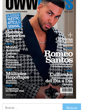
Buscar: