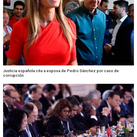
Justicia española cita a esposa de Pedro Sánchez por caso de
corrupción