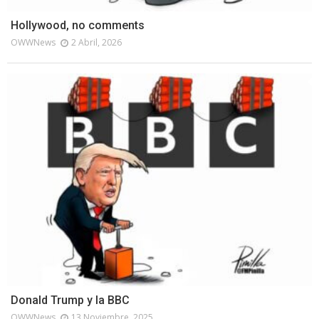
Hollywood, no comments
OWWNews
2 Abril, 2026
Donald Trump y la BBC
OWWNews
13 Noviembre, 2025