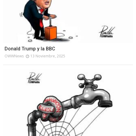
Donald Trump y la BBC
OWWNews
13 Noviembre, 2025