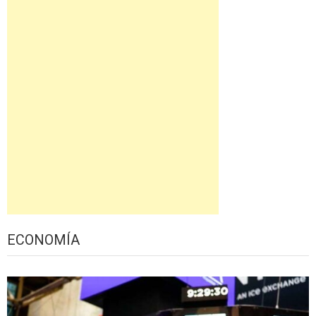
ECONOMÍA