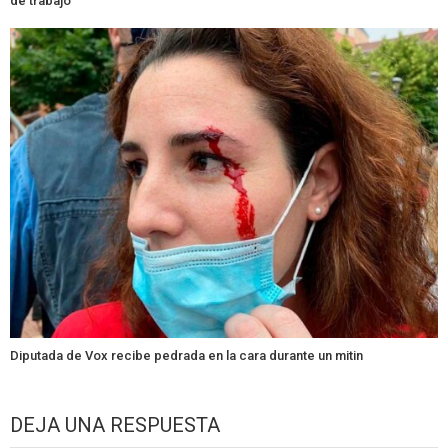
de trabajo
Diputada de Vox recibe pedrada en la cara durante un mitin
DEJA UNA RESPUESTA