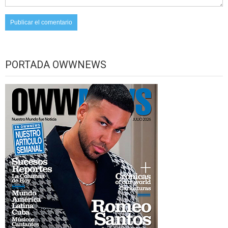
PORTADA OWWNEWS