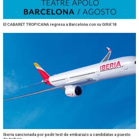
El CABARET TROPICANA regresa a Barcelona con su GIRA’18
Iberia sancionada por pedir test de embarazo a candidatas a puesto