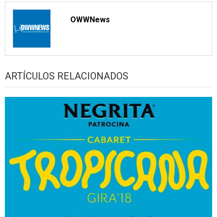
OWWNews
ARTÍCULOS RELACIONADOS