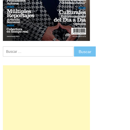
Buscar: