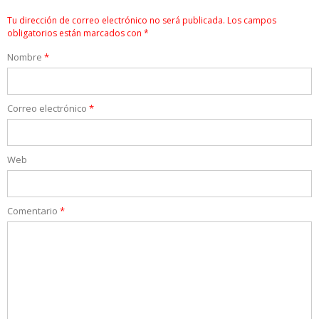
Tu dirección de correo electrónico no será publicada.
Los campos
obligatorios están marcados con
*
Nombre
*
Correo electrónico
*
Web
Comentario
*