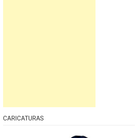
CARICATURAS