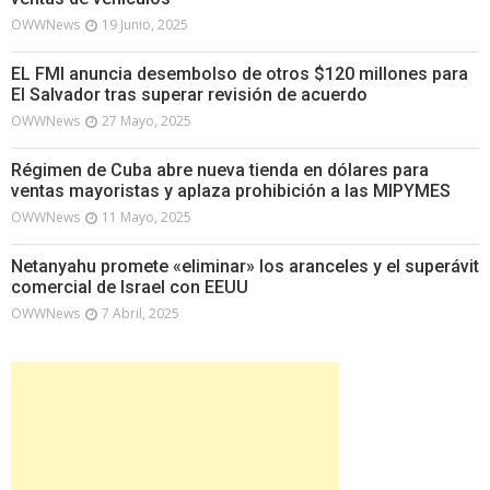
OWWNews
19 Junio, 2025
EL FMI anuncia desembolso de otros $120 millones para
El Salvador tras superar revisión de acuerdo
OWWNews
27 Mayo, 2025
Régimen de Cuba abre nueva tienda en dólares para
ventas mayoristas y aplaza prohibición a las MIPYMES
OWWNews
11 Mayo, 2025
Netanyahu promete «eliminar» los aranceles y el superávit
comercial de Israel con EEUU
OWWNews
7 Abril, 2025