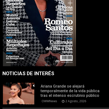
NOTICIAS DE INTERÉS
Ariana Grande se alejará
temporalmente de la vida pública
tras el intenso escrutinio público
OWWNews
2 Agosto, 2026