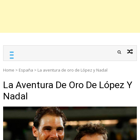
Home
>
España
>
La aventura de oro de López y Nadal
La Aventura De Oro De López Y
Nadal