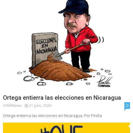
Ortega entierra las elecciones en Nicaragua
OWWNews
21 Julio, 2026
0
Ortega entierra las elecciones en Nicaragua. Por Pinilla