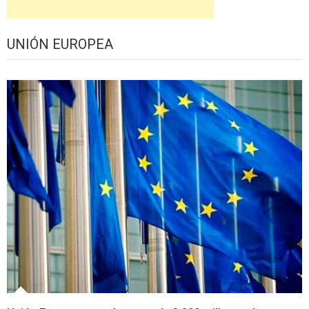
UNIÓN EUROPEA