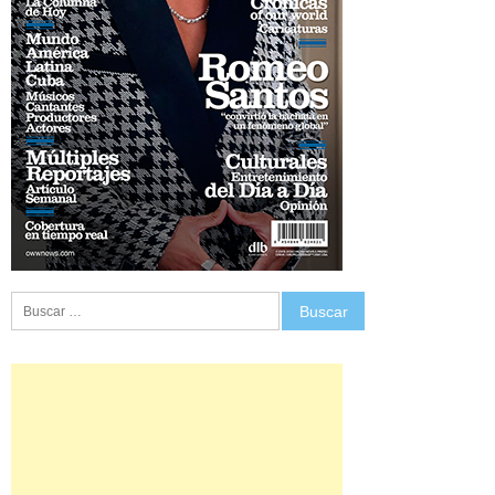
Buscar: