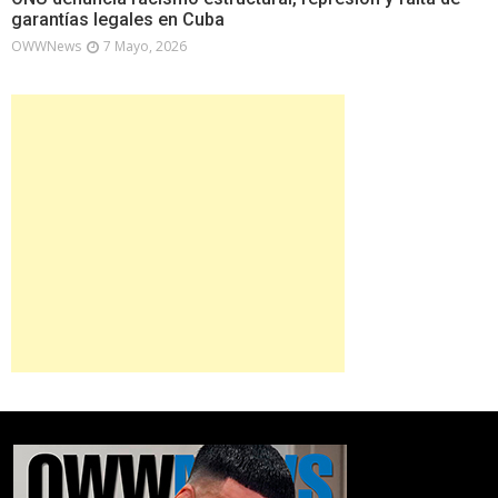
garantías legales en Cuba
OWWNews
7 Mayo, 2026