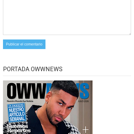
PORTADA OWWNEWS