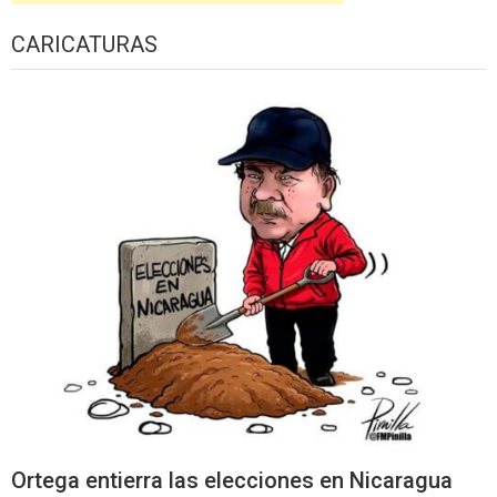
CARICATURAS
Ortega entierra las elecciones en Nicaragua