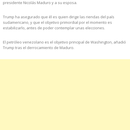
presidente Nicolás Maduro y a su esposa.
Trump ha asegurado que él es quien dirige las riendas del país
sudamericano, y que el objetivo primordial por el momento es
estabilizarlo, antes de poder contemplar unas elecciones.
El petróleo venezolano es el objetivo principal de Washington, añadió
Trump tras el derrocamiento de Maduro.