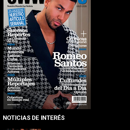
NOTICIAS DE INTERÉS