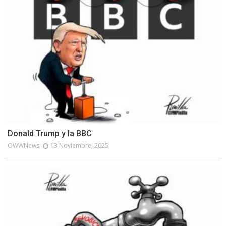
Donald Trump y la BBC
OWWNews
13 Noviembre, 2025