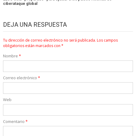
ciberataque global
DEJA UNA RESPUESTA
Tu dirección de correo electrónico no será publicada.
Los campos
obligatorios están marcados con
*
Nombre
*
Correo electrónico
*
Web
Comentario
*