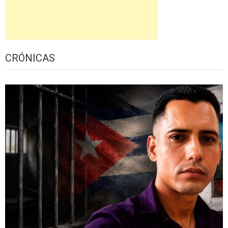
CRÓNICAS