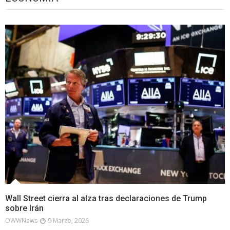
Wall Street cierra al alza tras declaraciones de Trump
sobre Irán
OWWNews
9 Marzo, 2026