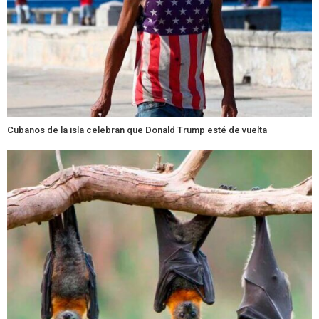
Cubanos de la isla celebran que Donald Trump esté de vuelta