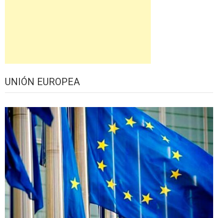
UNIÓN EUROPEA