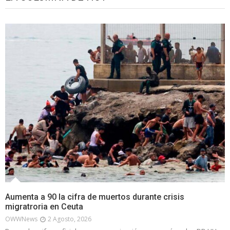
Aumenta a 90 la cifra de muertos durante crisis
migratroria en Ceuta
OWWNews
2 Agosto, 2026