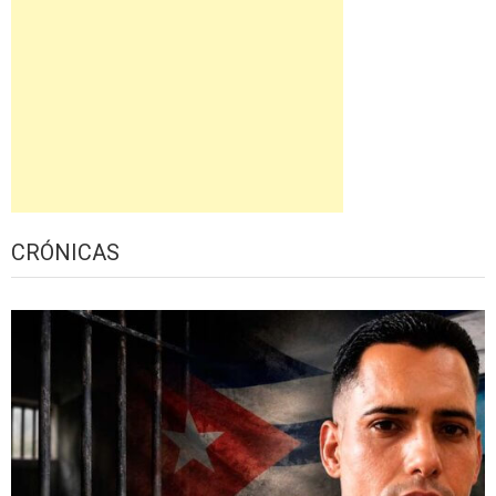
CRÓNICAS