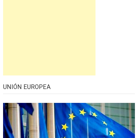
UNIÓN EUROPEA