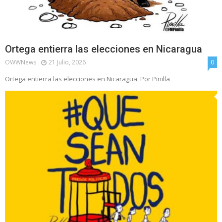
Ortega entierra las elecciones en Nicaragua
OWWNews
21 Julio, 2026
0
Ortega entierra las elecciones en Nicaragua. Por Pinilla