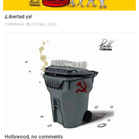
¡Libertad ya!
OWWNews
23 Mayo, 2026
Hollywood, no comments