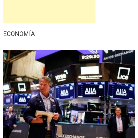
ECONOMÍA