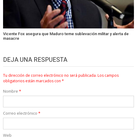
Vicente Fox asegura que Maduro teme sublevación militar y alerta de
masacre
DEJA UNA RESPUESTA
Tu dirección de correo electrónico no será publicada.
Los campos
obligatorios están marcados con
*
Nombre
*
Correo electrónico
*
Web