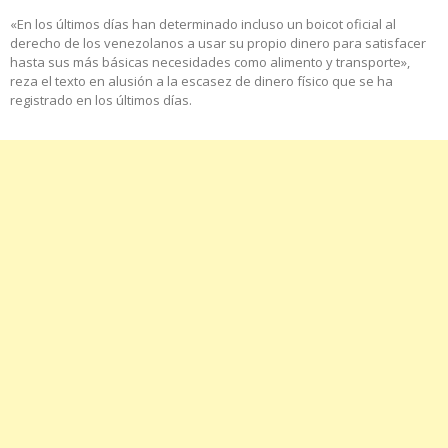
«En los últimos días han determinado incluso un boicot oficial al
derecho de los venezolanos a usar su propio dinero para satisfacer
hasta sus más básicas necesidades como alimento y transporte»,
reza el texto en alusión a la escasez de dinero físico que se ha
registrado en los últimos días.