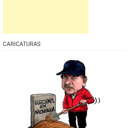
CARICATURAS