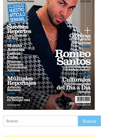
Buscar: