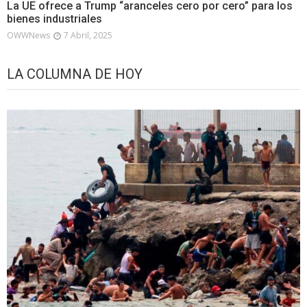
La UE ofrece a Trump “aranceles cero por cero” para los
bienes industriales
OWWNews
7 Abril, 2025
LA COLUMNA DE HOY