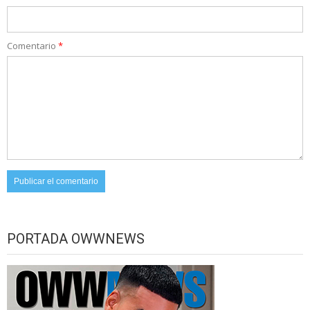
Comentario
*
PORTADA OWWNEWS