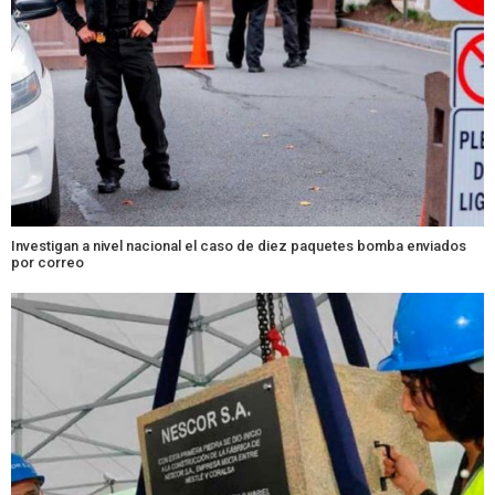
Investigan a nivel nacional el caso de diez paquetes bomba enviados
por correo