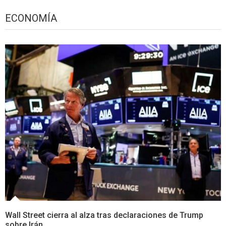
ECONOMÍA
Wall Street cierra al alza tras declaraciones de Trump
sobre Irán