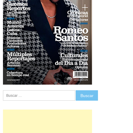
Buscar: