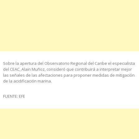
Sobre la apertura del Observatorio Regional del Caribe el especialista
del CEAC, Alain Muñoz, consideró que contribuirá a interpretar mejor
las señales de las afectaciones para proponer medidas de mitigación
de la acidificación marina.
FUENTE: EFE