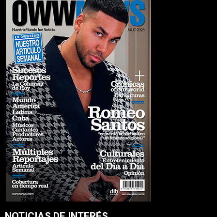
NOTICIAS DE INTERÉS