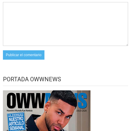
PORTADA OWWNEWS