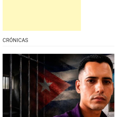
CRÓNICAS