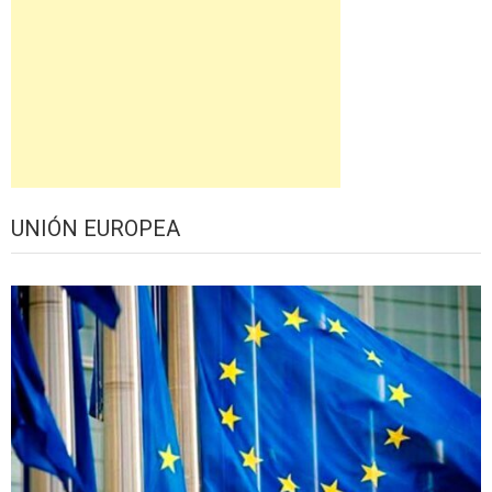
UNIÓN EUROPEA