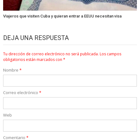
Viajeros que visiten Cuba y quieran entrar a EEUU necesitan visa
DEJA UNA RESPUESTA
Tu dirección de correo electrónico no será publicada.
Los campos
obligatorios están marcados con
*
Nombre
*
Correo electrónico
*
Web
Comentario
*