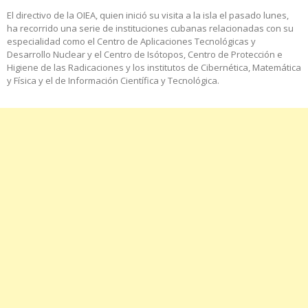
El directivo de la OIEA, quien inició su visita a la isla el pasado lunes,
ha recorrido una serie de instituciones cubanas relacionadas con su
especialidad como el Centro de Aplicaciones Tecnológicas y
Desarrollo Nuclear y el Centro de Isótopos, Centro de Protección e
Higiene de las Radicaciones y los institutos de Cibernética, Matemática
y Física y el de Información Científica y Tecnológica.