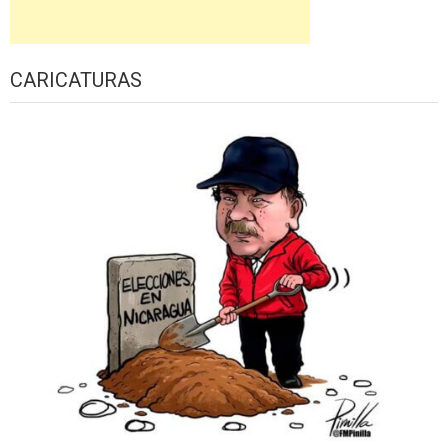
CARICATURAS