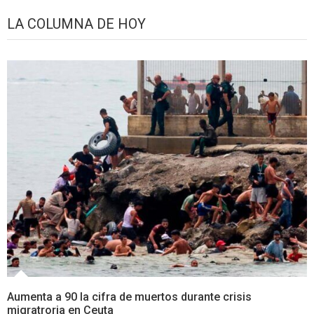
LA COLUMNA DE HOY
Aumenta a 90 la cifra de muertos durante crisis
migratroria en Ceuta