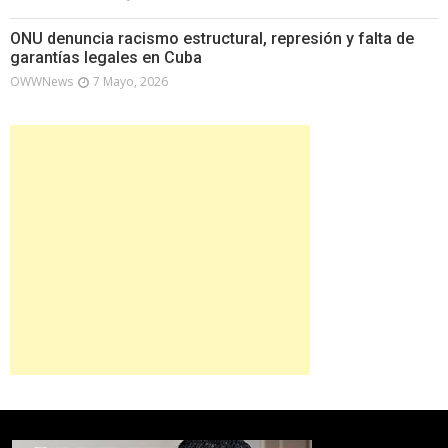
ONU denuncia racismo estructural, represión y falta de
garantías legales en Cuba
OWWNews
7 Mayo, 2026