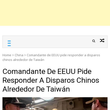
Home
>
China
>
Comandante de EEUU pide responder a disparos
chinos alrededor de Taiwán
Comandante De EEUU Pide
Responder A Disparos Chinos
Alrededor De Taiwán