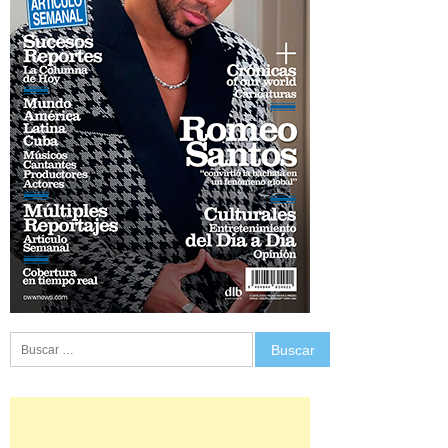
Buscar: