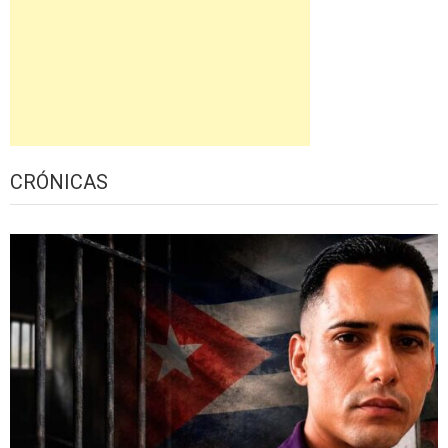
CRÓNICAS