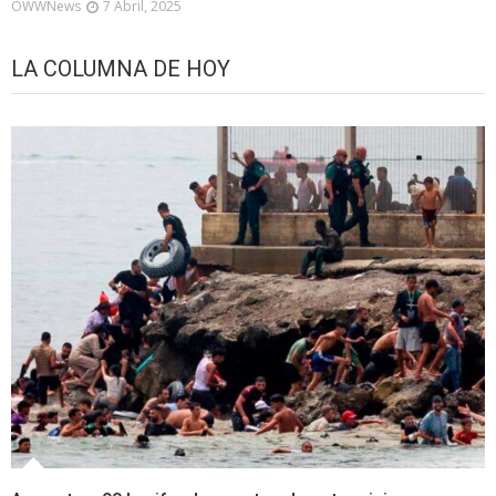
OWWNews
7 Abril, 2025
LA COLUMNA DE HOY