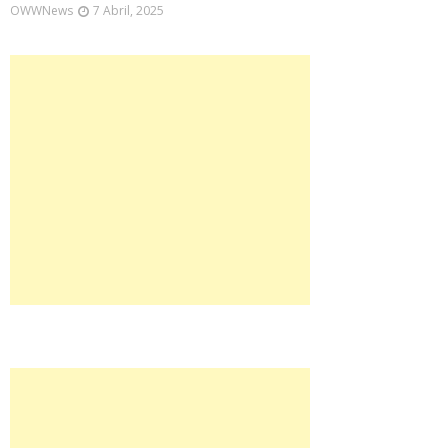
OWWNews
7 Abril, 2025