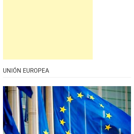
UNIÓN EUROPEA