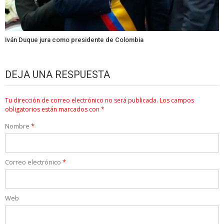
Iván Duque jura como presidente de Colombia
DEJA UNA RESPUESTA
Tu dirección de correo electrónico no será publicada.
Los campos
obligatorios están marcados con
*
Nombre
*
Correo electrónico
*
Web