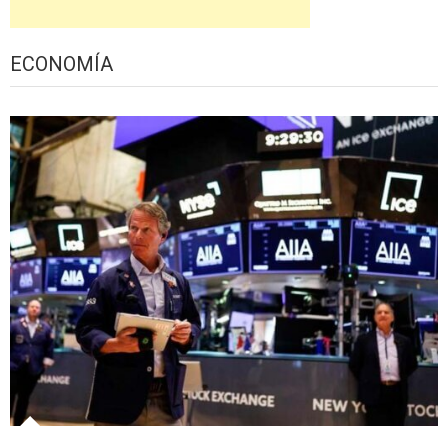
ECONOMÍA