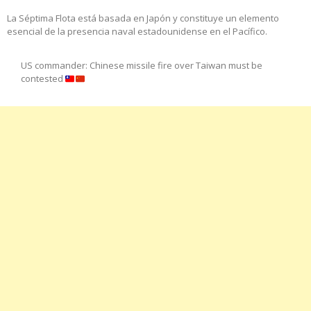
La Séptima Flota está basada en Japón y constituye un elemento
esencial de la presencia naval estadounidense en el Pacífico.
US commander: Chinese missile fire over Taiwan must be
contested