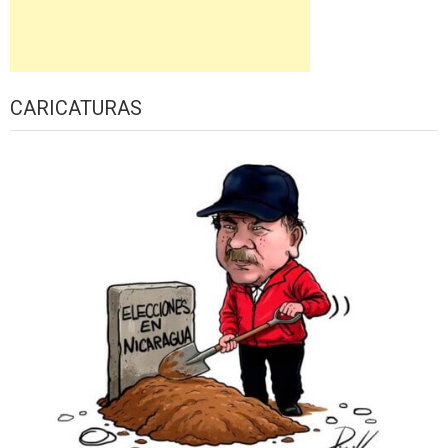
CARICATURAS