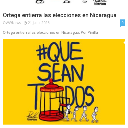
Ortega entierra las elecciones en Nicaragua
OWWNews
21 Julio, 2026
0
Ortega entierra las elecciones en Nicaragua. Por Pinilla