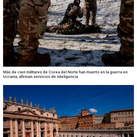
Más de cien militares de Corea del Norte han muerto en la guerra en
Ucrania, afirman servicios de inteligencia