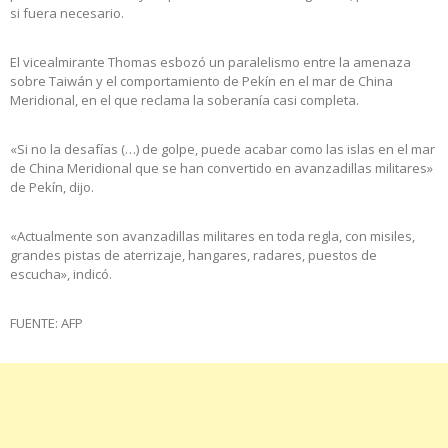
si fuera necesario.
El vicealmirante Thomas esbozó un paralelismo entre la amenaza
sobre Taiwán y el comportamiento de Pekín en el mar de China
Meridional, en el que reclama la soberanía casi completa.
«Si no la desafías (…) de golpe, puede acabar como las islas en el mar
de China Meridional que se han convertido en avanzadillas militares»
de Pekín, dijo.
«Actualmente son avanzadillas militares en toda regla, con misiles,
grandes pistas de aterrizaje, hangares, radares, puestos de
escucha», indicó.
FUENTE: AFP